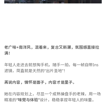
老广味+南洋风，混着来，复古又新潮，氛围感直接拉
满！
年轻人走进去就想掏手机，随手一拍，每一帧自带Ins
滤镜，简直就是天然的“出片圣地”！
再说内容，情怀是面子，内容才是里子。
她在内容规划上，尽显一个成熟操盘手的老辣，用一场
精准的
“味觉与体验”
设计，稳稳拿捏年轻人的味蕾。