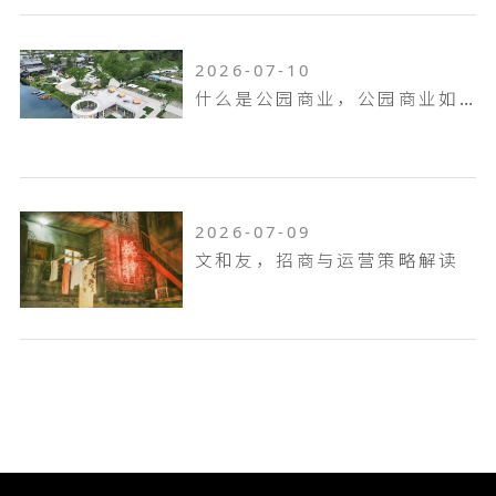
2026-07-10
什么是公园商业，公园商业如何打造
2026-07-09
文和友，招商与运营策略解读