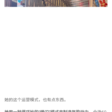
她的这个运营模式，也有点东西。
她用一种很巧妙的“慢闪”模式来制造复购动力。
全场60