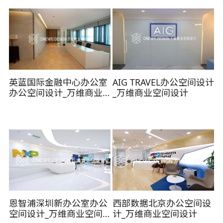
英蓝国际金融中心办公室
AIG TRAVEL办公空间设计
办公空间设计_万维商业
_万维商业空间设计
空间设计
恩智浦深圳新办公室办公
西部数据北京办公空间设
空间设计_万维商业空间
计_万维商业空间设计