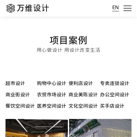
EN
项目案例
用心做设计 用设计改变生活
超市设计
购物中心设计
便利店设计
专卖连锁设计
商业街设计
农贸市场设计
商业美陈设计
办公空间设计
餐饮空间设计
医养空间设计
文化空间设计
买手店设计