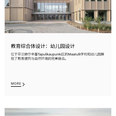
教育综合体设计：幼儿园设计
位于芬兰赫尔辛基Tapulikaupunki区的Maatulli学校和幼儿园展
现了教育建筑与自然环境的完美融合。
MORE