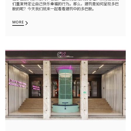
们重复特定让自己快乐幸福的行为。那么，建筑是如何呈现多巴
胺的呢？今天我们就来一起看看建筑中的多巴胺。
MORE