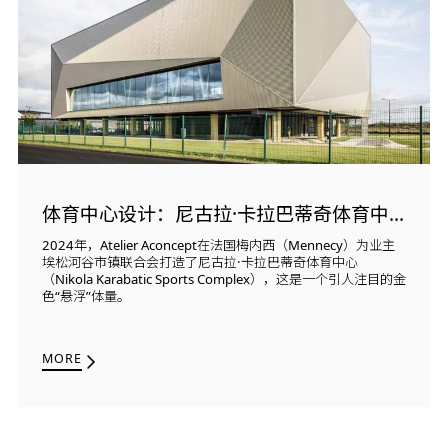
体育中心设计：尼古拉·卡拉巴蒂奇体育中心
2024年，Atelier Aconcept在法国梅内西（Mennecy）为业主
埃松河谷市镇联合会打造了尼古拉·卡拉巴蒂奇体育中心
（Nikola Karabatic Sports Complex），这是一个引人注目的金
色“悬浮”体量。
MORE