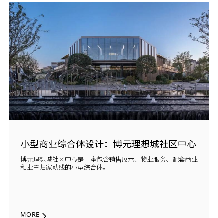
小型商业综合体设计：博元理想城社区中心
博元理想城社区中心是一座包含销售展示、物业服务、配套商业
和业主归家动线的小型综合体。
MORE