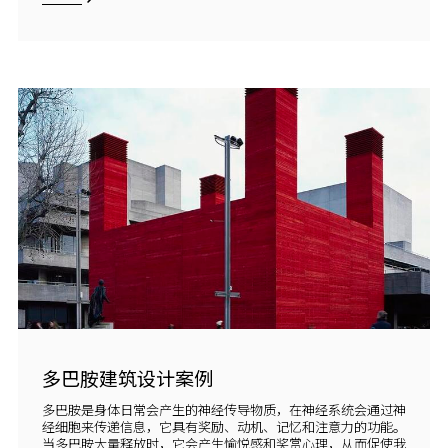
多巴胺建筑设计案例
多巴胺是身体日常会产生的神经传导物质，在神经系统会通过神
经细胞来传递信息，它具有奖励、动机、记忆和注意力的功能。
当多巴胺大量释放时，它会产生愉悦感和奖赏心理，从而促使我