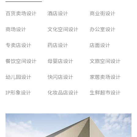
百货卖场设计
酒店设计
商业街设计
商场设计
文化空间设计
办公室设计
专卖店设计
药店设计
店面设计
餐饮空间设计
母婴店设计
文旅空间设计
幼儿园设计
快闪店设计
家居卖场设计
IP形象设计
化妆品店设计
生鲜超市设计