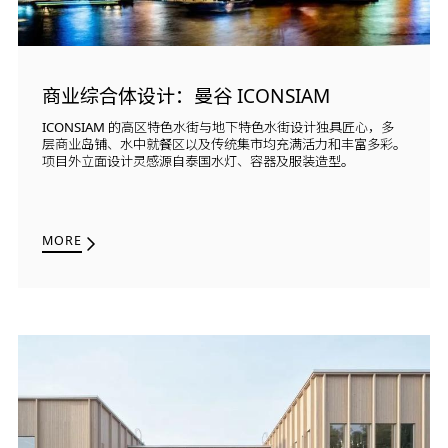
商业综合体设计：曼谷 ICONSIAM
ICONSIAM 的高区特色水街与地下特色水街设计独具匠心，多
层商业岛铺、水中就餐区以及传统集市均充满活力和丰富多彩。
项目外立面设计灵感源自泰国水灯、容器及服装造型。
MORE