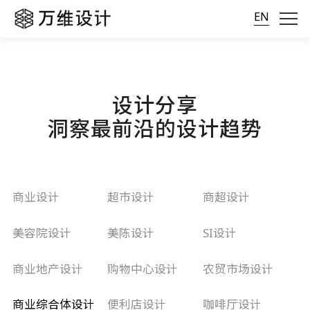
EN
设计分享
洞察最前沿的设计趋势
商业设计
超市设计
商超设计
美容院设计
美陈设计
SI设计
商业地产设计
购物中心设计
农贸市场设计
商业综合体设计
便利店设计
咖啡厅设计