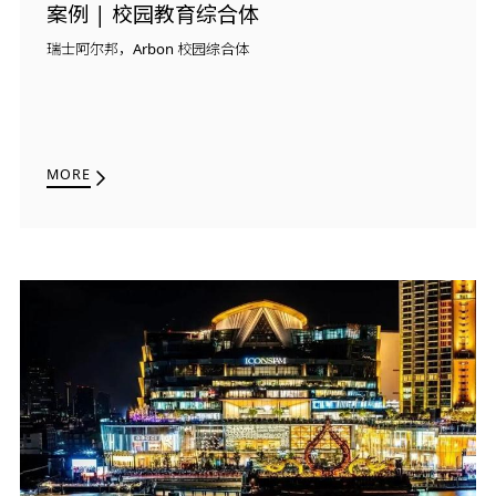
案例 | 校园教育综合体
瑞士阿尔邦，Arbon 校园综合体
MORE