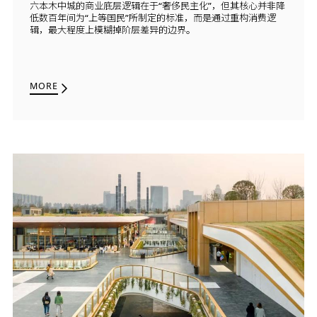
六本木中城的商业底层逻辑在于“奢侈民主化”，但其核心并非降
低数百年间为“上等国民”所制定的标准，而是通过重构消费逻
辑，最大程度上模糊掉阶层差异的边界。
MORE