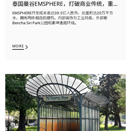
泰国曼谷EMSPHERE，打破商业传统，重塑商业未景
EMSPHERE开发成本高达39.5亿人民币，总面积达20万平方
米，拥有两栋相连的建筑。内部装饰为工业风格，外部被
Bencha Siri Park公园和素坤逸路环绕。
MORE