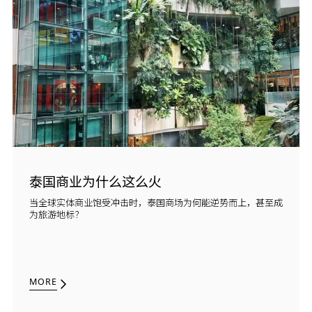
泰国商业为什么这么火
当全球实体商业饱受冲击时，泰国商场为何能逆势而上，甚至成
为旅游地标？
MORE