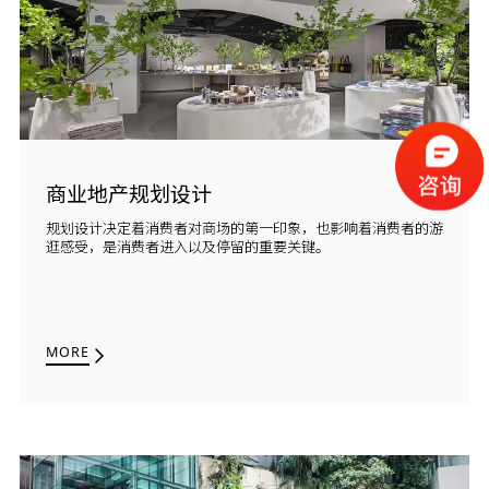
商业地产规划设计
规划设计决定着消费者对商场的第一印象，也影响着消费者的游
逛感受，是消费者进入以及停留的重要关键。
MORE