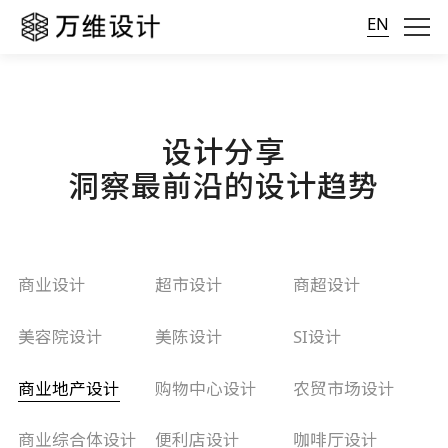
EN
设计分享
洞察最前沿的设计趋势
商业设计
超市设计
商超设计
美容院设计
美陈设计
SI设计
商业地产设计
购物中心设计
农贸市场设计
商业综合体设计
便利店设计
咖啡厅设计