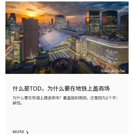
什么是TOD，为什么要在地铁上盖商场
为什么要在铁道上建造商场？最直接的原因，还是因为2个字：
缺钱。
MORE