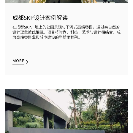
成都SKP设计案例解读
在成都SKP，地上的公园景观与下沉式高端零售，通过亲自然的
设计理念彼此相融。项目将时尚、科技、艺术与设计相结合，成
为高端零售业和城市建设的崭新里程碑。
MORE