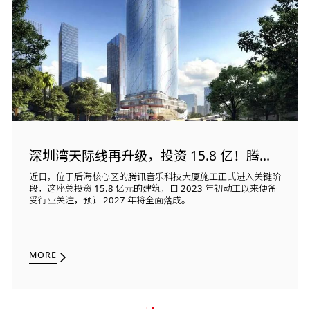
深圳湾天际线再升级，投资 15.8 亿！腾讯音乐把 “音乐厅” 搬进了总部大楼
近日，位于后海核心区的腾讯音乐科技大厦施工正式进入关键阶
段，这座总投资 15.8 亿元的建筑，自 2023 年初动工以来便备
受行业关注，预计 2027 年将全面落成。
MORE