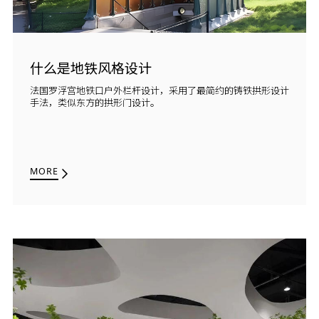
什么是地铁风格设计
法国罗浮宫地铁口户外栏杆设计，采用了最简约的铸铁拱形设计
手法，类似东方的拱形门设计。
MORE