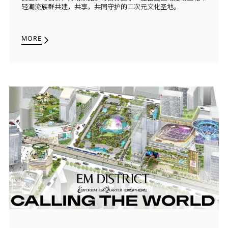
轻潮流族群共建，共享，共同守护的二次元文化圣地。
MORE