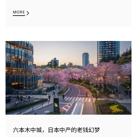
MORE
六本木中城，日本中产的老钱幻梦