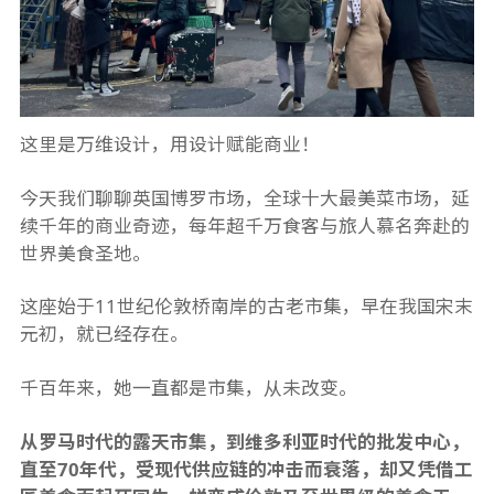
这里是万维设计，用设计赋能商业！
今天我们聊聊英国博罗市场，全球十大最美菜市场，延
续千年的商业奇迹，每年超千万食客与旅人慕名奔赴的
世界美食圣地。
这座始于11世纪伦敦桥南岸的古老市集，早在我国宋末
元初，就已经存在。
千百年来，她一直都是市集，从未改变。
从罗马时代的露天市集，到维多利亚时代的批发中心，
直至70年代，受现代供应链的冲击而衰落，却又凭借工