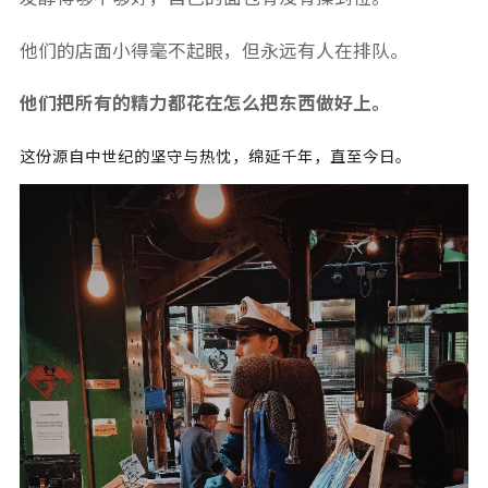
他们的店面小得毫不起眼，但永远有人在排队。
他们把所有的精力都花在怎么把东西做好上。
这份源自中世纪的坚守与热忱，绵延千年，直至今日。