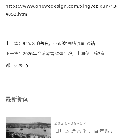
https://www.onewedesign.com/xingyezixun/13-
4052.html
上一篇：
胖东来的善良，不该被“围猎流量”践踏
下一篇：
2026年全球零售50强出炉，中国仅上榜2家！
返回列表
最新新闻
2026-08-07
旧厂改造案例：百年船厂