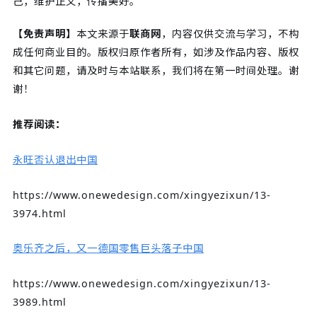
己，维护正义，传播美好。
【免责声明】
本文来源于
联商网
，内容仅供交流与学习，不构
成任何商业目的。版权归原作者所有，如涉及作品内容、版权
和其它问题，请及时与本站联系，我们将在第一时间处理。谢
谢！
推荐阅读：
永旺否认退出中国
https://www.onewedesign.com/xingyezixun/13-
3974.html
奥乐齐之后，又一德国零售巨头落子中国
https://www.onewedesign.com/xingyezixun/13-
3989.html