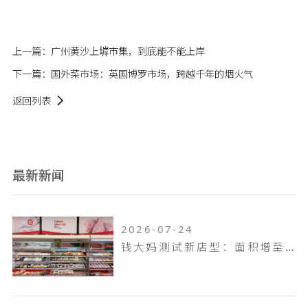
上一篇：
广州黄沙上堓市集，到底能不能上岸
下一篇：
国外菜市场：英国博罗市场，跨越千年的烟火气
返回列表
最新新闻
2026-07-24
钱大妈测试新店型：面积增至100平米，扩充熟食烘焙品类，放大自有品牌