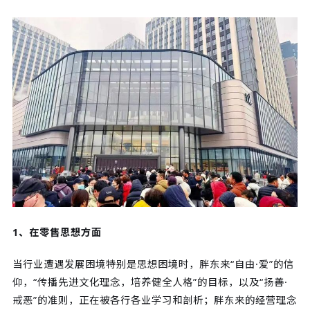
1、在零售思想方面
当行业遭遇发展困境特别是思想困境时，胖东来“自由·爱”的信
仰，“传播先进文化理念，培养健全人格”的目标，以及“扬善·
戒恶”的准则，正在被各行各业学习和剖析；胖东来的经营理念