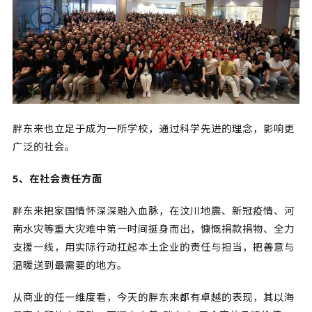
胖东来也立足于成为一所学校，通过科学先进的理念，影响更
广泛的社会。
5、在社会责任方面
胖东来把家国情怀深深融入血脉，在汶川地震、新冠疫情、河
南水灾等重大灾难中第一时间挺身而出，慷慨捐款捐物、全力
支援一线，用实际行动扛起本土企业的责任与担当，把善意与
温暖送到最需要的地方。
从商业的任一维度看，今天的胖东来都有卓越的表现，其以海