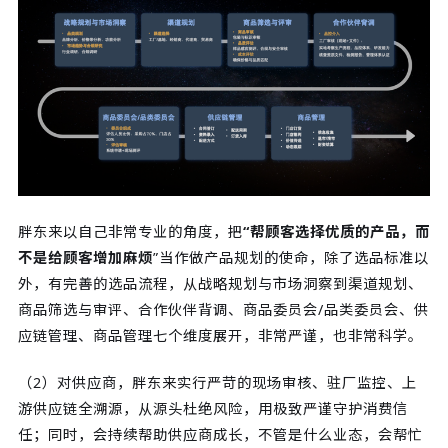
胖东来以自己非常专业的角度，把
“帮顾客选择优质的产品，而
不是给顾客增加麻烦
”当作做产品规划的使命，除了选品标准以
外，有完善的选品流程，从战略规划与市场洞察到渠道规划、
商品筛选与审评、合作伙伴背调、商品委员会/品类委员会、供
应链管理、商品管理七个维度展开，非常严谨，也非常科学。
（2）对供应商，胖东来实行严苛的现场审核、驻厂监控、上
游供应链全溯源，从源头杜绝风险，用极致严谨守护消费信
任；同时，会持续帮助供应商成长，不管是什么业态，会帮忙