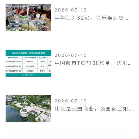
2026-07-13
半年狂开32家，快乐猴到底是家什么样的门店
2026-07-10
中国超市TOP100榜单，沃尔玛何以越跑越远
2026-07-10
什么是公园商业，公园商业如何打造