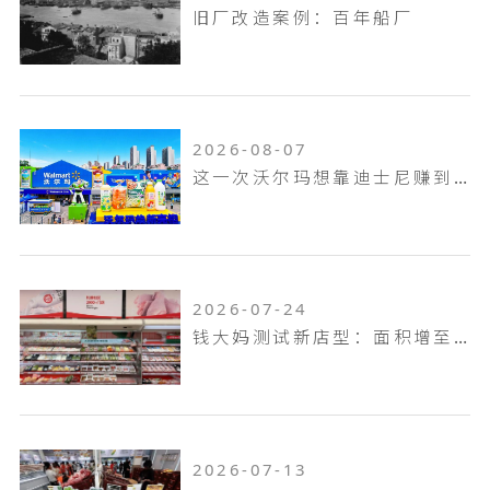
旧厂改造案例：百年船厂
2026-08-07
这一次沃尔玛想靠迪士尼赚到山姆赚不到的钱！
2026-07-24
钱大妈测试新店型：面积增至100平米，扩充熟食烘焙品类，放大自有品牌
2026-07-13