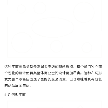
这种平面布局类型是高端专卖店的理想选择。每个部门独立而
个性化的设计使得其整体商业空间设计更加昂贵。这种布局形
式为整个零售店创造了更好的交通流量，但也意味着具有较低
的商品展示空间。
4.几何型平面