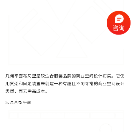
几何平面布局型是较适合服装品牌的商业空间设计布局。它使
用货架和固定装置来创建一种有趣且不同寻常的
商业空间设计
类型，而无需高成本。
5.混合型平面