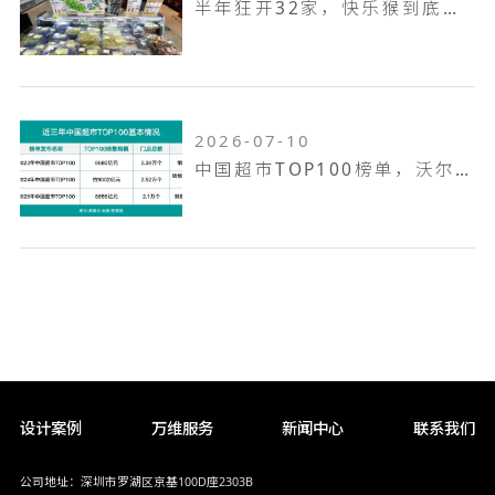
半年狂开32家，快乐猴到底是家什么样的门店
2026-07-10
中国超市TOP100榜单，沃尔玛何以越跑越远
设计案例
万维服务
新闻中心
联系我们
公司地址：深圳市罗湖区京基100D座2303B