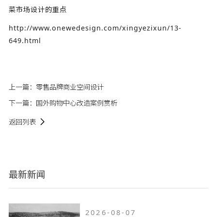
菜市场设计的重点
http://www.onewedesign.com/xingyezixun/13-
649.html
上一篇：
零售品牌商业空间设计
下一篇：
国外购物中心改造案例赏析
返回列表
最新新闻
2026-08-07