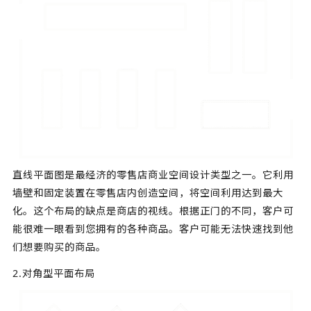
直线平面图是最经济的零售店商业空间设计类型之一。它利用
墙壁和固定装置在零售店内创造空间，将空间利用达到最大
化。这个布局的缺点是商店的视线。根据正门的不同，客户可
能很难一眼看到您拥有的各种商品。客户可能无法快速找到他
们想要购买的商品。
2.对角型平面布局