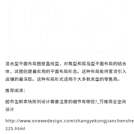
混合型平面布局图是直线型，对角型和孤岛型平面布局的结合
体，试图创建最实用的平面布局形态。这种布局能将客流引入
店铺的最深层。这种布局形式适用于大多数类型的零售商。
推荐阅读：
超市生鲜卖场陈列设计需要注意的细节有哪些?_万维商业空间
设计
http://www.onewedesign.com/shangyekongjianchenshes
225.html