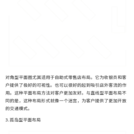
对角型平面图尤其适用于自助式零售店布局。它为收银员和客
户提供了极好的可视性。也可以很好的起到吸引店外客流的作
用。这种平面布局方法对客户更加友好。与直线型平面布局不
同的是，这种布局形式就像一个迷宫，为客户提供了更加开放
的交通模式。
3.孤岛型平面布局