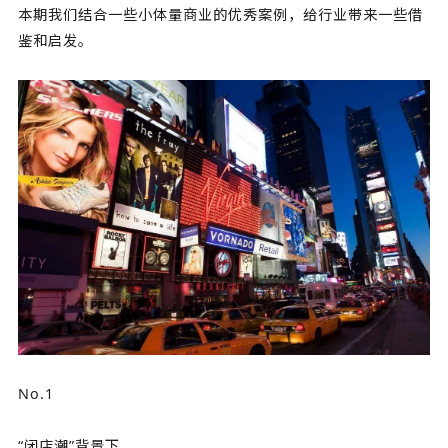
本期我们结合一些小体量商业的优秀案例，给行业带来一些借
鉴和启发。
No.1
“闭店潮”背景下