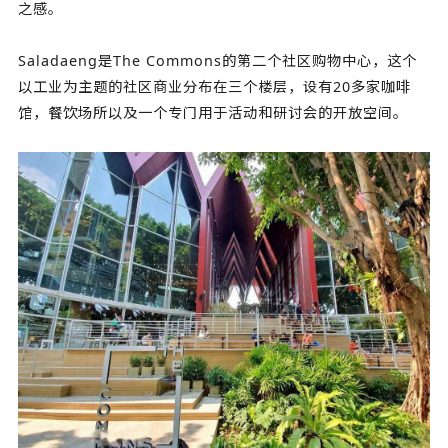
之感。
Saladaeng是The Commons的第二个社区购物中心，这个
以工业为主题的社区商业分布在三个楼层，设有20多家咖啡
馆，餐饮场所以及一个专门用于活动和研讨会的开放空间。