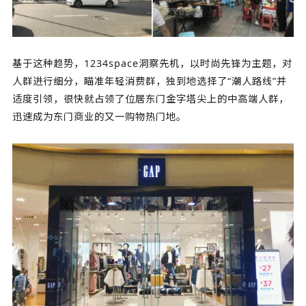
基于这种趋势，1234space洞察先机，以时尚先锋为主题，对
人群进行细分，瞄准年轻消费群，独到地选择了“潮人路线”并
适度引领，很快就占领了位居东门金字塔尖上的中高端人群，
迅速成为东门商业的又一购物热门地。