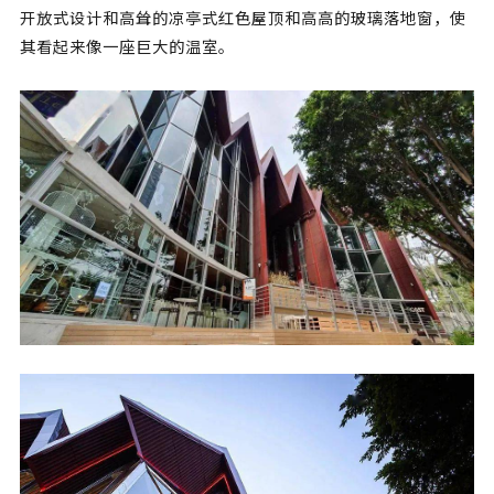
开放式设计和高耸的凉亭式红色屋顶和高高的玻璃落地窗，使
其看起来像一座巨大的温室。