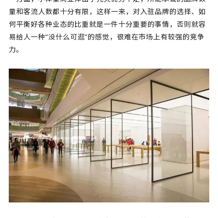
量和客流人数都十分有限，这样一来，对入驻品牌的选择、如
何平衡好各种业态的比重就是一件十分重要的事情，否则就容
易给人一种“没什么可逛”的感觉，很难在市场上有较强的竞争
力。