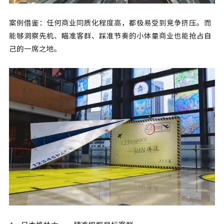
案例借鉴：任何商业同质化程度高，都极易受到竞争挤压。而
能够洞察先机、瞄准客群、踩准节奏的小体量商业也能抢占自
己的一席之地。