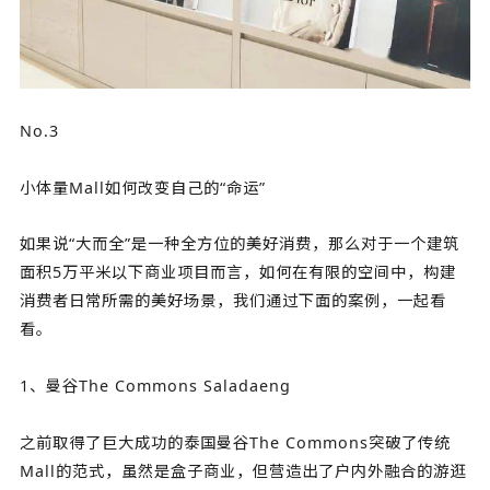
No.3
小体量Mall如何改变自己的“命运”
如果说“大而全”是一种全方位的美好消费，那么对于一个建筑
面积5万平米以下商业项目而言，如何在有限的空间中，构建
消费者日常所需的美好场景，我们通过下面的案例，一起看
看。
1、曼谷The Commons Saladaeng
之前取得了巨大成功的泰国曼谷The Commons突破了传统
Mall的范式，虽然是盒子商业，但营造出了户内外融合的游逛