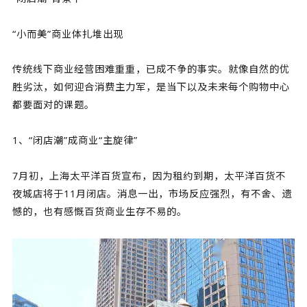
“小而美”商业体扎堆出现
传统线下商业经营困难重重，已成不争的事实。就像自然的优
胜劣汰，如何迎合消费主力军，是当下以及未来每个购物中心
都要面对的课题。
1、“闭店潮”成商业“主旋律”
7月初，上海太平洋百货宣布，因为租约到期，太平洋百货不
夜城店将于11月闭店。消息一出，市场反应强烈，有不舍、遗
憾的，也有感慨百货商业生存不易的。