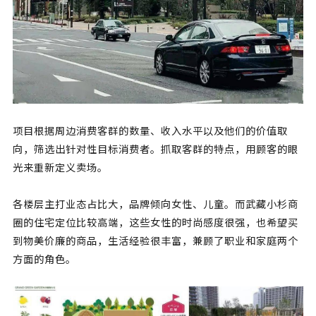
项目根据周边消费客群的数量、收入水平以及他们的价值取
向，筛选出针对性目标消费者。抓取客群的特点，用顾客的眼
光来重新定义卖场。
各楼层主打业态占比大，品牌倾向女性、儿童。而武藏小杉商
圈的住宅定位比较高端，这些女性的时尚感度很强，也希望买
到物美价廉的商品，生活经验很丰富，兼顾了职业和家庭两个
方面的角色。