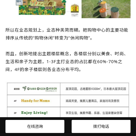
所以在业态规划上，业态种类简而精。把购物中心的主要功能
排序从传统的“购物休闲”转变为“休闲购物”。
而且，创新地提出主题楼层概念，各楼层分别以美食、时尚、
生活和亲子为主题，1-3F主打业态的占比都在60%-70%之
间，4F的亲子楼层则各业态分布平均。
在线咨询
拨打电话