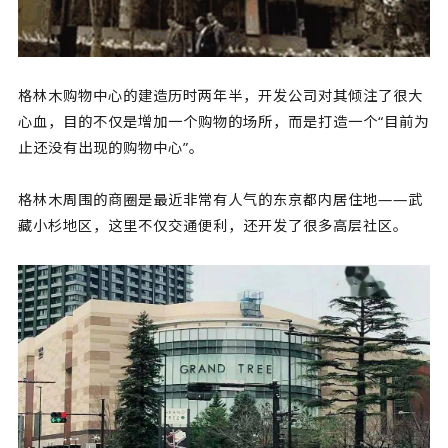
格林木购物中心的建造历时两年半，开发公司对其倾注了很大
心血，目的不仅是增加一个购物的场所，而是打造一个“目前为
止还没有出现的购物中心”。
格林木周围的商圈是最近非常有人气的东京都内居住地——武
藏小杉地区，这里不仅交通便利，还开发了很多高层社区。