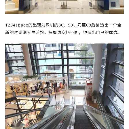
1234space的出现为深圳的80、90、乃至00后创造出一个全
新的时尚潮人生活馆，与周边商场不同，塑造出自己的优势。