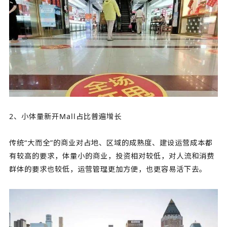
2、小体量新开Mall占比普遍增长
传统“大而全”的商业对占地、区域的成熟度、建设运营成本都
有较高的要求，体量小的商业，投资相对较低，对人流和消费
群体的要求也较低，运营管理更加方便，也更容易活下去。