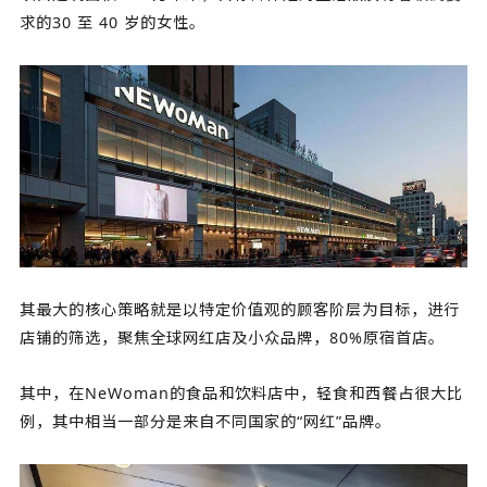
求的30 至 40 岁的女性。
其最大的核心策略就是以特定价值观的顾客阶层为目标，进行
店铺的筛选，聚焦全球网红店及小众品牌，80%原宿首店。
其中，在NeWoman的食品和饮料店中，轻食和西餐占很大比
例，其中相当一部分是来自不同国家的“网红”品牌。