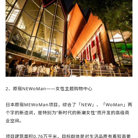
2、原宿NEWoMan——女性主题购物中心
日本原宿MEWoMan项目，综合了「NEW」、「WoMan」两
个字的新造词，是特别为“新时代的新潮女性”而开发的高级商
业空间。
项目建筑面积0.76万平米，目标群体是对生活品质有着较高要