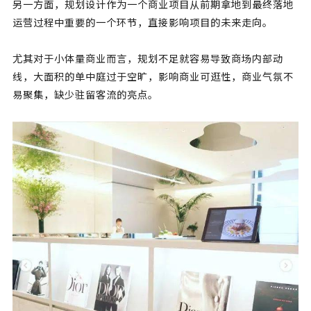
另一方面，规划设计作为一个商业项目从前期拿地到最终落地
运营过程中重要的一个环节，直接影响项目的未来走向。
尤其对于小体量商业而言，规划不足就容易导致商场内部动
线，大面积的单中庭过于空旷，影响商业可逛性，商业气氛不
易聚集，缺少驻留客流的亮点。