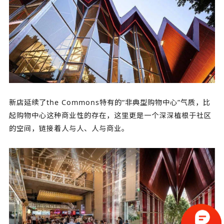
新店延续了the Commons特有的“非典型购物中心”气质，比
起购物中心这种商业性的存在，这里更是一个深深植根于社区
的空间，链接着人与人、人与商业。