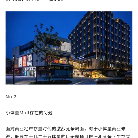
No.2
小体量Mall存在的问题
面对商业地产存量时代的激烈竞争局面，对于小体量商业来
说，既要在十几二十万体量的巨无霸项目挤压和竞争下生存立