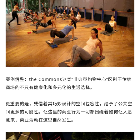
案例借鉴：the Commons这类“非典型购物中心”区别于传统
商场的不只有健康化和多元化的生活选择。
更重要的是，凭借着其巧妙设计的空间包容性，给予了公共空
间更多的可能性。让这里的商业行为一切都围绕着如何让人愿
意来，商业活动在这里自然发生。