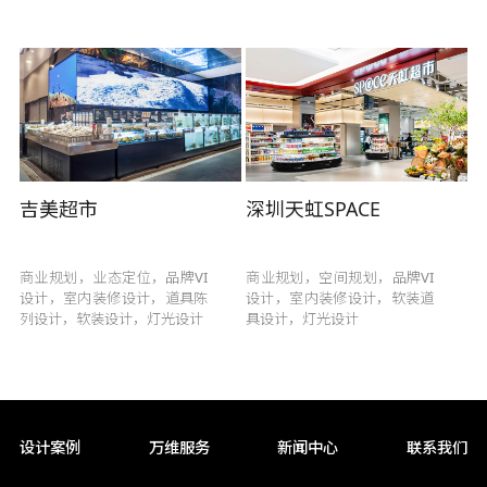
吉美超市
深圳天虹SPACE
商业规划，业态定位，品牌VI
商业规划，空间规划，品牌VI
设计，室内装修设计，道具陈
设计，室内装修设计，软装道
列设计，软装设计，灯光设计
具设计，灯光设计
设计案例
万维服务
新闻中心
联系我们