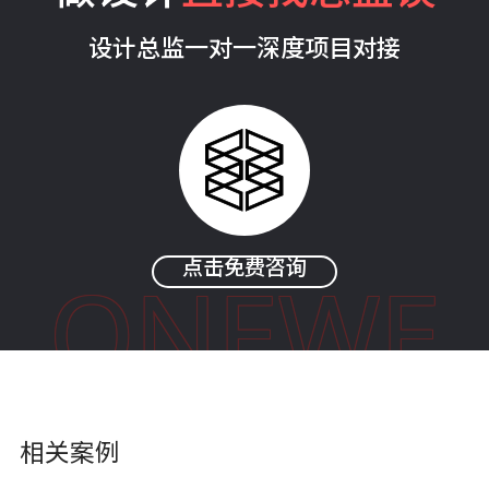
设计总监一对一深度项目对接
点击免费咨询
ONEWE
相关案例