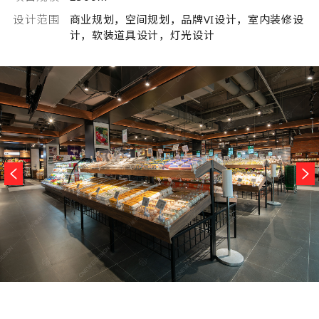
设计范围
商业规划，空间规划，品牌VI设计，室内装修设
计，软装道具设计，灯光设计