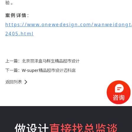
验。
案例详情
：
https://www.onewedesign.com/wanweidongt
2405.html
上一篇：
北京丽泽盒马鲜生精品超市设计
下一篇：
W-super精品超市设计迈科店
返回列表
做设计
直接找总监谈