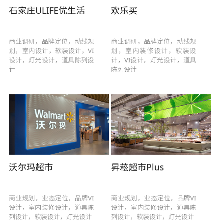
石家庄ULIFE优生活
欢乐买
商业调研，品牌定位，动线规
商业调研，品牌定位，动线规
划，室内设计，软装设计，VI
划，室内装修设计，软装设
设计，灯光设计，道具陈列设
计，VI设计，灯光设计，道具
计
陈列设计
沃尔玛超市
昇菘超市Plus
商业规划，业态定位，品牌VI
商业规划，业态定位，品牌VI
设计，室内装修设计，道具陈
设计，室内装修设计，道具陈
列设计，软装设计，灯光设计
列设计，软装设计，灯光设计