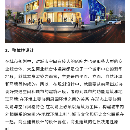
3、整体性设计
在城市规划中，对城市空间有较人的影响力也是那些大型的商
业综合体，大型商业综合体通常都是位于一个城市中心的繁华
地段，就其本身渲染力而言，主要是由平而、立而、自然环境
和环境等构成的。所以，在规划设计中，就需要从实际出发协
调好交通空间和城市的建筑环境，考虑到城市的功能建筑和地
理环境:在环境上要协调周围环境之间的关系:在形态上要协调
功能与空间风格特色:在功能上必须以建筑为主体，构建城市内
外相联系的空间:在地理环境上则与城市文化和历史文化联系在
一起。商业建筑设计的设计要点，商业建筑的性质决定性原
则。