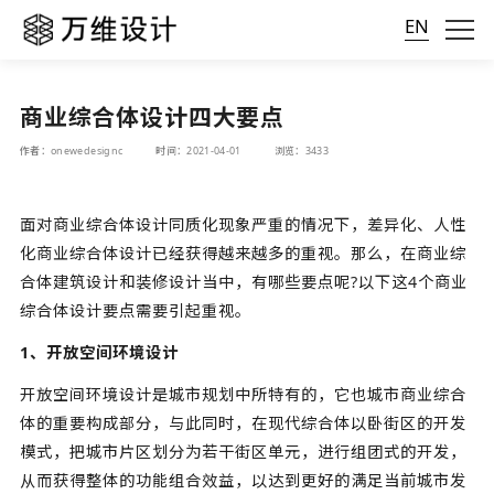
EN
商业综合体设计四大要点
作者：onewedesignc
时间：2021-04-01
浏览：3433
面对商业综合体设计同质化现象严重的情况下，差异化、人性
化商业综合体设计已经获得越来越多的重视。那么，在商业综
合体建筑设计和装修设计当中，有哪些要点呢?以下这4个商业
综合体设计要点需要引起重视。
1、开放空间环境设计
开放空间环境设计是城市规划中所特有的，它也城市商业综合
体的重要构成部分，与此同时，在现代综合体以卧街区的开发
模式，把城市片区划分为若干街区单元，进行组团式的开发，
从而获得整体的功能组合效益，以达到更好的满足当前城市发