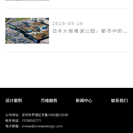
2026-05-26
日本大阪难波公园，都市中的空中花园
设计案例
万维服务
新闻中心
联系我们
公司地址：深圳市罗湖区京基100D座2303B
联系电话：15768562771
电子邮箱：onewe@onewedesign.com