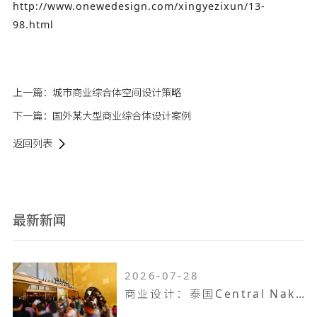
http://www.onewedesign.com/xingyezixun/13-
98.html
上一篇：
城市商业综合体空间设计策略
下一篇：
国外某大型商业综合体设计案例
返回列表
最新新闻
2026-07-28
商业设计：泰国Central Nakhon Pathom