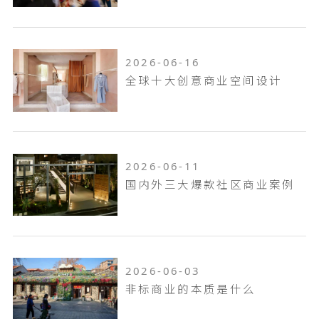
2026-06-16
全球十大创意商业空间设计
2026-06-11
国内外三大爆款社区商业案例
2026-06-03
非标商业的本质是什么