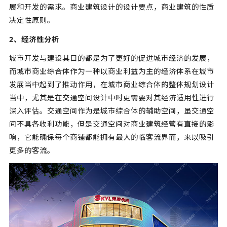
展和开发的需求。商业建筑设计的设计要点，商业建筑的性质
决定性原则。
2、经济性分析
城市开发与建设其目的都是为了更好的促进城市经济的发展，
而城市商业综合体作为一种以商业利益为主的经济体系在城市
发展当中起到了推动作用，在城市商业综合体的整体规划设计
当中，尤其是在交通空间设计中时更需要对其经济适用性进行
深入评估。交通空间作为是城市综合体的辅助空间，虽交通空
间不具各收利功能，但是交通空间对商业建筑经营有直接的影
响，它能确保每个商铺都能拥有最人的临客流界而，来以吸引
更多的客流。