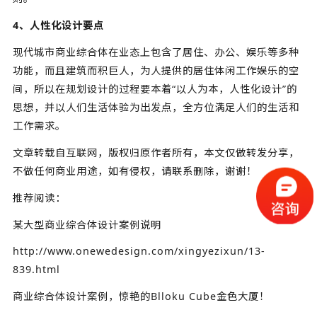
4、人性化设计要点
现代城市商业综合体在业态上包含了居住、办公、娱乐等多种
功能，而且建筑而积巨人，为人提供的居住体闲工作娱乐的空
间，所以在规划设计的过程要本着“以人为本，人性化设计”的
思想，并以人们生活体验为出发点，全方位满足人们的生活和
工作需求。
文章转载自互联网，版权归原作者所有，本文仅做转发分享，
不做任何商业用途，如有侵权，请联系删除，谢谢！
推荐阅读：
某大型商业综合体设计案例说明
http://www.onewedesign.com/xingyezixun/13-
839.html
商业综合体设计案例，惊艳的Blloku Cube金色大厦！