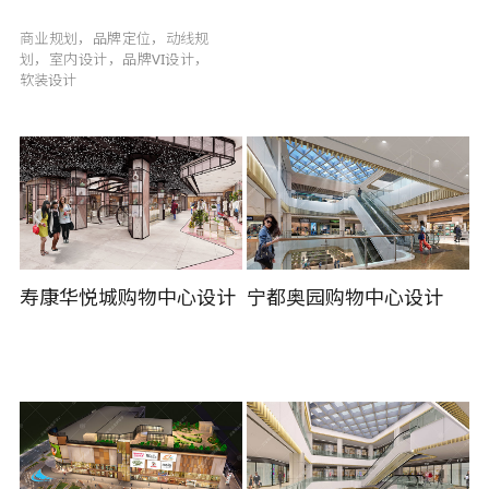
商业规划，品牌定位，动线规
划，室内设计，品牌VI设计，
软装设计
寿康华悦城购物中心设计
宁都奥园购物中心设计