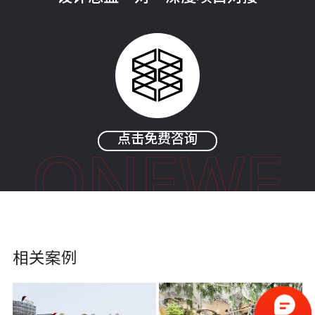
点击免费咨询
ONEWE
相关案例