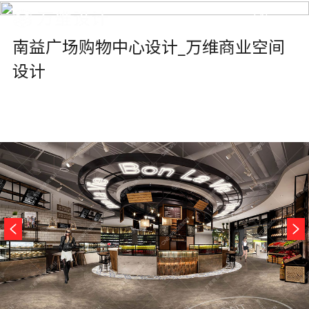
EN
南益广场购物中心设计_万维商业空间
设计