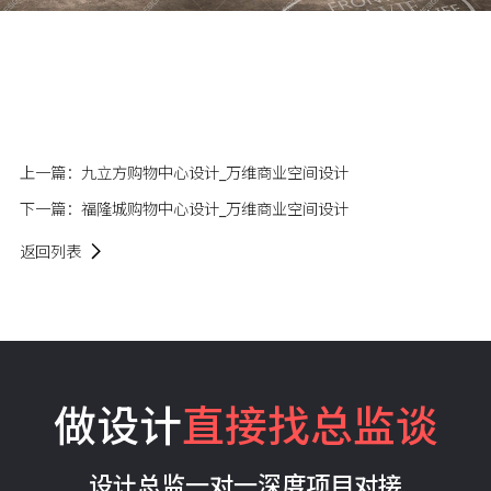
上一篇：
九立方购物中心设计_万维商业空间设计
下一篇：
福隆城购物中心设计_万维商业空间设计
返回列表
做设计
直接找总监谈
设计总监一对一深度项目对接