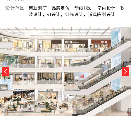
设计范围
商业调研，品牌定位，动线规划，室内设计，软
装设计，VI设计，灯光设计，道具陈列设计