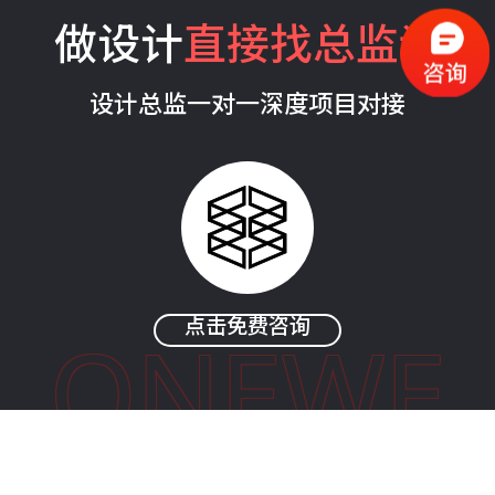
做设计
直接找总监谈
设计总监一对一深度项目对接
点击免费咨询
ONEWE