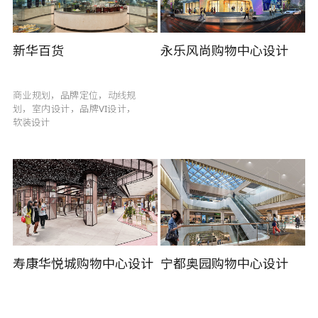
新华百货
永乐风尚购物中心设计
商业规划，品牌定位，动线规
划，室内设计，品牌VI设计，
软装设计
寿康华悦城购物中心设计
宁都奥园购物中心设计