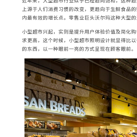
近年来，大型超市行业似乎已经趋向饱和，这种趋
上源于人们消费习惯的改变，更趋向于生鲜食品的
内最有效的增长点。零售业巨头沃尔玛这种大型的
小型超市兴起，实则是提升用户体验价值及简化购
求更高，这个时候，小型超市照明设计就显得比以
的东西，以一种眼前一亮的方式呈现在顾客眼前。