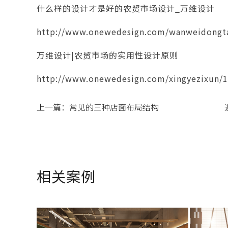
什么样的设计才是好的农贸市场设计_万维设计
http://www.onewedesign.com/wanweidongta
万维设计|农贸市场的实用性设计原则
http://www.onewedesign.com/xingyezixun/1
上一篇：
常见的三种店面布局结构
相关案例