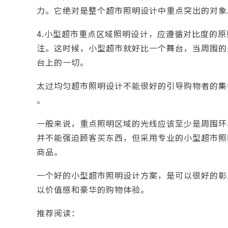
力。它绝对是整个超市照明设计中重点突出的对象
4.小型超市重点区域照明设计，应遵循对比度的
注。这时候，小型超市就好比一个舞台，当周围的
台上的一切。
太过均匀超市照明设计不能很好的引导购物者的集
。
一般来说，重点照明区域的光线应该至少是周围环
并不能强迫顾客买东西，但采用专业的小型超市照
商品。
一个好的小型超市照明设计方案，是可以很好的彰
以价值感和豪华的购物体验。
推荐阅读：