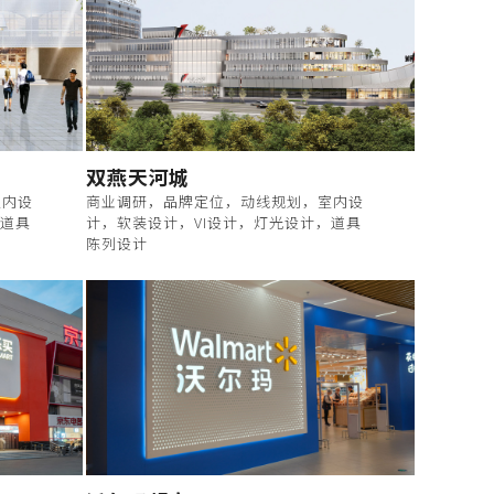
双燕天河城
室内设
商业调研，品牌定位，动线规划，室内设
，道具
计，软装设计，VI设计，灯光设计，道具
陈列设计