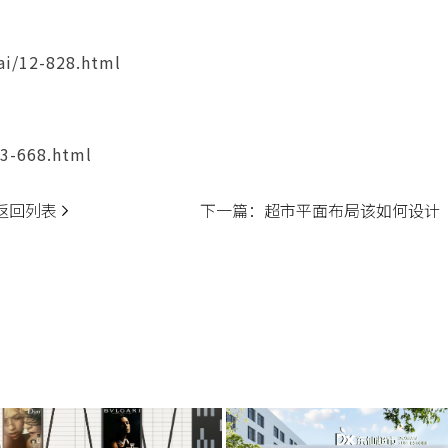
i/12-828.html
3-668.html
返回列表
下一篇：
超市平面布局该如何设计