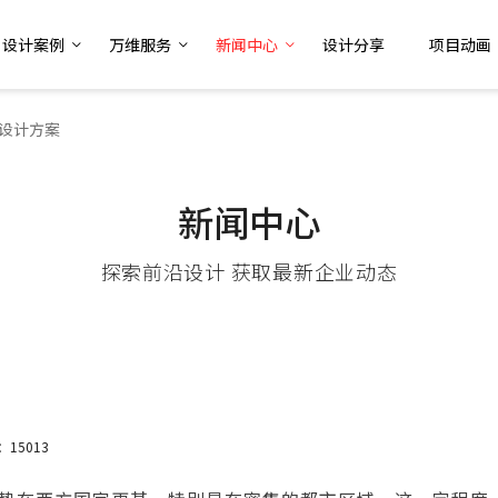
设计案例
万维服务
新闻中心
设计分享
项目动画
设计方案
新闻中心
探索前沿设计 获取最新企业动态
15013