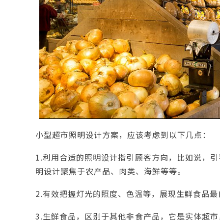
小型超市照明设计方案，应该考虑到以下几点：
1.利用合适的照明设计指引顾客方向，比如说，
明设计聚焦于农产品、肉类、海鲜等等。
2.有效把握灯光的照度、色温等，展现生鲜食品最
3.生鲜食品，区别于其他非食产品，它是实体超