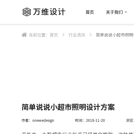
首页
关于我们
当前位置：
首页
行业资讯
简单说说小超市照明
简单说说小超市照明设计方案
作者：onewedesign
时间：2018-11-20
浏览：