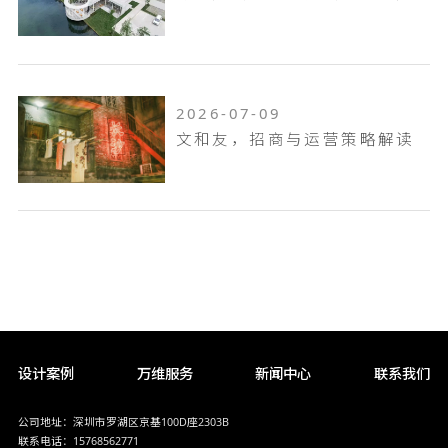
2026-07-09
文和友，招商与运营策略解读
设计案例
万维服务
新闻中心
联系我们
公司地址：深圳市罗湖区京基100D座2303B
联系电话：15768562771