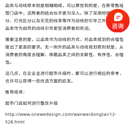
品类与动线原本就是相辅相成，可以察觉到的是，在新零售经
营门店中，这两者的结合似乎更为深入。除了采用地砖色彩区
分、灯光区分以及天花的线条等作为动线的引导之外，似乎以
品类作为自然的动线引导更受消费者的欢迎。
需要注意的是，以品类作为动线的方式，对品类规划的合理性
提出了更高的要求。无一例外的品类与动线规划原则就是，从
消费者的角度去理解、琢磨品类之间的关联性、有序性、合理
性。
这几点，在企业主进行超市升级时，都可以进行相应的参考，
也许可以获得一些改造方面的启发。
推荐阅读：
超市门店如何进行整改升级
http://www.onewedesign.com/wanweidongtai/12-
528.html