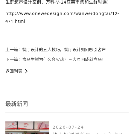
生鲜超市设计案例，万科·V-24豆荚市集和生鲜时选！
http://www.onewedesign.com/wanweidongtai/12-
471.html
上一篇：
餐厅设计的五大技巧，餐厅设计如何吸引客户
下一篇：
盒马生鲜为什么会火热？三大原因成就盒马！
返回列表
最新新闻
2026-07-24