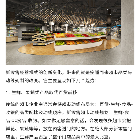
新零售经营模式的创新变化，带来的就是接踵而来超市品类与
动线规划的改变。它主要呈现如下几个趋势：
1. 生鲜、果蔬类产品取代百货前移
传统的超市企业主通常会将超市动线布局为：百货-生鲜-食品-
收银的品类配比及动线顺序。新零售超市动线规划：生鲜-食
品-非食品-收银。如果你足够留意的话，会发现很多超市会把
鲜花、果蔬等等，放在顾客进门的地方。在绝大部分新零售门
店里，生鲜产品占据了整个门店品类中的最大比重。