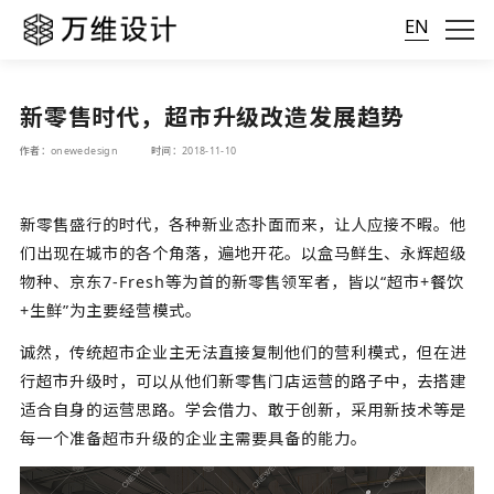
EN
新零售时代，超市升级改造发展趋势
作者：onewedesign
时间：2018-11-10
新零售盛行的时代，各种新业态扑面而来，让人应接不暇。他
们出现在城市的各个角落，遍地开花。以盒马鲜生、永辉超级
物种、京东7-Fresh等为首的新零售领军者，皆以“超市+餐饮
+生鲜”为主要经营模式。
诚然，传统超市企业主无法直接复制他们的营利模式，但在进
行超市升级时，可以从他们新零售门店运营的路子中，去搭建
适合自身的运营思路。学会借力、敢于创新，采用新技术等是
每一个准备超市升级的企业主需要具备的能力。