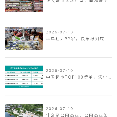
钱大妈测试新店型：面积增至100平米，扩充熟食烘焙品类，放大自有品牌
2026-07-13
半年狂开32家，快乐猴到底是家什么样的门店
2026-07-10
中国超市TOP100榜单，沃尔玛何以越跑越远
2026-07-10
什么是公园商业，公园商业如何打造