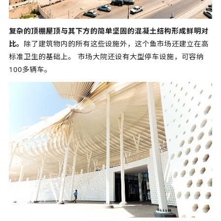
复杂的顶棚屋顶与其下方的简单坚固的混凝土结构形成鲜明对
比。
除了建筑物内的所有这些设施外，这个鱼市场还建立在高
标准卫生的基础上。 市场大院还设有大型停车设施，可容纳
100多辆车。