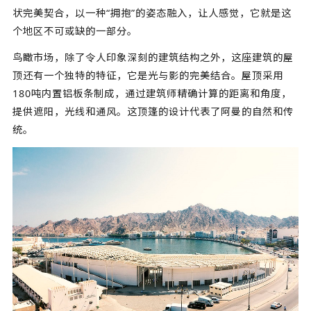
状完美契合，以一种“拥抱”的姿态融入，让人感觉，它就是这
个地区不可或缺的一部分。
鸟瞰市场，除了令人印象深刻的建筑结构之外，这座建筑的屋
顶还有一个独特的特征，它是光与影的完美结合。屋顶采用
180吨内置铝板条制成，通过建筑师精确计算的距离和角度，
提供遮阳，光线和通风。这顶篷的设计代表了阿曼的自然和传
统。