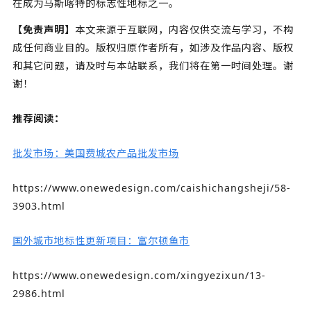
在成为马斯喀特的标志性地标之一。
【免责声明】
本文来源于互联网，内容仅供交流与学习，不构
成任何商业目的。版权归原作者所有，如涉及作品内容、版权
和其它问题，请及时与本站联系，我们将在第一时间处理。谢
谢！
推荐阅读：
批发市场：美国费城农产品批发市场
https://www.onewedesign.com/caishichangsheji/58-
3903.html
国外城市地标性更新项目：富尔顿鱼市
https://www.onewedesign.com/xingyezixun/13-
2986.html