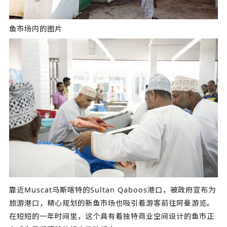
鱼市场内的图片
靠近Muscat马斯喀特的Sultan Qaboos港口，被政府宣布为
旅游港口，精心规划的新鱼市场也吸引着游客前往阿曼游览。
在短短的一年时间里，这个具有着独特商业空间设计的鱼市正