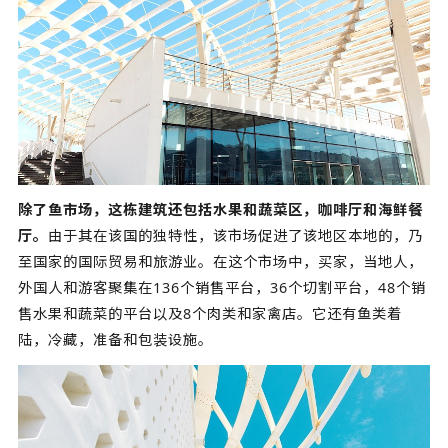
除了鱼市场，这栋建筑还包括水果和蔬菜区，咖啡厅和海鲜餐
厅。
由于其在该国的独特性，该市场促进了该地区本地的，乃
至国家的国际贸易和旅游业。在这个市场中，买家，当地人，
外国人和游客聚集在136个销售平台，36个切割平台，48个销
售水果和蔬菜的平台以及8个肉类和家禽店。它还有鱼类着
陆，冷藏，准备和包装设施。