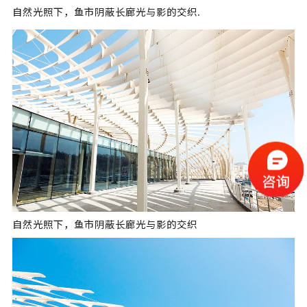
自然光照下，鱼市阴蔽长廊光与影的交织.
自然光照下，鱼市阴蔽长廊光与影的交织