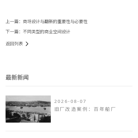
上一篇：
商场设计与翻新的重要性与必要性
下一篇：
不同类型的商业空间设计
返回列表
最新新闻
2026-08-07
旧厂改造案例：百年船厂