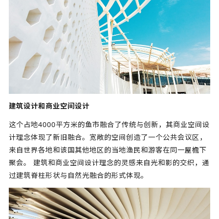
建筑设计和商业空间设计
这个占地4000平方米的鱼市融合了传统与创新，其商业空间设
计理念体现了新旧融合。宽敞的空间创造了一个公共会议区，
来自世界各地和该国其他地区的当地渔民和游客在同一屋檐下
聚会。 建筑和商业空间设计理念的灵感来自光和影的交织，通
过建筑脊柱形状与自然光融合的形式体现。