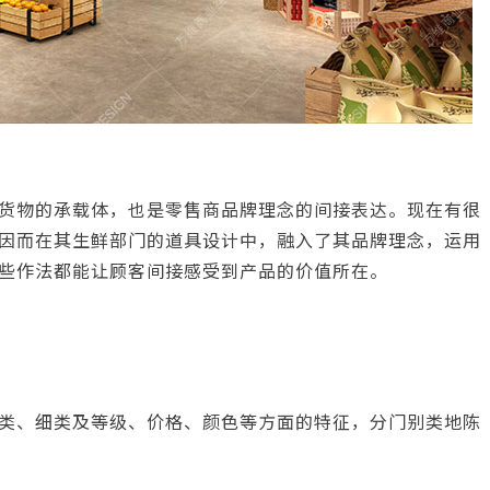
货物的承载体，也是零售商品牌理念的间接表达。现在有很
因而在其生鲜部门的道具设计中，融入了其品牌理念，运用
些作法都能让顾客间接感受到产品的价值所在。
类、细类及等级、价格、颜色等方面的特征，分门别类地陈