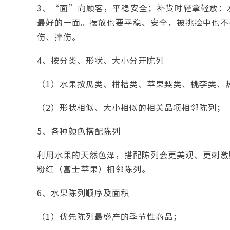
3、“面”向顾客，平稳安全；补货时轻拿轻放：
最好的一面。摆放也要平稳、安全，被挑捡中也不
伤、摔伤。
4、按分类、形状、大小分开陈列
（1）水果按瓜类、柑桔类、苹果梨类、桃李类、
（2）形状相似、大小相似的相关品项相邻陈列；
5、各种颜色搭配陈列
利用水果的天然色泽，搭配陈列会更美观、更刺激
粉红（富士苹果）相邻陈列。
6、水果陈列顺序及面积
（1）优先陈列最盛产的季节性商品；