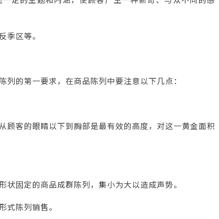
反季区等。
陈列的第一要求，在商品陈列中要注意以下几点：
从顾客的眼睛以下到胸部是最有效的高度，对这一黄金面积
形状固定的商品成群陈列，集小为大以造成声势。
形式陈列销售。