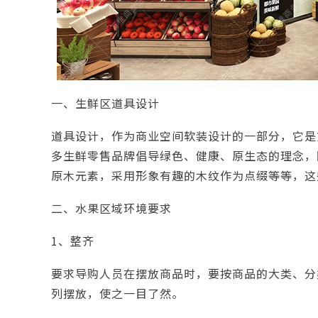
一、生鲜区道具设计
道具设计，作为商业空间软装设计的一部分，它是
多生鲜零售品牌倡导绿色、健康、原生态的理念，
原木元素，采用形象有趣的木纹作为点缀等等，这
二、水果区域环境要求
1、整齐
要求导购人员在摆放商品时，要按商品的大类、分
列摆放，使之一目了然。