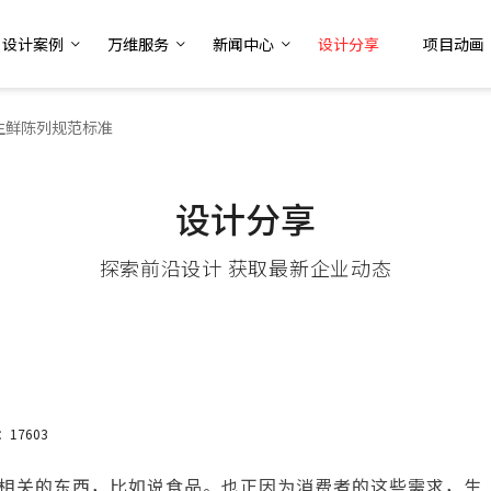
设计案例
万维服务
新闻中心
设计分享
项目动画
生鲜陈列规范标准
设计分享
探索前沿设计 获取最新企业动态
17603
相关的东西，比如说食品。也正因为消费者的这些需求，生