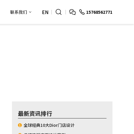
EN
15768562771
联系我们
最新资讯排行
全球经典10大Dior门店设计
1