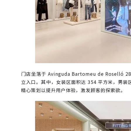
门店坐落于 Avinguda Bartomeu de Ros
立入口。其中，女装区面积达 354 平方米，男装
精心策划以提升用户体验，激发顾客的探索欲。