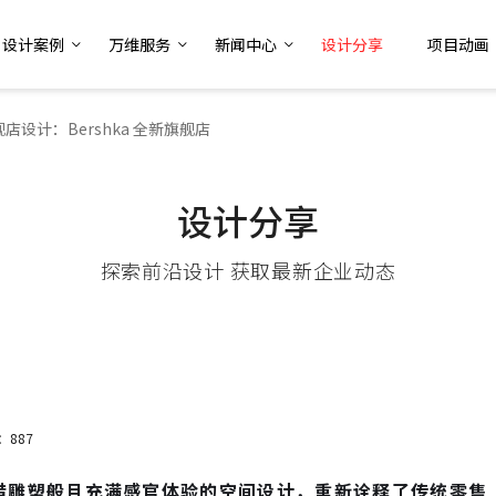
设计案例
万维服务
新闻中心
设计分享
项目动画
店设计：Bershka 全新旗舰店
设计分享
探索前沿设计 获取最新企业动态
：887
借雕塑般且充满感官体验的空间设计，重新诠释了传统零售