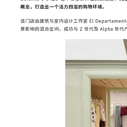
概念，打造出一个活力四溢的购物环境。
该门店由建筑与室内设计工作室 El Departa
景影响的混合空间，成功与 Z 世代及 Alpha 世