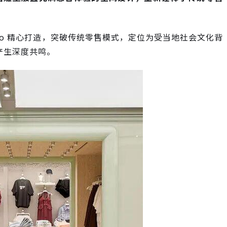
mento 精心打造，突破传统零售模式，定位为受当地社会文化背
代产生深度共鸣。