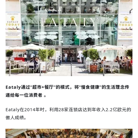
Eataly通过“超市+餐厅”的模式，将“慢食健康”的生活理念传
递给每一位消费者 。
Eataly在2014年时，利用28家连锁店达到年收入2.2亿欧元的
傲人成绩。