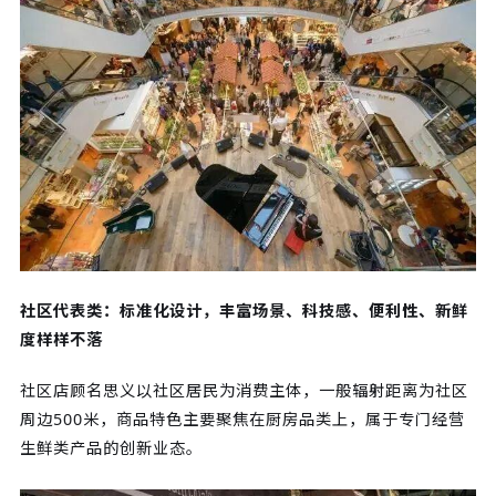
社区代表类：标准化设计，丰富场景、科技感、便利性、新鲜
度样样不落
社区店顾名思义以社区居民为消费主体，一般辐射距离为社区
周边500米，商品特色主要聚焦在厨房品类上，属于专门经营
生鲜类产品的创新业态。