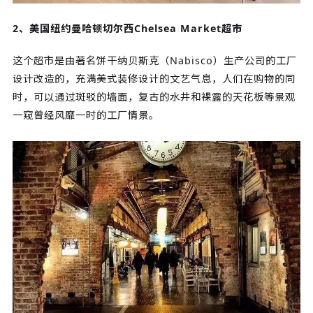
2、美国纽约曼哈顿切尔西Chelsea Market超市
这个超市是由著名饼干纳贝斯克（Nabisco）生产公司的工厂
设计改造的，充满美式装修设计的文艺气息，人们在购物的同
时，可以通过斑驳的墙面，复古的水井和裸露的天花板等景观
一窥曾经风靡一时的工厂情景。