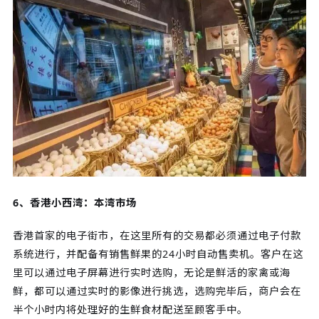
6、香港小西湾：本湾市场
香港首家的电子街市，在这里所有的交易都必须通过电子付款
系统进行，并配备有销售鲜果的24小时自动售卖机。客户在这
里可以通过电子屏幕进行实时选购，无论是鲜活的家禽或海
鲜，都可以通过实时的影像进行挑选，选购完毕后，商户会在
半个小时内将处理好的生鲜食材配送至顾客手中。