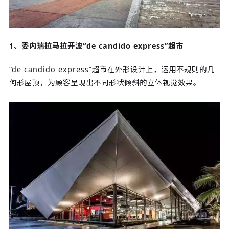
1、委内瑞拉马拉开波“de candido express”超市
“de candido express”超市在外形设计上，运用不规则的几
何形屋顶，为顾客呈现出不同形状倾斜的立体视觉效果。