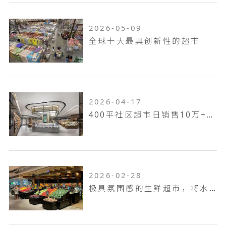
2026-05-09
全球十大最具创新性的超市
2026-04-17
400平社区超市日销售10万+，如何设计
2026-02-28
极具氛围感的生鲜超市，将水果卖出了高级感