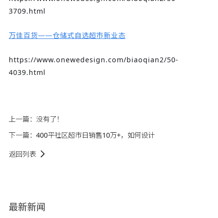
3709.html
万佳百货——仓储式自选超市新业态
https://www.onewedesign.com/biaoqian2/50-
4039.html
上一篇：
没有了！
下一篇：
400平社区超市日销售10万+，如何设计
返回列表
最新新闻