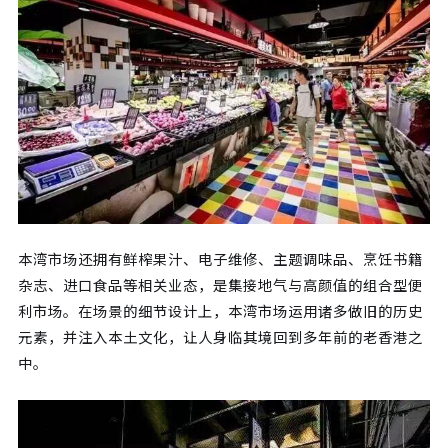
本湾市场还拥有鲜榨果汁、电子维修、主题调味品、烹饪书籍
杂志、进口食品等相关业态，是集接地气与高颜值的组合型便
利市场。在场景的细节设计上，本湾市场运用诸多做旧的历史
元素，并注入本土文化，让人身临其境回到多年前的老香港之
中。