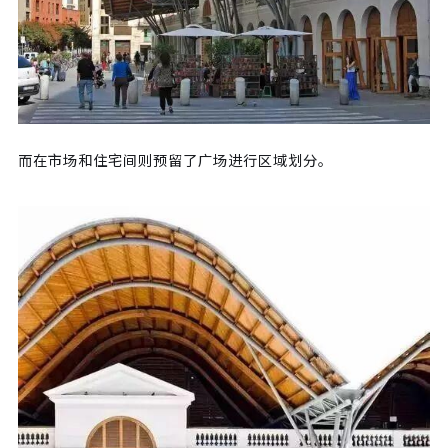
而在市场和住宅间则预留了广场进行区域划分。