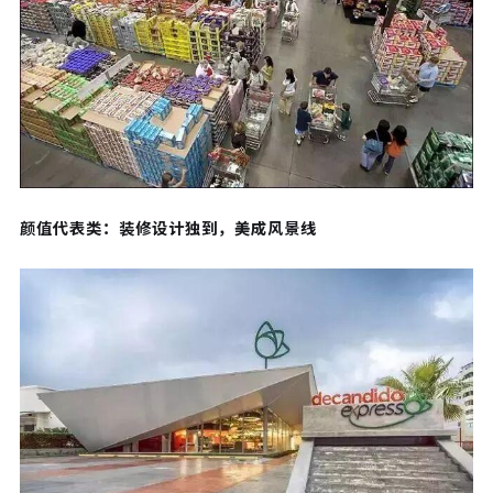
颜值代表类：装修设计独到，美成风景线