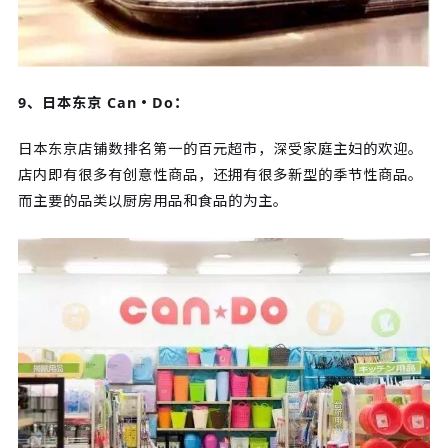
9、日本东京 Can・Do：
日本东京店铺数排名第一的百元超市，深受家庭主妇的欢迎。
店内即有很多有创意性商品，还拥有很多新型的季节性商品。
而主要的品类以厨房用品和食品的为主。