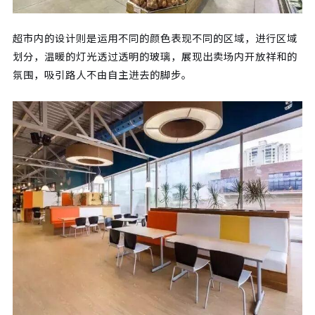
超市内的设计则是运用不同的颜色表现不同的区域，进行区域
划分，温暖的灯光透过透明的玻璃，展现出卖场内开放祥和的
氛围，吸引路人不由自主进去的脚步。