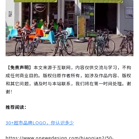
【免责声明】
本文来源于互联网，内容仅供交流与学习，不构
成任何商业目的。版权归原作者所有，如涉及作品内容、版权
和其它问题，请及时与本站联系，我们将在第一时间处理。谢
谢！
推荐阅读：
30+超市品牌LOGO，你认识多少
https://www.onewedesign.com/biaoqian2/50-