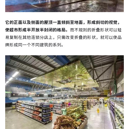
它的正面以及侧面的屋顶一直倾斜至地面，形成斜切的视觉，
使超市形成半开放半封闭的格局。
而不规则的折叠形状可以轻
易复制在其他连锁分店上，只需改变折叠的形状，就可以使品
牌形成同一个不同建筑的系列。