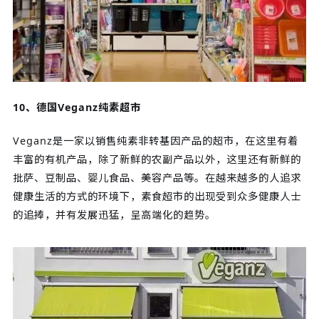
10、德国Veganz纯素超市
Veganz是一家以销售纯素非转基因产品的超市，在这里有着
丰富的有机产品，除了新鲜的农副产品以外，这里还有新鲜的
批萨、豆制品、婴儿食品、美容产品等。在越来越多的人追求
健康生活的方式的环境下，素食超市的出现受到众多健康人士
的追捧，并有发展迅猛，呈高端化的趋势。