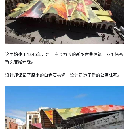
这里始建于1845年，是一座长方形的新型古典建筑，四周皆被
街头巷尾环绕。
设计师保留了原来的白色石栱墙，设计建造了新的公寓住宅。