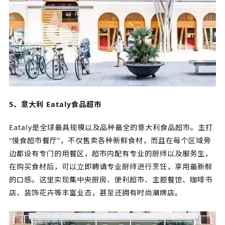
5、意大利 Eataly食品超市
Eataly是全球最具规模以及品种最全的意大利食品超市。主打
“慢食超市餐厅”，不仅售卖各种新鲜食材，而且在每个区域旁
边都设有专门的用餐区，超市内配有专业的厨师以及服务生，
在购买食材后，可以立即聘请专业厨师进行烹饪，享用最新鲜
的口感。这里实现集中央厨房、便利超市、主题餐馆、咖啡书
店、装饰花卉等丰富业态，甚至还拥有时尚潮牌店。