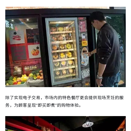
除了实现电子交易，市场内的特色餐厅更会提供现场烹饪的服
务，为顾客呈现“即买即煮”的购物体验。