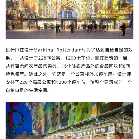
设计师在设计Markthal Rotterdam时为了达到自给自足的效
果，一共设计了228间公寓，1200余车位，而在建筑的一层，
共有百余间农产品售卖摊、15个除农产品外的食品区块和8间
特色餐厅。除此之外，它还是一个公寓楼外加停车库。设计师
安排了228个高层公寓和1200个停车位，使整个建筑成为一个
自给自足的生活空间。