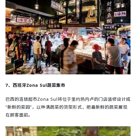
7、西班牙Zona Sul蔬菜集市
巴西的连锁超市Zona Sul将位于里约热内卢的门店装修设计成
“新鲜的菜园”，以种满蔬菜的货架形式，把最新鲜的蔬菜展现
在顾客面前。