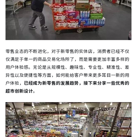
零售业态的不断进化，对于新零售的实体店，消费者已经不仅
仅满足于单一的商品交易化场所了，而是需要更加丰富多样的
用户体验感。无论是从规模性、趣味性、专业性、精准性、差
异性以及便捷性等方面，如何能给客户带来更多耳目一新的用
户体验，
已经成为新零售的发展趋势，接下来分享一些优秀的
超市创新设计
。