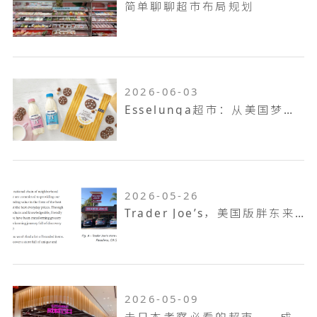
简单聊聊超市布局规划
2026-06-03
Esselunga超市：从美国梦到意大利第三大零售巨头
2026-05-26
Trader Joe’s，美国版胖东来，如何成为了坪效之王
2026-05-09
去日本考察必看的超市——成城石井