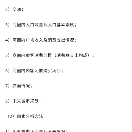
2）交通；
3）商圈内人口数量及人口基本素质；
4）商圈内户均收入及消费支出情况；
5）商圈内顾客消费习惯（消费品支出构成）；
6）商圈内顾客习惯购买场所；
7）店面情况；
8）未来城市规划；
（2）因素分析方法
1）同业态市场容量及竞争情况；