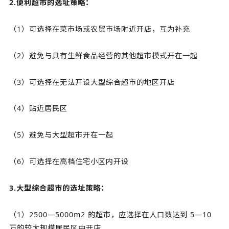
2.便利超市的选址策略：
（1）可选择在菜市场或农贸市场附近开店，互为补充
（2）避免与具有生鲜食品经营的其他超市模式开在一起
（3）可选择在无法开设大型综合超市的地区开店
（4）贴近居民区
（5）避免与大型超市开在一起
（6）可选择在高档住宅小区内开设
3.大型综合超市的选址策略：
（1）2500—5000m2 的超市，应选择在人口数达到 5—10
万的较大规模居民区中开店