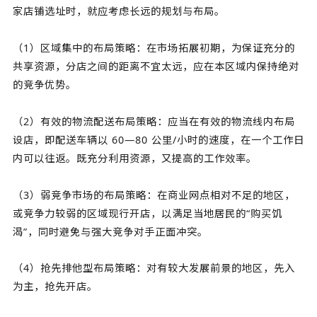
家店铺选址时，就应考虑长远的规划与布局。
（1）区域集中的布局策略：在市场拓展初期，为保证充分的
共享资源，分店之间的距离不宜太远，应在本区域内保持绝对
的竞争优势。
（2）有效的物流配送布局策略：应当在有效的物流线内布局
设店，即配送车辆以 60—80 公里/小时的速度，在一个工作日
内可以往返。既充分利用资源，又提高的工作效率。
（3）弱竞争市场的布局策略：在商业网点相对不足的地区，
或竞争力较弱的区域现行开店，以满足当地居民的“购买饥
渴”，同时避免与强大竞争对手正面冲突。
（4）抢先排他型布局策略：对有较大发展前景的地区，先入
为主，抢先开店。