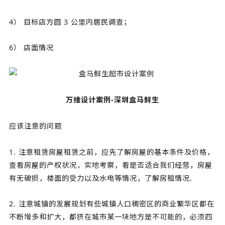
4） 目标店方圆 3 公里内居民调查；
6） 店面情况
万维设计案例-深圳盒马鲜生
应该注意的问题
1. 注意租赁房屋租赁之前，应先了解房屋的基本条件及价格，
查看房屋的产权状况，实地考察，看是否适合我们经营，房屋
有无破损，楼面的受力以及水电等情况，了解房租情况.
2. 注意城镇的发展规划有些城镇人口稠密区的商业繁华区都在
不断增多和扩大，都挤在城市某一块地方是不可能的，必须四