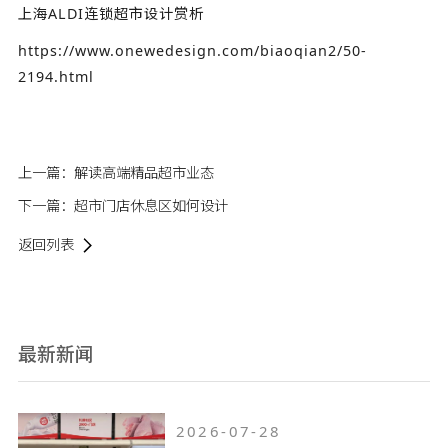
上海ALDI连锁超市设计赏析
https://www.onewedesign.com/biaoqian2/50-
2194.html
上一篇：
解读高端精品超市业态
下一篇：
超市门店休息区如何设计
返回列表
最新新闻
2026-07-28