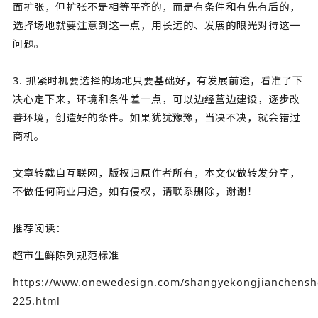
面扩张，但扩张不是相等平齐的，而是有条件和有先有后的，
选择场地就要注意到这一点，用长远的、发展的眼光对待这一
问题。
3. 抓紧时机要选择的场地只要基础好，有发展前途，看准了下
决心定下来，环境和条件差一点，可以边经营边建设，逐步改
善环境，创造好的条件。如果犹犹豫豫，当决不决，就会错过
商机。
文章转载自互联网，版权归原作者所有，本文仅做转发分享，
不做任何商业用途，如有侵权，请联系删除，谢谢！
推荐阅读：
超市生鲜陈列规范标准
https://www.onewedesign.com/shangyekongjianchenshe
225.html