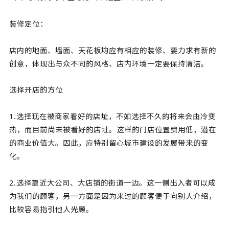
装修定位：
店内的地面、墙面、天花板均应有相应的装修、要力求有新的
创意，体现出与众不同的风格、店内环境一定要保持清洁。
选择开店的方位
1.选择现在被商家看好的店址，不如选择不久的将来会由冷变
热，而目前尚未被看好的店址。这样的门店位置费用低，潜在
的商业价值大。因此，应特别留心城市建设的发展带来的变
化。
2.选择靠近大公司、大店铺的街道一边。这一侧出入者可以成
为我们的顾客，另一方面是因为来过的顾客便于向别人介绍，
比较容易指引他人光顾。