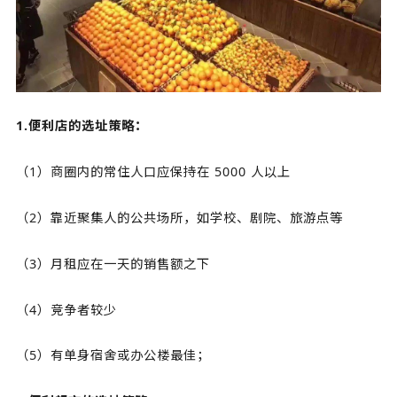
1.便利店的选址策略：
（1）商圈内的常住人口应保持在 5000 人以上
（2）靠近聚集人的公共场所，如学校、剧院、旅游点等
（3）月租应在一天的销售额之下
（4）竞争者较少
（5）有单身宿舍或办公楼最佳；