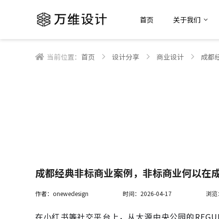
首页
关于我们
当前位置：
首页
设计分享
商业设计
成都
成都经典非标商业案例，非标商业何以在
作者：onewedesign
时间：2026-04-17
浏览
在小红书等社交平台上，从大源中央公园的REGU