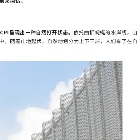
前来探访。
CPI呈现出一种自然打开状态。
依托曲折蜿蜒的水岸线，山
中，随着山地起伏，自然地划分为上下三层，人们有了在自