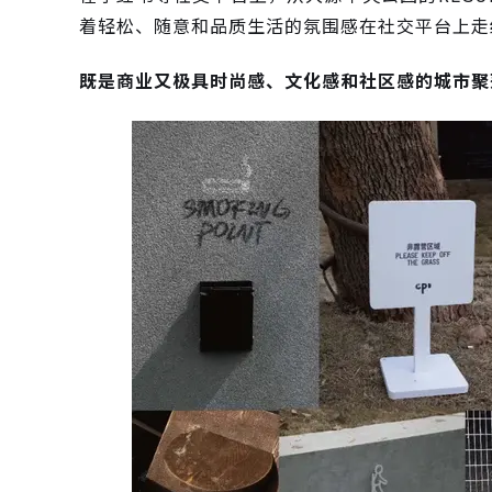
着轻松、随意和品质生活的氛围感在社交平台上走
既是商业又极具时尚感、文化感和社区感的城市聚