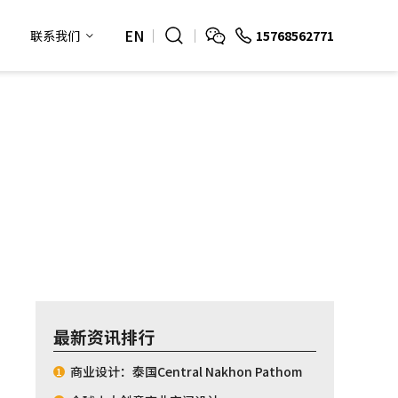
EN
15768562771
联系我们
最新资讯排行
商业设计：泰国Central Nakhon Pathom
1