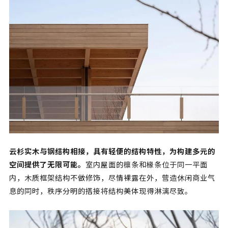
云杉实木与钢结构相接，具有轻便的结构特性，为构建多元的
空间提供了无限可能。
室内屋面的檩条和椽条位于同一平面
内，木质框架结构不做修饰，尽情裸露在外，营造休闲商业气
息的同时，秩序分明的搭接将结构美体现得淋漓尽致。