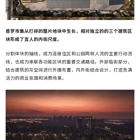
普罗市集从打碎的整片地块中生长，相对独立的的三个建筑区
块形成了宜人的内街尺度。
分割体块的轴线，成为连接住区和公园两侧人流的主要行动流
线，也成为串联各功能区块的重要交通路径。外部临街部分，
结合建筑的灰空间进行外摆布置，内外街结合设计，打造充满
活力的商业氛围和消费场景。