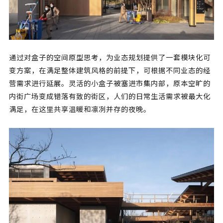
通过对盒子的空间原型思考，为业态规划提供了一套模块化可
变方案，在满足整体建筑风格的前提下，可根据不同业态的经
营需求进行延展。灵活的小盒子被塞进市集内部，原本空旷的
内街广场变成错落有致的街区，人们的日常生活需求被最大化
满足，在这里共享温暖和凛冽并存的夜晚。