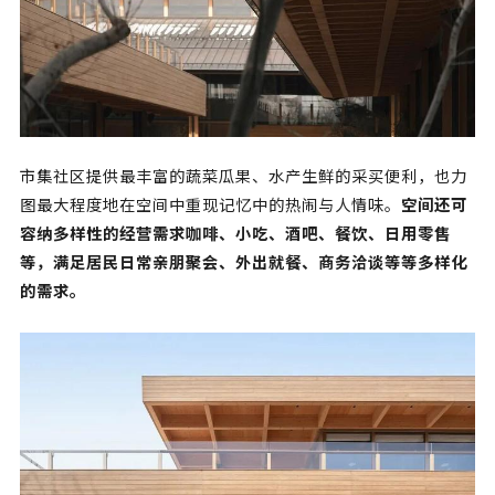
市集社区提供最丰富的蔬菜瓜果、水产生鲜的采买便利，也力
图最大程度地在空间中重现记忆中的热闹与人情味。
空间还可
容纳多样性的经营需求咖啡、小吃、酒吧、餐饮、日用零售
等，满足居民日常亲朋聚会、外出就餐、商务洽谈等等多样化
的需求。