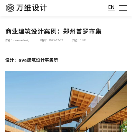
EN
商业建筑设计案例：郑州普罗市集
作者：onewedesign
时间：2025-12-23
浏览：1484
设计：a9a建筑设计事务所