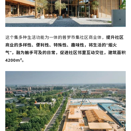
这个集多种生活功能为一体的普罗市集社区商业体，
提升社区
商业的多样性、便利性、特殊性、趣味性，将生活的“烟火
气”，融为触手可及的日常，促进社区邻里互动交往，建筑面积
4200m²。