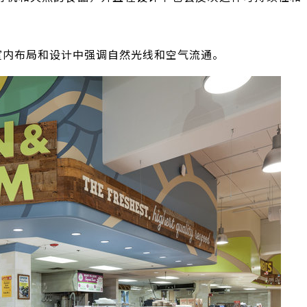
室内布局和设计中强调自然光线和空气流通。