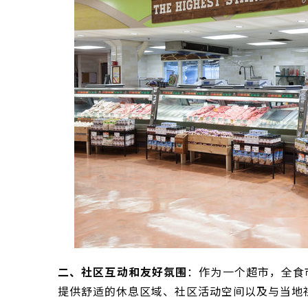
二、社区互动和友好氛围
：作为一个超市，全食
提供舒适的休息区域、社区活动空间以及与当地