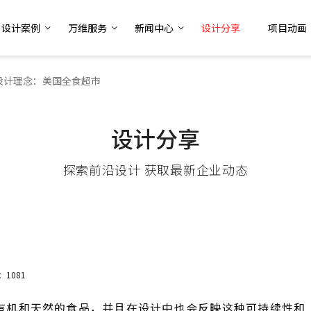
设计案例
万维服务
新闻中心
设计分享
项目动画
设计理念：美国全食超市
设计分享
探索前沿设计 获取最新企业动态
：1081
有机和天然的食品，并且在设计中也会反映这种可持续性和