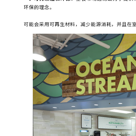
环保的理念。
可能会采用可再生材料，减少能源消耗，并且在