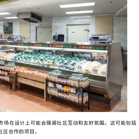
市场在设计上可能会强调社区互动和友好氛围。这可能包括
社区合作的项目。