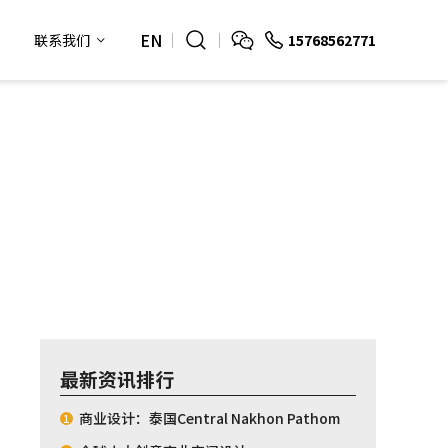
EN
15768562771
联系我们
最新资讯排行
商业设计：泰国Central Nakhon Pathom
1