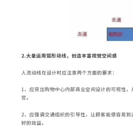
2.大量运用弧形动线，创造丰富视觉空间感
人流动线在设计时应注意两个方面的要求：
1、应突出购物中心内部商业空间设计的可视性，
觉。
2、应强调交通组织的引导性，让顾客能很容易到
好的效益。