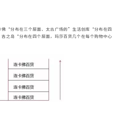
卡佛“分布在三个层面、太古广场的”生活创库“分布在四
的”吉之岛“分布在四个层面，玛莎百货几个在每个购物中心