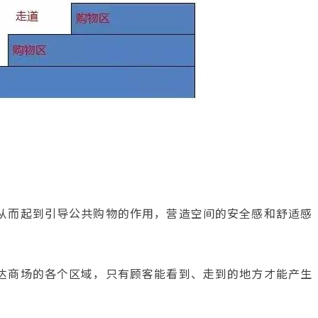
从而起到引导公共购物的作用，营造空间的安全感和舒适感
达商场的各个区域，只有顾客能看到、走到的地方才能产生