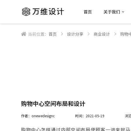
首页
关于我们
当前位置：
首页
设计分享
商业设计
购物
购物中心空间布局和设计
作者：onewedesignc
时间：2021-05-19
浏览
购物中心怎样通过内部空间布局使顾客一进来就马