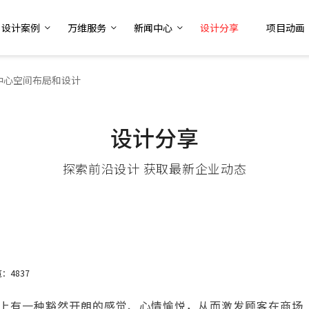
设计案例
万维服务
新闻中心
设计分享
项目动画
中心空间布局和设计
设计分享
探索前沿设计 获取最新企业动态
：4837
上有一种豁然开朗的感觉、心情愉悦，从而激发顾客在商场