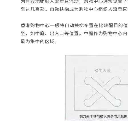
为有效地组织人流垂直流动，购物中心通常设置了
至达几百部。自动扶梯成为购物中心组织人流垂直
香港购物中心一般将自动扶梯布置在比较醒目的位置
坐，如中庭、出入口等位置。中庭作为购物中心内
最为集中的区域。