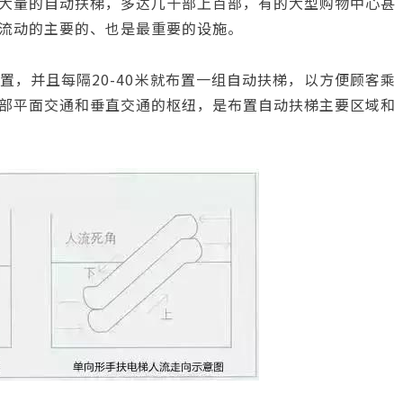
大量的自动扶梯，多达几十部上百部，有的大型购物中心甚
流动的主要的、也是最重要的设施。
，并且每隔20-40米就布置一组自动扶梯，以方便顾客乘
部平面交通和垂直交通的枢纽，是布置自动扶梯主要区域和