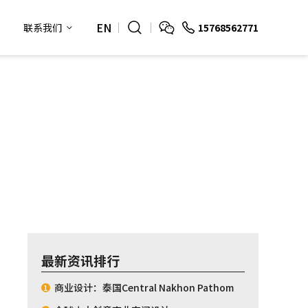
EN
15768562771
联系我们
最新资讯排行
商业设计：泰国Central Nakhon Pathom
1