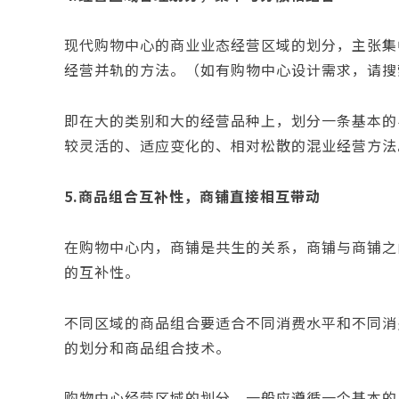
现代购物中心的商业业态经营区域的划分，主张集
经营并轨的方法。（如有购物中心设计需求，请搜
即在大的类别和大的经营品种上，划分一条基本的
较灵活的、适应变化的、相对松散的混业经营方法
5
.
商品组合互补性，商铺直接相互带动
在购物中心内，商铺是共生的关系，商铺与商铺之
的互补性。
不同区域的商品组合要适合不同消费水平和不同消
的划分和商品组合技术。
购物中心经营区域的划分，一般应遵循一个基本的