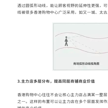
透过圆弧形动线，能让顾客视野的延伸性更强，可
线被很多香港购物中心广泛采用，如又一城、太古
3.主力店多层分布，提高同层商铺商业价值
香港购物中心往往不会让核心主力店占满某一整层
之一。这样的布置可以让主力店在多个层面发挥作