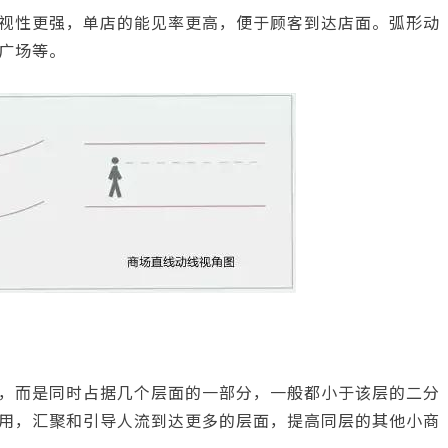
视性更强，单店的能见率更高，便于顾客到达店面。弧形动
广场等。
，而是同时占据几个层面的一部分，一般都小于该层的二分
用，汇聚和引导人流到达更多的层面，提高同层的其他小商