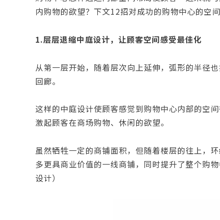
内购物的欲望？下文12招对成功的购物中心的空
1.层层退缩中庭设计，让顾客空间感受最佳化
从第一层开始，随着层次向上延伸，弧形的半径也
回廊。
这样的中庭设计使顾客感觉到购物中心内部的空间
激起顾客在商场购物、休闲的欲望。
虽然牺牲一定的商铺面积，但随着楼层的往上，环
多更具商业价值的一线商铺，同时提升了整个购物
设计）