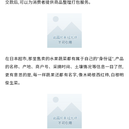
交款后,可以为消费者提供商品整理打包服务。
在日本超市,那里售卖的水果蔬菜都有属于自己的“身份证”,产品
的名称、产地、商户号、采摘时间、土壤情况等信息一目了然,
更有意思的是,每一样蔬果还都有名字,像木崎根西红柿,白根明
俊生菜。