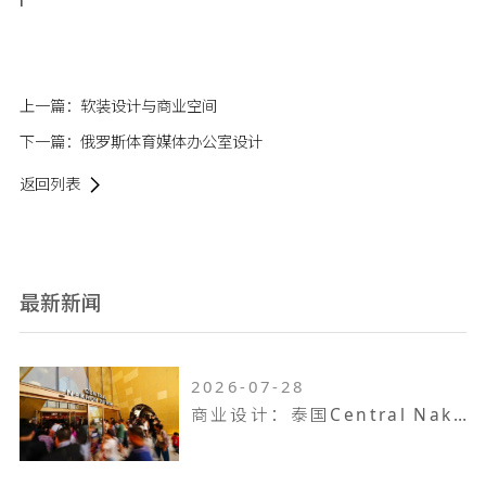
l
上一篇：
软装设计与商业空间
下一篇：
俄罗斯体育媒体办公室设计
返回列表
最新新闻
2026-07-28
商业设计：泰国Central Nakhon Pathom