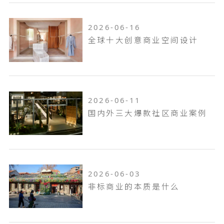
2026-06-16
全球十大创意商业空间设计
2026-06-11
国内外三大爆款社区商业案例
2026-06-03
非标商业的本质是什么