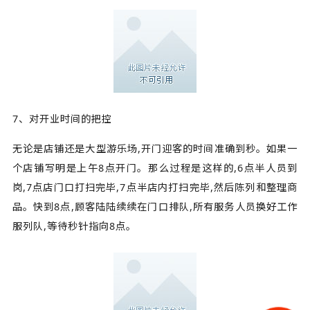
7、对开业时间的把控
无论是店铺还是大型游乐场,开门迎客的时间准确到秒。如果一
个店铺写明是上午8点开门。那么过程是这样的,6点半人员到
岗,7点店门口打扫完毕,7点半店内打扫完毕,然后陈列和整理商
品。快到8点,顾客陆陆续续在门口排队,所有服务人员换好工作
服列队,等待秒针指向8点。