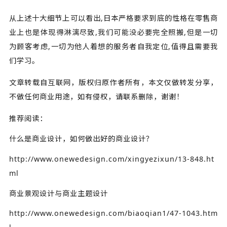
从上述十大细节上可以看出,日本严格要求到底的性格在零售商
业上也是体现得淋漓尽致,我们可能没必要完全照搬,但是一切
为顾客考虑,一切为他人着想的服务者自我定位,值得且需要我
们学习。
文章转载自互联网，版权归原作者所有，本文仅做转发分享，
不做任何商业用途，如有侵权，请联系删除，谢谢！
推荐阅读：
什么是商业设计，如何做出好的商业设计？
http://www.onewedesign.com/xingyezixun/13-848.ht
ml
商业景观设计与商业主题设计
http://www.onewedesign.com/biaoqian1/47-1043.htm