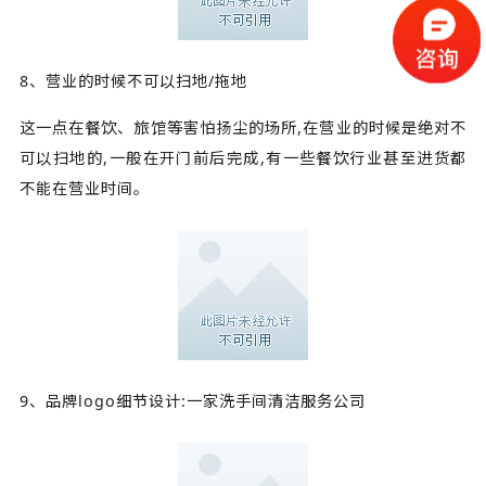
8、营业的时候不可以扫地/拖地
这一点在餐饮、旅馆等害怕扬尘的场所,在营业的时候是绝对不
可以扫地的,一般在开门前后完成,有一些餐饮行业甚至进货都
不能在营业时间。
9、品牌logo细节设计:一家洗手间清洁服务公司