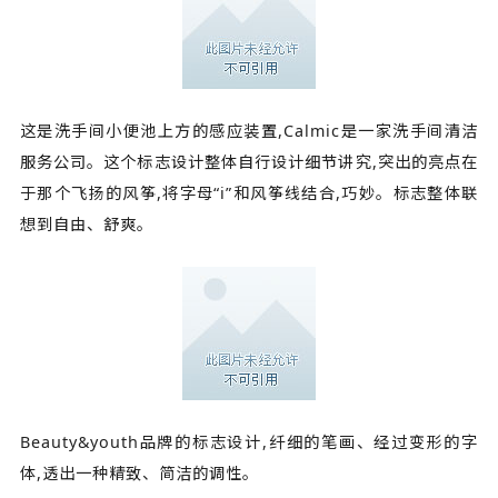
这是洗手间小便池上方的感应装置,Calmic是一家洗手间清洁
服务公司。这个标志设计整体自行设计细节讲究,突出的亮点在
于那个飞扬的风筝,将字母“i”和风筝线结合,巧妙。标志整体联
想到自由、舒爽。
Beauty&youth品牌的标志设计,纤细的笔画、经过变形的字
体,透出一种精致、简洁的调性。