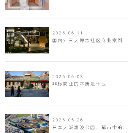
2026-06-11
国内外三大爆款社区商业案例
2026-06-03
非标商业的本质是什么
2026-05-26
日本大阪难波公园，都市中的空中花园