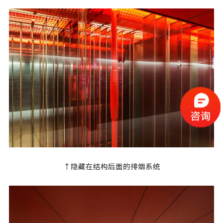
↑隐藏在结构后面的排烟系统