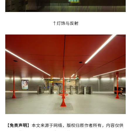
↑灯饰与反射
【免责声明】
本文来源于网络，版权归原作者所有，内容仅供