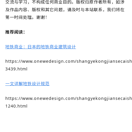
交流与学习，不构成任何商业目的。版权归原作者所有，如涉
及作品内容、版权和其它问题，请及时与本站联系，我们将在
第一时间处理。谢谢！
推荐阅读：
地铁商业：日本的地铁商业建筑设计
https://www.onewedesign.com/shangyekongjiansecaishe
3439.html
一文详解地铁设计规范
https://www.onewedesign.com/shangyekongjiansecaishe
1240.html