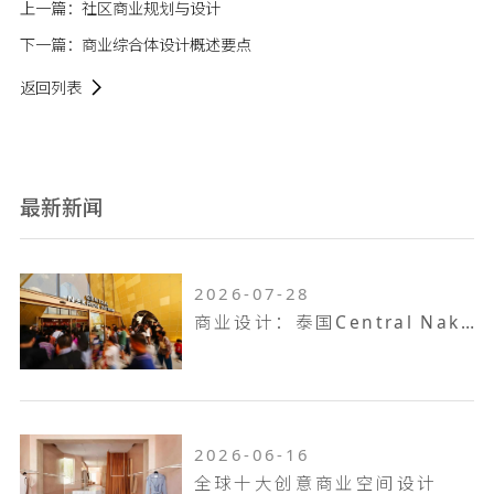
上一篇：
社区商业规划与设计
下一篇：
商业综合体设计概述要点
返回列表
最新新闻
2026-07-28
商业设计：泰国Central Nakhon Pathom
2026-06-16
全球十大创意商业空间设计