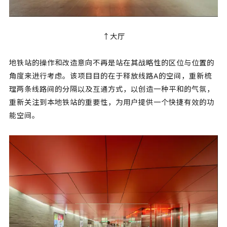
↑大厅
地铁站的操作和改造意向不再是站在其战略性的区位与位置的
角度来进行考虑。该项目目的在于释放线路A的空间，重新梳
理两条线路间的分隔以及互通方式，以创造一种平和的气氛，
重新关注到本地铁站的重要性，为用户提供一个快捷有效的功
能空间。