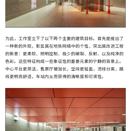
为此，工作室立下了以下两个主要的建筑目标。首先是提出了
一种新的外观，彰显其在地铁网络中的个性，突出其改进工程
的新意：更柔软、照明控制、极少的破裂、反射、以及纯净的
色彩。这些特征构成一些象征性的重要元素的宁静的背景上。
中心平台更简洁，售票厅被加长，空间更轻盈，流线分离，路
线更明亮舒适，车站内从而获得的清晰度和可读性。