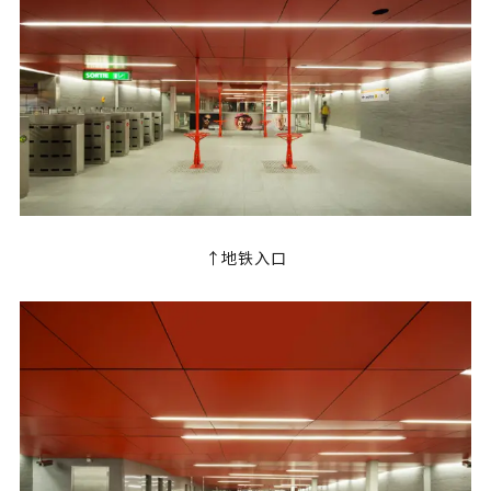
↑地铁入口