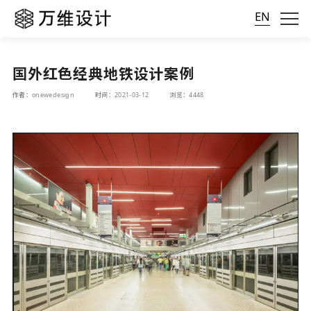
EN
国外红色经典地铁设计案例
作者：onewedesign
时间：2021-03-12
浏览：4448