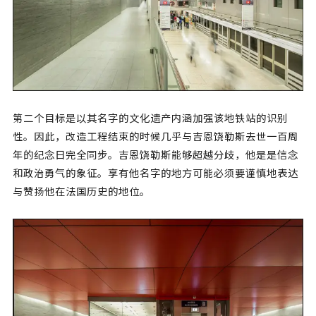
第二个目标是以其名字的文化遗产内涵加强该地铁站的识别
性。因此，改造工程结束的时候几乎与吉恩饶勒斯去世一百周
年的纪念日完全同步。吉恩饶勒斯能够超越分歧，他是是信念
和政治勇气的象征。享有他名字的地方可能必须要谨慎地表达
与赞扬他在法国历史的地位。