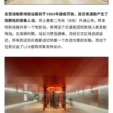
吉恩饶勒斯地铁站最初于1993年建成开放，其日常通勤产生了
周期性的密集人流。
而土鲁斯二号线（B线）开通以来，两条
地铁线路共享一个地铁站，使得这个交通枢纽的使用人数急剧
增加。在高峰时期，站台习惯性拥堵，流线交叉区域造成延
迟，所有的这些问题都迫切地要一个改进方案的实施。而这个
任务交由了LCR建筑师事务所设计。