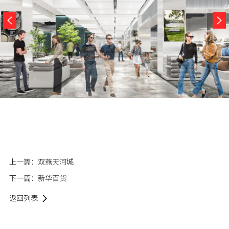
上一篇：
双燕天河城
下一篇：
新华百货
返回列表