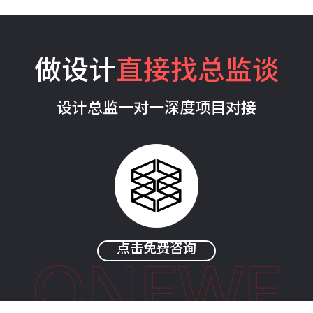
做设计
直接找总监谈
设计总监一对一深度项目对接
点击免费咨询
ONEWE