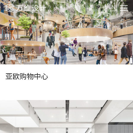
EN
亚欧购物中心