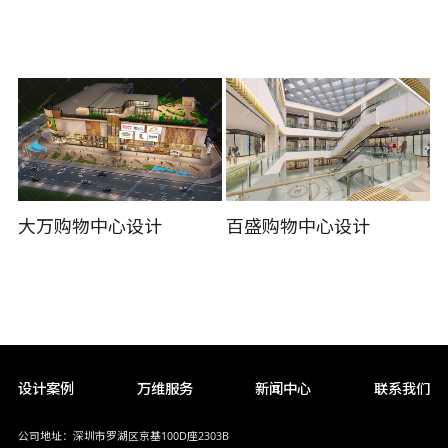
大万购物中心设计
百盛购物中心设计
设计案例
万维服务
新闻中心
联系我们
公司地址：深圳市罗湖区京基100D座2303B