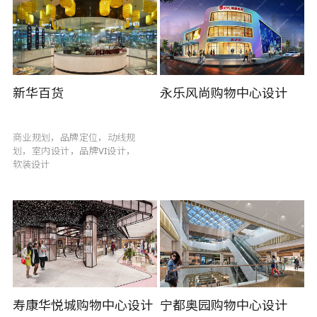
新华百货
永乐风尚购物中心设计
商业规划，品牌定位，动线规
划，室内设计，品牌VI设计，
软装设计
寿康华悦城购物中心设计
宁都奥园购物中心设计