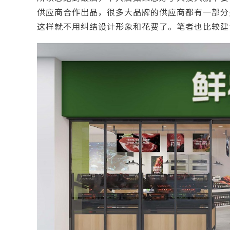
供应商合作出品，很多大品牌的供应商都有一部分
这样就不用纠结设计形象和花费了。笔者也比较建