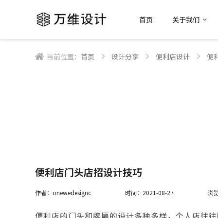
首页
关于我们
当前位置：
首页
设计分享
便利店设计
便
便利店门头店招设计技巧
作者：onewedesignc
时间：2021-08-27
浏览
便利店的门头和牌匾的设计多种多样，个人店往往