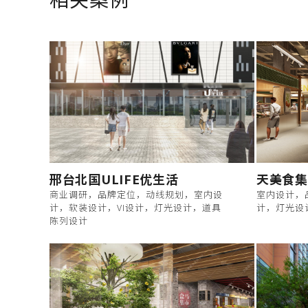
邢台北国ULIFE优生活
天美食集
商业调研，品牌定位，动线规划，室内设
室内设计，
计，软装设计，VI设计，灯光设计，道具
计，灯光设
陈列设计