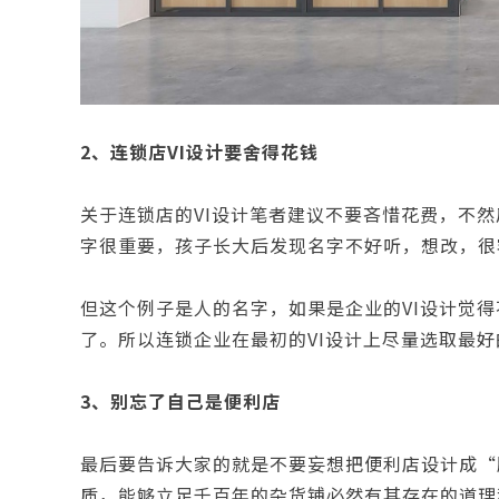
2、连锁店VI设计要舍得花钱
关于连锁店的VI设计笔者建议不要吝惜花费，不
字很重要，孩子长大后发现名字不好听，想改，很
但这个例子是人的名字，如果是企业的VI设计觉
了。所以连锁企业在最初的VI设计上尽量选取最好
3、别忘了自己是便利店
最后要告诉大家的就是不要妄想把便利店设计成“
质，能够立足千百年的杂货铺必然有其存在的道理