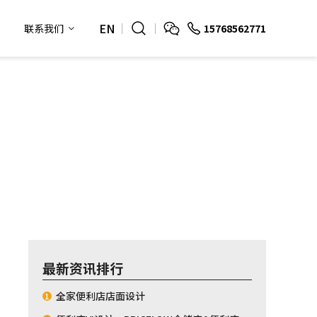
EN
15768562771
联系我们
最新资讯排行
全家便利店店面设计
1