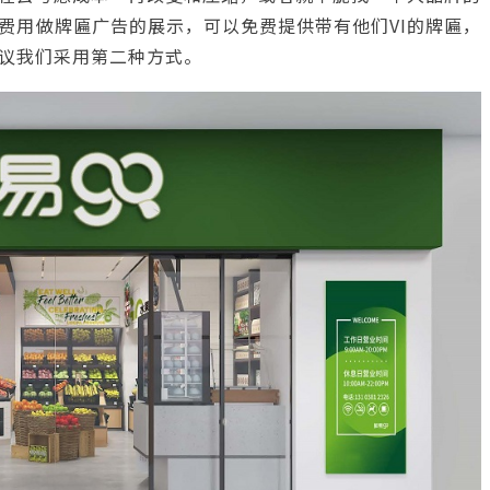
费用做牌匾广告的展示，可以免费提供带有他们VI的牌匾，
议我们采用第二种方式。