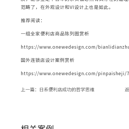
范畴了，在外观设计和VI设计上也是如此。
推荐阅读：
一组全家便利店商品陈列图赏析
https://www.onewedesign.com/bianlidianzhu
国外连锁店设计案例赏析
https://www.onewedesign.com/pinpaisheji/
上一篇：
日系便利店成功的哲学思维
相关案例