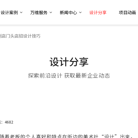
设计案例
万维服务
新闻中心
设计分享
项目动画
利店门头店招设计技巧
设计分享
探索前沿设计 获取最新企业动态
：4682
随着老板的个人喜好和特点在街边的美术社“设计”出来，