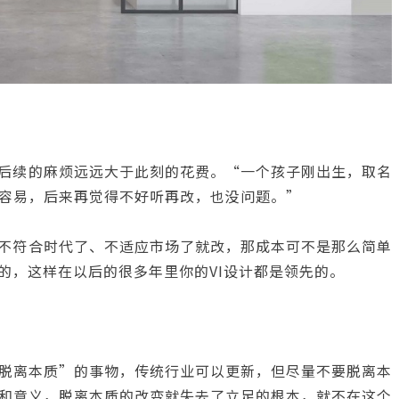
然后续的麻烦远远大于此刻的花费。“一个孩子刚出生，取名
容易，后来再觉得不好听再改，也没问题。”
得不符合时代了、不适应市场了就改，那成本可不是那么简单
的，这样在以后的很多年里你的VI设计都是领先的。
脱离本质”的事物，传统行业可以更新，但尽量不要脱离本
和意义，脱离本质的改变就失去了立足的根本，就不在这个