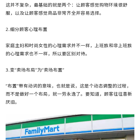
这并不复杂，最基础的就是两个：让顾客感觉购物环境很舒
服，以及让顾客感觉商品非常齐全并容易选择。
2.细分顾客心理布置
家庭主妇和时尚女性的心理需求并不一样，上班族和非上班族
的心理需求也不一样，所以要区别对待。
3.变“卖场布局”为“卖场布置”
“布置”带有动词的意味，也就是说，这是个动态调整的过程，
而不是做好一个布局，就一劳永逸了。要知道，顾客往往喜新
厌旧。