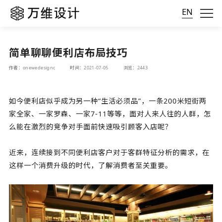
EN
简单聊聊便利店布局技巧
作者：onewedesignc
时间：2021-07-05
浏览：2443
如今便利店似乎成为另一种“生活必须品”，一条200米短街两
家全家、一家罗森、一家7-11等等，面对人来人往的人群，怎
么能在激烈的竞争对手面前快速吸引顾客入店呢？
近来，连续接到不同便利店客户对于客群特征分析的需求，在
这样一个消费升级的时代，了解消费者至关重要。