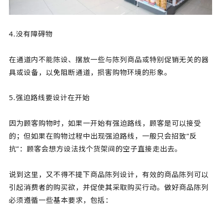
4.没有障碍物
在通道内不能陈设、摆放一些与陈列商品或特别促销无关的器
具或设备，以免阻断通道，损害购物环境的形象。
5.强迫路线要设计在开始
因为顾客购物时，如果一开始有强迫路线，顾客是可以接受
的；但如果在购物过程中出现强迫路线，一般只会招致“反
抗”：顾客会想方设法找个货架间的空子直接走出去。
说到这里，又不得不提下商品陈列设计，有效的商品陈列可以
引起消费者的购买欲，并促使其采取购买行动。做好商品陈列
必须遵循一些基本要求，包括：