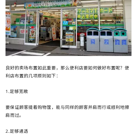
良好的卖场布置如此重要，那么便利店要如何做好布置呢？便
利店布置的几项原则如下：
1.足够宽敞
要保证顾客提着购物筐，能与同样的顾客并肩而行或顺利地擦
肩而过。
2.足够通透