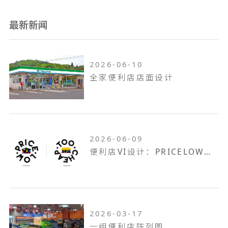
最新新闻
2026-06-10
全家便利店店面设计
2026-06-09
便利店VI设计：PRICELOW仓储店&便利店
2026-03-17
一组便利店陈列图