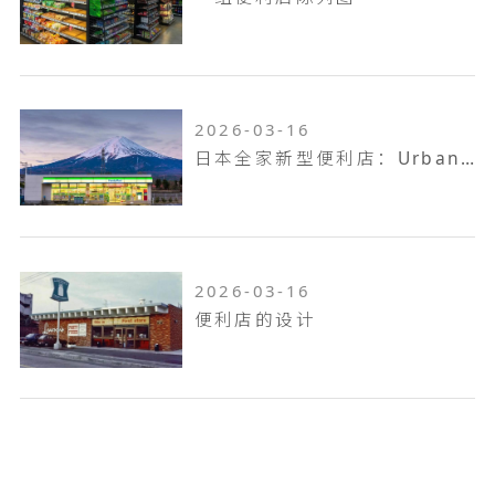
2026-03-16
日本全家新型便利店：Urban Famima
2026-03-16
便利店的设计