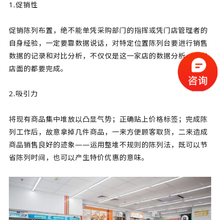
1.促销性
促销陈列布置，绝不能单凭采购部门的指挥或凭门店管理者的
自身经验，一定要靠数据说话，对特定位置陈列台要进行销售
数据的记录和对比分析，不仅仅是这一家店的数据分析，所有
店面的都要完成。
2.吸引力
将现有商品集中堆放以凸显气势；正确贴上价格标签；完成陈
列工作后，故意拿掉几件商品，一来方便顾客取货，二来造成
商品销售良好的迹象——运用整堆不规则的陈列法，既可以节
省陈列时间，也可以产生特价优惠的意味。