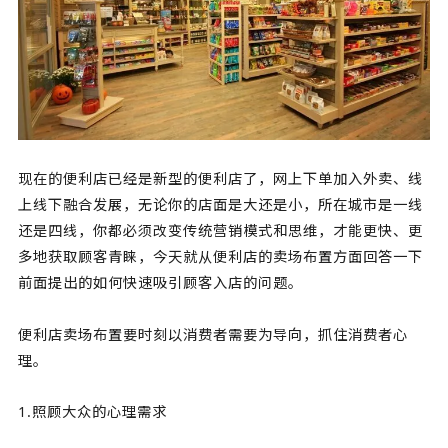
现在的便利店已经是新型的便利店了，网上下单加入外卖、线
上线下融合发展，无论你的店面是大还是小，所在城市是一线
还是四线，你都必须改变传统营销模式和思维，才能更快、更
多地获取顾客青睐，今天就从便利店的卖场布置方面回答一下
前面提出的如何快速吸引顾客入店的问题。
便利店卖场布置要时刻以消费者需要为导向，抓住消费者心
理。
1.照顾大众的心理需求