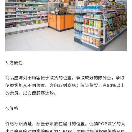
3.方便性
商品应陈列于顾客便于取货的位置，争取较好的陈列点，争取
使顾客能从不同位置、方向取到商品；保证货架上有80%以上
的余货，以方便顾客选购。
4.价格
价格标识清楚，标签必须放在醒目的位置。促销POP数字的大
小也会影响对顾客的吸引力；POP上要同时标注促销价格及原