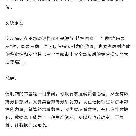
价。
5.稳定性
商品陈列在于帮助销售而不是进行“特技表演”。在做“堆码展
示”时，既要考虑一个可以保持吸引力的位置，也要考虑到堆放
的稳定性和安全性（中小型超市出安全事故后的综合损失比大
店要高）。
总结：
便利店的布置是一门学问，你既要掌握消费者心理，又要有数
据分析意识，又要具备数据分析能力，现在任何行业都讲求数
据的力量，餐饮经营看数据，零售卖场看数据，开店选址数据
化，数据真正成为了一种生产资料，所以您也该改变一下思
维，让数据为您服务。