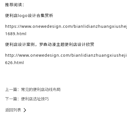
推荐阅读：
便利店logo设计合集赏析
https://www.onewedesign.com/bianlidianzhuangxiushej
1689.html
便利店设计案例，罗森动漫主题便利店设计欣赏
http://www.onewedesign.com/bianlidianzhuangxiusheji
626.html
上一篇：
常见的便利店动线布局
下一篇：
便利店选址技巧
返回列表