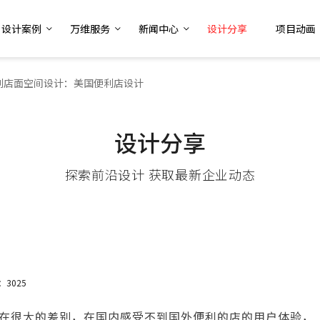
设计案例
万维服务
新闻中心
设计分享
项目动画
利店面空间设计：美国便利店设计
设计分享
探索前沿设计 获取最新企业动态
：3025
在很大的差别，在国内感受不到国外便利的店的用户体验，