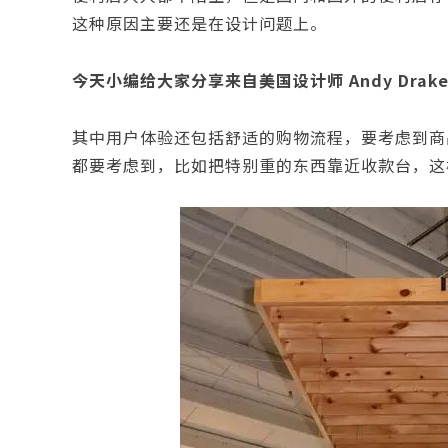
这种原因主要还是在设计问题上。
今天小编给大家分享来自美国设计师 Andy Drak
其中用户体验还包括舒适的购物流程，要考虑到商
都要考虑到，比如把特别重的东西靠近收款台，这