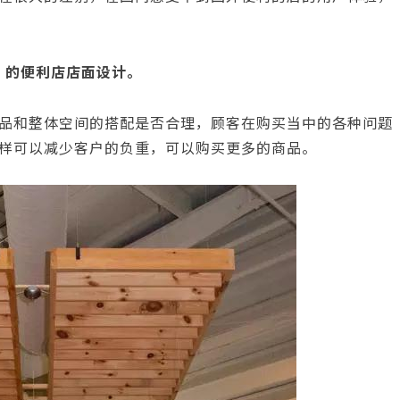
e 的便利店店面设计。
品和整体空间的搭配是否合理，顾客在购买当中的各种问题
样可以减少客户的负重，可以购买更多的商品。