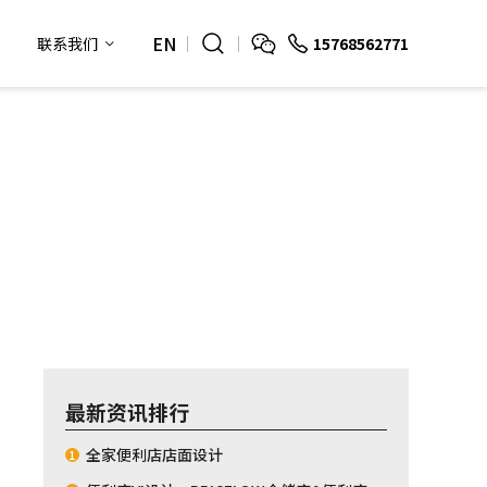
EN
15768562771
联系我们
最新资讯排行
全家便利店店面设计
1