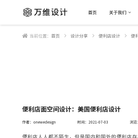
首页
关于我们
当前位置：
首页
设计分享
便利店设计
便
便利店面空间设计：美国便利店设计
作者：onewedesign
时间：2021-07-03
浏览
便利店人人都不陌生，但是国内和国外的便利店存