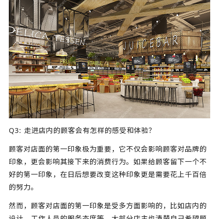
Q3: 走进店内的顾客会有怎样的感受和体验？
顾客对店面的第一印象极为重要，它不仅会影响顾客对品牌的
印象，更会影响其接下来的消费行为。如果给顾客留下一个不
好的第一印象，在日后想要改变这种印象更是需要花上千百倍
的努力。
然而，顾客对店面的第一印象是受多方面影响的，比如店内的
设计、工作人员的服务态度等。大部分店主也清楚自己希望顾