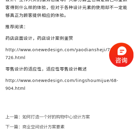
客得到什么样的体验，但对于各种设计元素的使用却不一定能
够真正为顾客提供相应的体验。
推荐阅读：
药店店面设计，药店设计案例鉴赏
http://www.onewedesign.com/yaodiansheji/71-
726.html
零售设计的适应性，适应性零售设计概述
http://www.onewedesign.com/lingshoumijue/68-
904.html
上一篇：
如何打造一个好的购物中心设计方案
下一篇：
商业空间设计方案要素