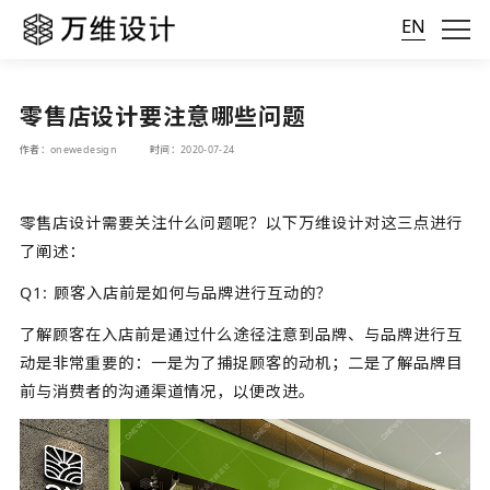
EN
零售店设计要注意哪些问题
作者：onewedesign
时间：2020-07-24
零售店设计需要关注什么问题呢？以下万维设计对这三点进行
了阐述：
Q1: 顾客入店前是如何与品牌进行互动的？
了解顾客在入店前是通过什么途径注意到品牌、与品牌进行互
动是非常重要的：一是为了捕捉顾客的动机；二是了解品牌目
前与消费者的沟通渠道情况，以便改进。