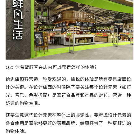
Q2: 你希望顾客在店内可以获得怎样的体验？
给进店顾客营造一种受欢迎的、愉悦的体验是所有零售店面设
计的关键。在设计店面的时候除了要关注每个设计元素（如灯
光、音乐、色彩搭配）是否符合品牌和产品的定位、营造一种
舒适的购物空间。
还要注意这些设计元素在整体上的协调性，要考虑设计元素的
叠合使用是否能够更好的表现品牌、给顾客带了一种更舒适的
购物体验。