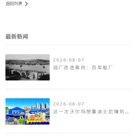
返回列表
最新新闻
2026-08-07
旧厂改造案例：百年船厂
2026-08-07
这一次沃尔玛想靠迪士尼赚到山姆赚不到的钱！