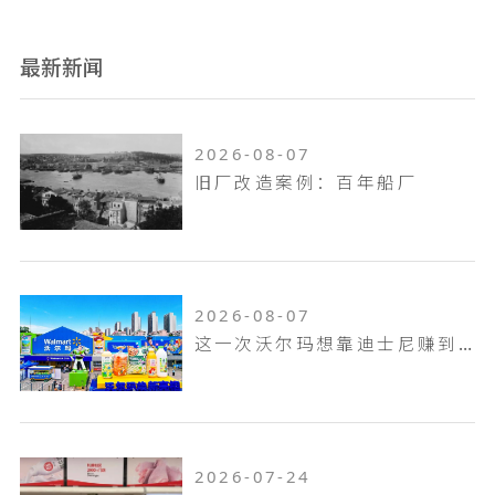
最新新闻
2026-08-07
旧厂改造案例：百年船厂
2026-08-07
这一次沃尔玛想靠迪士尼赚到山姆赚不到的钱！
2026-07-24