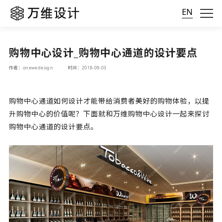
EN
购物中心设计_购物中心通道的设计要点
作者：onewedesign
时间：2018-09-03
购物中心通道如何设计才能带给消费者美好的购物体验，以提
升购物中心的价值呢？下面就和万维
购物中心设计
一起来探讨
购物中心通道的设计要点。