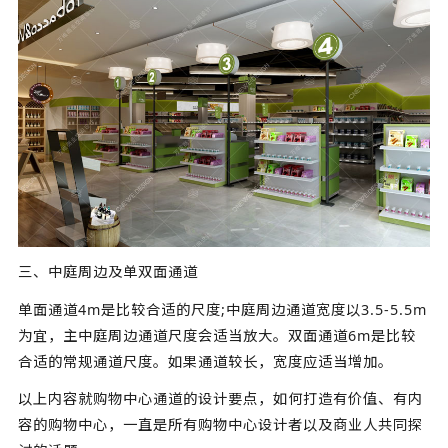
三、中庭周边及单双面通道
单面通道4m是比较合适的尺度;中庭周边通道宽度以3.5-5.5m
为宜，主中庭周边通道尺度会适当放大。双面通道6m是比较
合适的常规通道尺度。如果通道较长，宽度应适当增加。
以上内容就购物中心通道的设计要点，如何打造有价值、有内
容的购物中心，一直是所有
购物中心设计
者以及商业人共同探