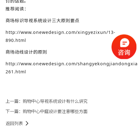
讨的话题。
推荐阅读：
商场标识导视系统设计三大原则要点
http://www.onewedesign.com/xingyezixun/13-
890.html
商场动线设计的原则
http://www.onewedesign.com/shangyekongjiandongxian
261.html
上一篇：
购物中心导视系统设计有什么讲究
下一篇：
购物中心中庭设计要注意哪些方面
返回列表