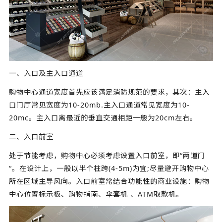
一、入口及主入口通道
购物中心通道宽度首先应该满足消防规范的要求，其次：主入
口门厅常见宽度为10-20mb.主入口通道常见宽度为10-
20mc。主入口离最近的垂直交通相距一般为20cm左右。
二、入口前室
处于节能考虑，购物中心必须考虑设置入口前室，即“两道门
“。在设计上，一般以半个柱跨(4-5m)为宜;尽量避开购物中心
所在区域主导风向。入口前室常结合功能性的商业设施：购物
中心位置标示板、购物指南、伞套机 、ATM取款机。