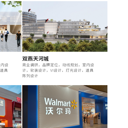
双燕天河城
室内设
商业调研，品牌定位，动线规划，室内设
，道具
计，软装设计，VI设计，灯光设计，道具
陈列设计