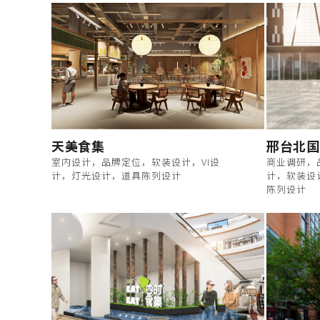
天美食集
邢台北国
室内设计，品牌定位，软装设计，VI设
商业调研，
计，灯光设计，道具陈列设计
计，软装设
陈列设计