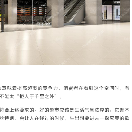
力意味着提高超市的竞争力，消费者在看到这个空间时，有
不能太“拒人于千里之外”。
符合上述要求的。好的超市应该是生活气息浓厚的，它既不
丝特别，会让人在经过的时候，生出想要进去一探究竟的欲