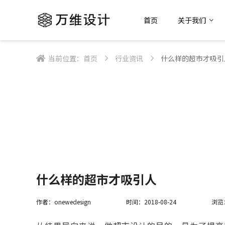
首页
关于我们
当前位置：
首页
行业资讯
什么样的超市才吸引
什么样的超市才吸引人
作者：onewedesign
时间：2018-08-24
浏览