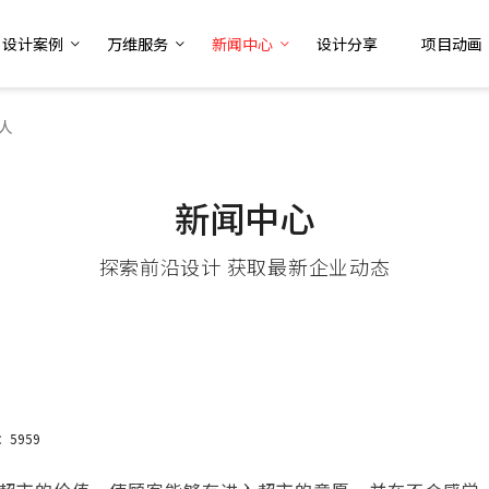
设计案例
万维服务
新闻中心
设计分享
项目动画
人
新闻中心
探索前沿设计 获取最新企业动态
：5959