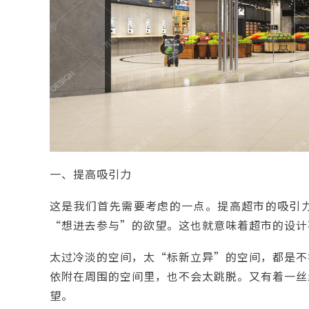
一、提高吸引力
这是我们首先需要考虑的一点。提高超市的吸引
“想进去参与”的欲望。这也就意味着超市的设计
太过冷淡的空间，太“标新立异”的空间，都是不
依附在周围的空间里，也不会太跳脱。又有着一丝
望。