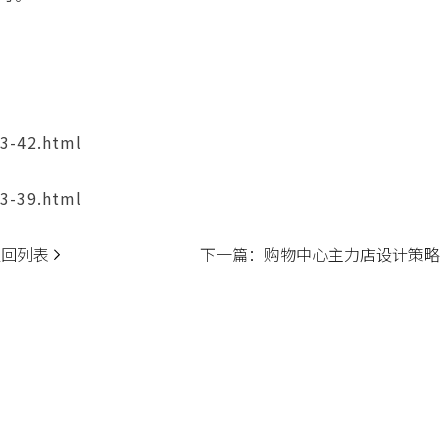
3-42.html
3-39.html
返回列表
下一篇：
购物中心主力店设计策略