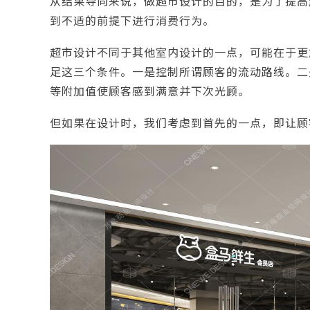
从结果导向来说，做
超市设计
的目的，是为了提高
到不适的前提下进行消费行为。
超市设计不同于其他室内设计的一点，可能在于更
足这三个条件。一是控制所谓顾客的流动路线。二
等附加值使顾客感到满意并下次光顾。
但如果在设计时，我们考虑到首先的一点，即让顾