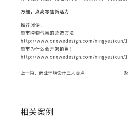
万维，点亮零售新活力
推荐阅读：
超市购物气氛的营造方法
http://www.onewedesign.com/xingyezixun/1
超市为什么要开架销售！
http://www.onewedesign.com/xingyezixun/1
上一篇：
商业环境设计三大要点
相关案例