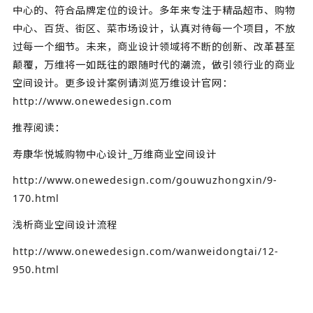
中心的、符合品牌定位的设计。多年来专注于精品超市、购物
中心、百货、街区、菜市场设计，认真对待每一个项目，不放
过每一个细节。未来，商业设计领域将不断的创新、改革甚至
颠覆，万维将一如既往的跟随时代的潮流，做引领行业的商业
空间设计。更多设计案例请浏览万维设计官网：
http://www.onewedesign.com
推荐阅读：
寿康华悦城购物中心设计_万维商业空间设计
http://www.onewedesign.com/gouwuzhongxin/9-
170.html
浅析商业空间设计流程
http://www.onewedesign.com/wanweidongtai/12-
950.html