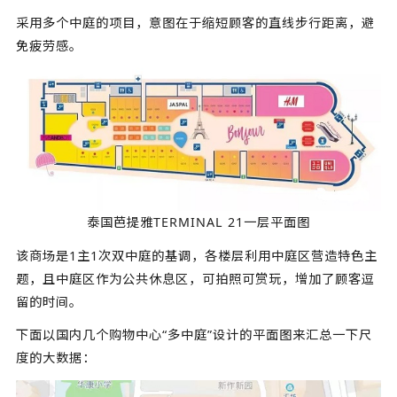
采用多个中庭的项目，意图在于缩短顾客的直线步行距离，避
免疲劳感。
泰国芭提雅TERMINAL 21一层平面图
该商场是1主1次双中庭的基调，各楼层利用中庭区营造特色主
题，且中庭区作为公共休息区，可拍照可赏玩，增加了顾客逗
留的时间。
下面以国内几个购物中心“多中庭”设计的平面图来汇总一下尺
度的大数据：