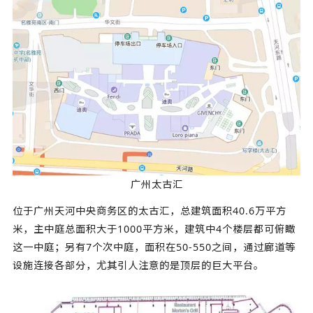
广州太古汇
位于广州天河中央商务区的太古汇，总建筑面积40.6万平方
米，主中庭总面积大于1000平方米，建筑中4个楼层都可俯瞰
这一中庭；另有7个次中庭，面积在50-550之间，通过廊道等
设施连接各部分，尤其引人注意的是顶层的巨大平台。