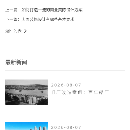
上一篇：
如何打造一流的商业美陈设计方案
下一篇：
店面装修设计有哪些基本要求
返回列表
最新新闻
2026-08-07
旧厂改造案例：百年船厂
2026-08-07