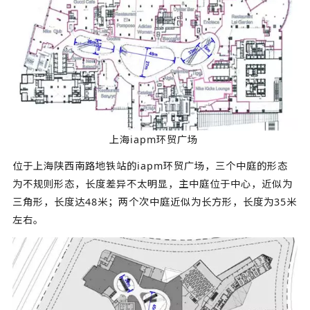
上海iapm环贸广场
位于上海陕西南路地铁站的iapm环贸广场，三个中庭的形态
为不规则形态，长度差异不太明显，主中庭位于中心，近似为
三角形，长度达48米；两个次中庭近似为长方形，长度为35米
左右。