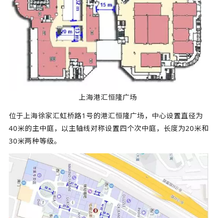
上海港汇恒隆广场
位于上海徐家汇虹桥路1号的港汇恒隆广场，中心设置直径为
40米的主中庭，以主轴线对称设置四个次中庭，长度为20米和
30米两种等级。