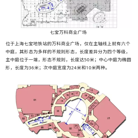
七宝万科商业广场
位于上海七宝地铁站的万科商业广场，仅在主轴线上就有六个
中庭，其形态为多样的不规则形态，长度差异分为四个等级，
主中庭位于一端，形态不规则，长度达50米；中心中庭为椭圆
形，长度为36米；次中庭宽度为24米和10米两种。