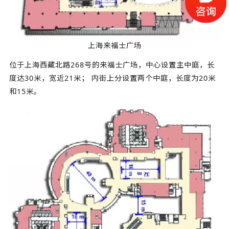
上海来福士广场
位于上海西藏北路268号的来福士广场，中心设置主中庭，长
度达30米，宽近21米； 内街上分设置两个中庭，长度为20米
和15米。