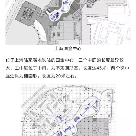
上海国金中心
位于上海陆家嘴地铁站的国金中心，三个中庭的长度差异较
大，主中庭位于中间，为不规则形态，长度达45米；两个次中
庭近似为椭圆形，长度为20米左右。