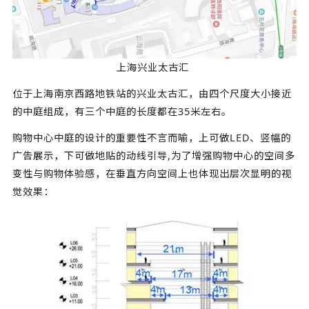
上海兴业太古汇
位于上海南京西路地铁站的兴业太古汇，由四个尺度大小接近
的中庭组成，有三个中庭的长度都在35米左右。
购物中心中庭的设计的重要性不言而喻，上可做LED、竖幅的
广告展示，下可做地贴的动线引导,为了增强购物中心的空间多
变性与购物体验感，在垂直方向空间上也体现出层次显明的视
觉效果：