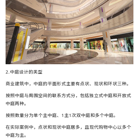
2.中庭设计的类型
商业建筑中，中庭的平面形式主要有点状、现状和环状三种。
按照中庭与周围空间的联系方式分，包括独立式中庭和开放式
中庭两种。
按照数量分为单个主中庭、1主1次双中庭和多个中庭。
在实际案例中，点状和现状中庭居多，且现代购物中心以多个
中庭为主。