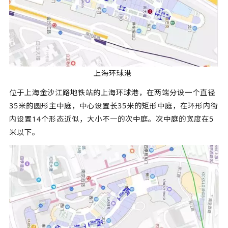
上海环球港
位于上海金沙江路地铁站的上海环球港，在两端分设一个直径
35米的圆形主中庭，中心设置长35米的矩形中庭，在环形内街
内设置14个形态近似，大小不一的次中庭。次中庭的宽度在5
米以下。