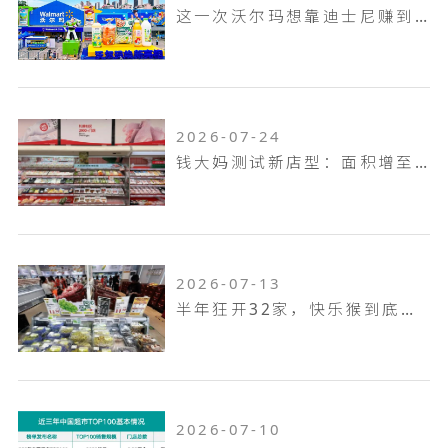
这一次沃尔玛想靠迪士尼赚到山姆赚不到的钱！
2026-07-24
钱大妈测试新店型：面积增至100平米，扩充熟食烘焙品类，放大自有品牌
2026-07-13
半年狂开32家，快乐猴到底是家什么样的门店
2026-07-10