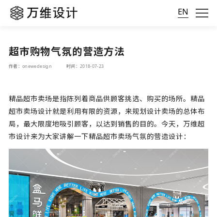
EN
超市购物气氛的营造方法
作者：onewedesign
时间：2018-07-23
精品超市卖场是指陈列着商品供顾客挑选、购买的场所。精品
超市卖场设计就是利用有限的资源，来规划设计卖场的总体布
局，最大限度地吸引顾客，以达到销售的目的。今天，万维
超
市设计
来为大家讲解一下精品超市卖场气氛的营造设计：