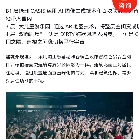
B1 层绿洲 OASIS 运用 AI 图像生成技术和百块联屏打造
地带入室内
3 层 "大儿童游乐园" 通过 AR 地图技术，将整层空间变
4 层 "双面剧场" 一侧是 DIRTY 纯欲风暗光摇曳，一侧是 C
门之隔，穿梭之间像切换平行宇宙
建筑外观设计
：采用陶土板幕墙和香槟金及郎窑红色铝合金构
件，绿植墙面使建筑与复兴公园融为一体。建筑北面正对居民
住宅楼，通过设置墙面垂直绿化的方式，柔和建筑边界，减少
对居住功能的干扰。