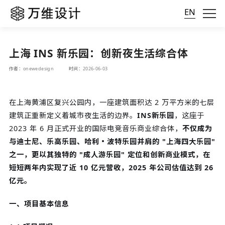
EN
上海 INS 新乐园：创新夜生活综合体
作者：onewedesign
时间：2026-06-03
在上海黄浦区复兴公园内，一座建筑面积达 2 万平方米的七层
建筑正重新定义着城市夜生活的边界。
INS新乐园
，这座于
2023 年 6 月正式开业的国际电竞音乐商业综合体，
不仅成为
与迪士尼、乐高乐园、哈利・波特乐园并肩的 "上海四大乐园"
之一，更以其独特的 "成人游乐园" 定位和创新商业模式，在
短短两年内实现了近 10 亿元营收，2025 年公司估值达到 26
亿元。
一、项目基本信息