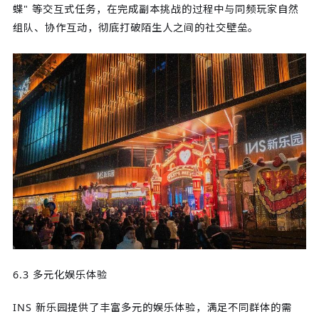
蝶" 等交互式任务，在完成副本挑战的过程中与同频玩家自然
组队、协作互动，彻底打破陌生人之间的社交壁垒。
6.3 多元化娱乐体验
INS 新乐园提供了丰富多元的娱乐体验，满足不同群体的需