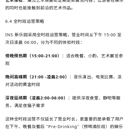
艺术体验
：潮流艺术策展街定期更新展览内容，让游客在娱乐
的同时也能接触到前沿的艺术作品。
6.4 全时段运营策略
INS 新乐园采用全时段运营策略，营业时间从下午 15:00 至
次日凌晨 06:00，分为不同的体验时段：
傍晚预热期（15:00-21:00）
：适合晚餐、小酌、艺术展览参
观
晚间高峰期（21:00 -凌晨2:00）
：音乐演出、电竞比赛、派
对活动的黄金时段
深夜延续期（凌晨2:00-06:00）
：提供深夜食堂、静吧等服
务，满足夜猫子需求
这种全时段运营不仅延长了营业时长，更重要的是承载了用户
在下午、晚餐及餐后 "Pre-Drinking"（预喝酒阶段）的娱乐