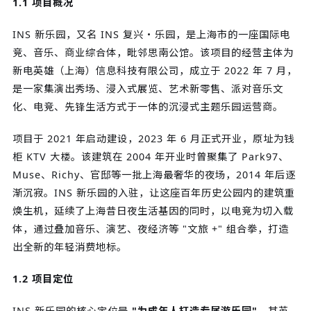
1.1 项目概况
INS 新乐园，又名 INS 复兴・乐园，是上海市的一座国际电
竞、音乐、商业综合体，毗邻思南公馆。该项目的经营主体为
新电英雄（上海）信息科技有限公司，成立于 2022 年 7 月，
是一家集演出秀场、浸入式展览、艺术新零售、派对音乐文
化、电竞、先锋生活方式于一体的沉浸式主题乐园运营商。
项目于 2021 年启动建设，2023 年 6 月正式开业，原址为钱
柜 KTV 大楼。该建筑在 2004 年开业时曾聚集了 Park97、
Muse、Richy、官邸等一批上海最奢华的夜场，2014 年后逐
渐沉寂。INS 新乐园的入驻，让这座百年历史公园内的建筑重
焕生机，延续了上海昔日夜生活基因的同时，以电竞为切入载
体，通过叠加音乐、演艺、夜经济等 "文旅 +" 组合拳，打造
出全新的年轻消费地标。
1.2 项目定位
INS 新乐园的核心定位是
"为成年人打造专属游乐园"
，其英