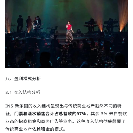
八、盈利模式分析
8.1 收入结构分析
INS 新乐园的收入结构呈现出与传统商业地产截然不同的特
征。
门票和酒水销售合计占总营收的97%
，其余 3% 来自餐饮
业态的招商租金和商务广告等业务。这种收入结构彻底颠覆了
传统商业地产依赖租金的模式。