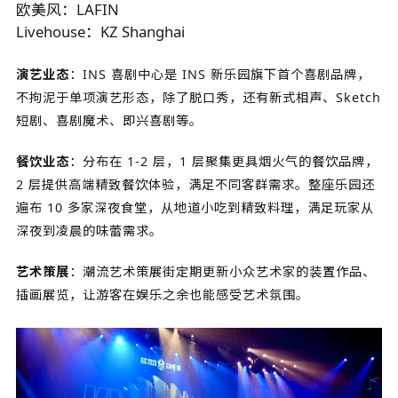
欧美风：LAFIN
Livehouse：KZ Shanghai
演艺业态
：INS 喜剧中心是 INS 新乐园旗下首个喜剧品牌，
不拘泥于单项演艺形态，除了脱口秀，还有新式相声、Sketch
短剧、喜剧魔术、即兴喜剧等。
餐饮业态
：分布在 1-2 层，1 层聚集更具烟火气的餐饮品牌，
2 层提供高端精致餐饮体验，满足不同客群需求。整座乐园还
遍布 10 多家深夜食堂，从地道小吃到精致料理，满足玩家从
深夜到凌晨的味蕾需求。
艺术策展
：潮流艺术策展街定期更新小众艺术家的装置作品、
插画展览，让游客在娱乐之余也能感受艺术氛围。