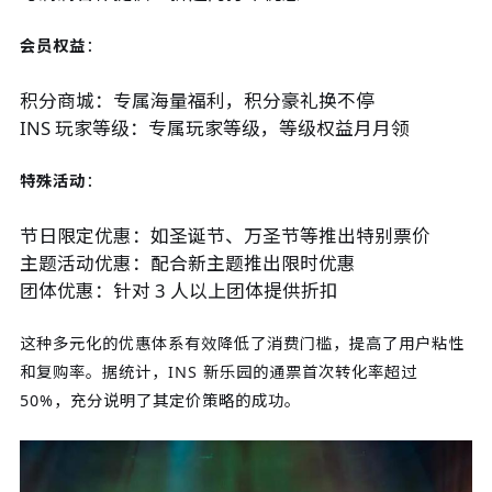
会员权益
：
积分商城：专属海量福利，积分豪礼换不停
INS 玩家等级：专属玩家等级，等级权益月月领
特殊活动
：
节日限定优惠：如圣诞节、万圣节等推出特别票价
主题活动优惠：配合新主题推出限时优惠
团体优惠：针对 3 人以上团体提供折扣
这种多元化的优惠体系有效降低了消费门槛，提高了用户粘性
和复购率。据统计，INS 新乐园的通票首次转化率超过
50%，充分说明了其定价策略的成功。