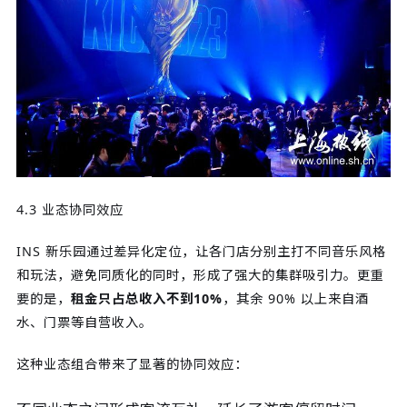
4.3 业态协同效应
INS 新乐园通过差异化定位，让各门店分别主打不同音乐风格
和玩法，避免同质化的同时，形成了强大的集群吸引力。更重
要的是，
租金只占总收入不到10%
，其余 90% 以上来自酒
水、门票等自营收入。
这种业态组合带来了显著的协同效应：