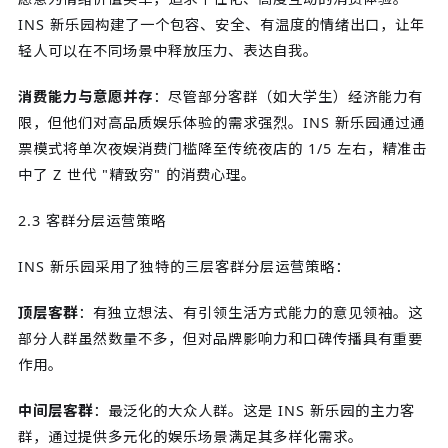
INS 新乐园构建了一个包容、安全、有温度的情绪出口，让年
轻人可以在不同场景中释放压力、表达自我。
消费能力与意愿并存
：尽管部分客群（如大学生）经济能力有
限，但他们对高品质娱乐体验的需求强烈。INS 新乐园通过通
票模式将单次夜娱消费门槛降至传统夜店的 1/5 左右，精准击
中了 Z 世代 "精致穷" 的消费心理。
2.3 客群分层运营策略
INS 新乐园采用了独特的三层客群分层运营策略：
顶层客群
：有独立想法、有引领生活方式能力的意见领袖。这
部分人群虽然数量不多，但对品牌影响力和口碑传播具有重要
作用。
中间层客群
：最泛化的大众人群。这是 INS 新乐园的主力客
群，通过提供多元化的娱乐场景满足其多样化需求。