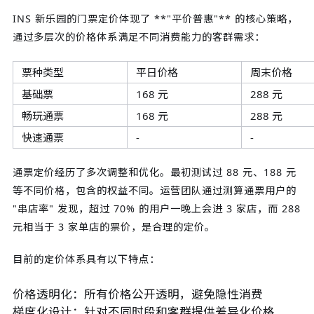
INS 新乐园的门票定价体现了 **"平价普惠"** 的核心策略，
通过多层次的价格体系满足不同消费能力的客群需求：
票种类型
平日价格
周末价格
基础票
168 元
288 元
畅玩通票
168 元
288 元
快速通票
-
-
通票定价经历了多次调整和优化。最初测试过 88 元、188 元
等不同价格，包含的权益不同。运营团队通过测算通票用户的
"串店率" 发现，超过 70% 的用户一晚上会进 3 家店，而 288
元相当于 3 家单店的票价，是合理的定价。
目前的定价体系具有以下特点：
价格透明化：所有价格公开透明，避免隐性消费
梯度化设计：针对不同时段和客群提供差异化价格