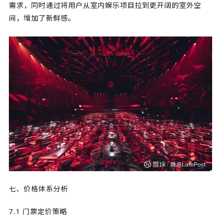
需求，同时通过将用户从室内娱乐项目拉到更开阔的室外空
间，增加了新鲜感。
七、价格体系分析
7.1 门票定价策略