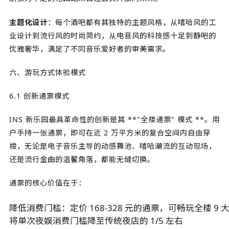
主题化设计
：每个酒吧都有其独特的主题风格，从嘻哈风的工
业设计到流行风的时尚简约，从电音风的科技感十足到静吧的
优雅奢华，满足了不同音乐爱好者的审美需求。
六、游玩方式体验模式
6.1 创新通票模式
INS 新乐园最具革命性的创新是其 **"全楼通票" 模式 **。用
户手持一张通票，即可在近 2 万平方米的复合空间内自由穿
梭，无论是电子音乐主导的动感舞池、嘻哈潮流的互动现场，
还是流行金曲的温馨角落，都能无缝切换。
通票的核心价值在于：
降低消费门槛：定价 168-328 元的通票，可畅玩全楼 
将单次夜娱消费门槛降至传统夜店的 1/5 左右