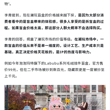
物”。
李青提到，现在潮玩盲盒的价格越来越下探，
是因为大部分消
费者看中的是盲盒带来的体验感，很多人享受的是拆盲盒的过
程。如果盲盒价格太高，那这部分人群大概率不会选择购买。
李青的回答，揭露了潮玩市场的价值等级。
在潮玩市场中，一
款盲盒的价值从来不是单一维度的，设计工艺、生产成本只是
基础，真正决定价格天花板的，是IP的热度与影响力。
例如今年泡泡玛特旗下的Labubu系列毛绒挂件盲盒，官方售
价99元，但在二手市场被炒到数百元，隐藏款更是一度被炒至
上千元。