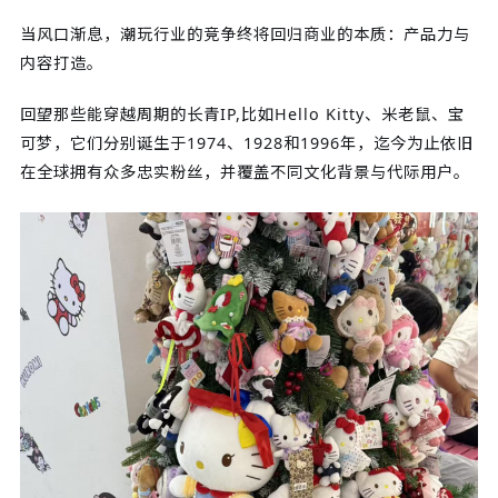
当风口渐息，潮玩行业的竞争终将回归商业的本质：产品力与
内容打造。
回望那些能穿越周期的长青IP,比如Hello Kitty、米老鼠、宝
可梦，它们分别诞生于1974、1928和1996年，迄今为止依旧
在全球拥有众多忠实粉丝，并覆盖不同文化背景与代际用户。