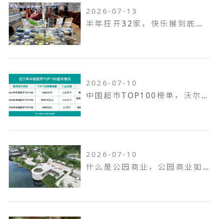
2026-07-13
半年狂开32家，快乐猴到底是家什么样的门店
2026-07-10
中国超市TOP100榜单，沃尔玛何以越跑越远
2026-07-10
什么是公园商业，公园商业如何打造