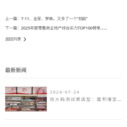
上一篇：
7-11、全家、罗森，又多了一个“劲敌”
下一篇：
2025年度零售商业地产综合实力TOP100榜单......
返回列表
最新新闻
2026-07-24
钱大妈测试新店型：面积增至100平米，扩充熟食烘焙品类，放大自有品牌