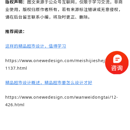
版权声明：
图文来源于公众号互联网，仅限于学习交流，非商
业使用，版权归原作者所有，若有来源标注错误或无意侵权，
请在后台留言联系小编，将及时更正、删除。
推荐阅读：
这样的精品超市设计，值得学习
https://www.onewedesign.com/meishijiesheji/84-
1137.html
精品超市设计概述，精品超市要怎么设计才好
https://www.onewedesign.com/wanweidongtai/12-
426.html