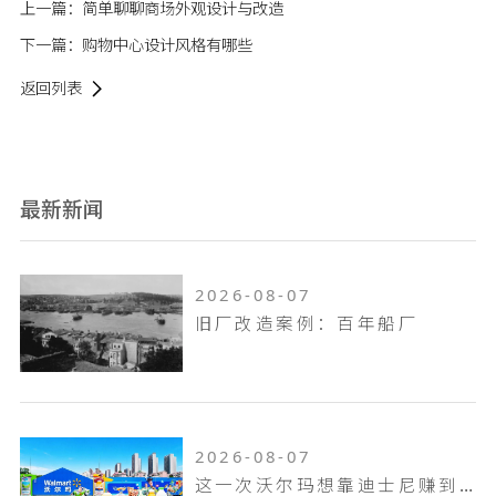
上一篇：
简单聊聊商场外观设计与改造
下一篇：
购物中心设计风格有哪些
返回列表
最新新闻
2026-08-07
旧厂改造案例：百年船厂
2026-08-07
这一次沃尔玛想靠迪士尼赚到山姆赚不到的钱！