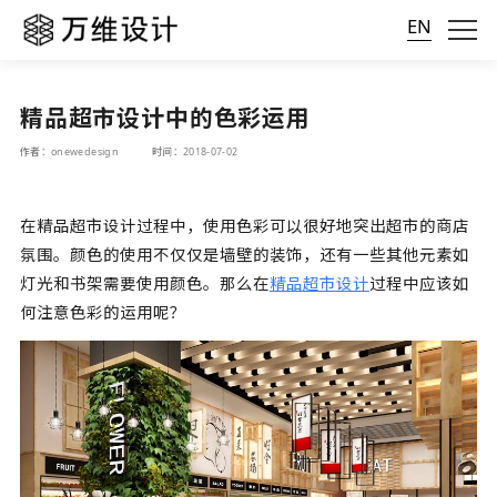
EN
精品超市设计中的色彩运用
作者：onewedesign
时间：2018-07-02
在精品超市设计过程中，使用色彩可以很好地突出超市的商店
氛围。颜色的使用不仅仅是墙壁的装饰，还有一些其他元素如
灯光和书架需要使用颜色。那么在
精品超市设计
过程中应该如
何注意色彩的运用呢？