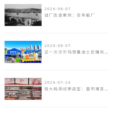
2026-08-07
旧厂改造案例：百年船厂
2026-08-07
这一次沃尔玛想靠迪士尼赚到山姆赚不到的钱！
2026-07-24
钱大妈测试新店型：面积增至100平米，扩充熟食烘焙品类，放大自有品牌