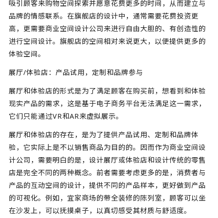
吸引顾客来购物空间探索并愿意花费更多的时间，从而建立与
品牌的情感联系。在旗舰店的设计中，通常需要花费投资更
高，更需要商业空间设计公司来进行自由大胆的、有创造性的
进行空间设计。旗舰店的空间相对来说更大，以便提供更多的
体验空间。
展厅/体验店：产品试用，定制和品牌参与
展厅和体验店的形式是为了满足顾客在购买前，想看到和体验
现实产品的需求，这是基于电子商务平台无法满足这一需求，
它们只能通过VR和AR来虚拟展示。
展厅和体验店的存在，是为了提供产品试用、定制和品牌体
验，它实际上是不以销售商品为目的的。因而作为商业空间设
计公司，需要明白的是，设计展厅或体验店和设计传统的零售
店是完全不同的两种概念。前者需要考虑更多的是，消费者与
产品的互动空间的设计，提供不同的产品样本，更好做到产品
的可视化。例如，宜家商场的带全装修的陈列室，顾客可以坐
在沙发上，可以抚摸桌子，以真切感受其材质与舒适度。