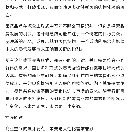
状和技术，打破常规，从而创造更多提供新颖的购物体验的机
会。
虽然品牌在概念店形式中可能不那么容易识别，但它是探索品
牌发展的机会。这种概念店可能专注于一个特定的目标受众，
呈现新的产品，或展示其他零售结构。一个成功的概念店能给
未来的零售发展带来正确而关键的指引。
所有这些线下零售形式，都有不同的用途，并且需要符合不同
群体的需求，因此每种形式的零售店设计都有需要独特考虑的
因素。有效的商业空间设计将确保他们在自己的零售形式中取
得成功，并为顾客提供引人入胜的购物体验。为了其保持竞争
力，零售渠道应该不断的变化以适应市场的变化。随着客群需
求和技术的不断发展，人们对新的零售业态的需求将不断发展
与变化，未来是如何，永远是一个变数。
推荐阅读：
商业空间的设计要点：审美与人性化需求兼顾