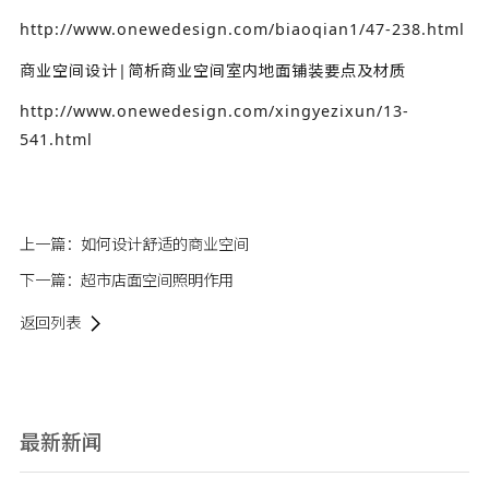
http://www.onewedesign.com/biaoqian1/47-238.html
商业空间设计|简析商业空间室内地面铺装要点及材质
http://www.onewedesign.com/xingyezixun/13-
541.html
上一篇：
如何设计舒适的商业空间
下一篇：
超市店面空间照明作用
返回列表
最新新闻