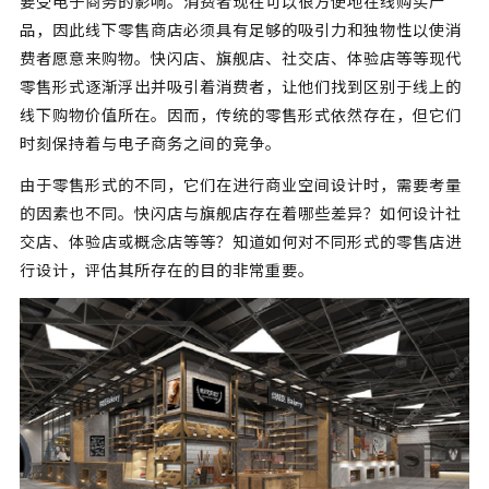
要受电子商务的影响。消费者现在可以很方便地在线购买产
品，因此线下零售商店必须具有足够的吸引力和独物性以使消
费者愿意来购物。快闪店、旗舰店、社交店、体验店等等现代
零售形式逐渐浮出并吸引着消费者，让他们找到区别于线上的
线下购物价值所在。因而，传统的零售形式依然存在，但它们
时刻保持着与电子商务之间的竞争。
由于零售形式的不同，它们在进行商业空间设计时，需要考量
的因素也不同。快闪店与旗舰店存在着哪些差异？如何设计社
交店、体验店或概念店等等？知道如何对不同形式的零售店进
行设计，评估其所存在的目的非常重要。