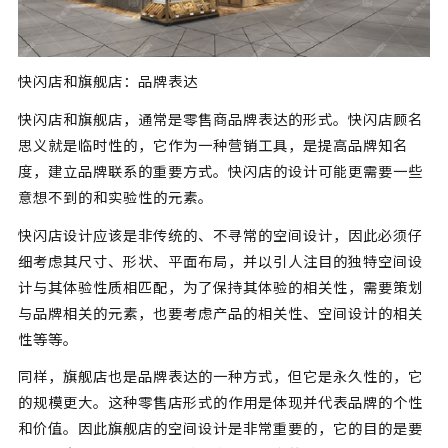
快闪店和旗舰店：品牌表达
快闪店和旗舰店，通常是零售商品牌表达的形式。快闪店顾名
思义就是临时性的，它作为一种营销工具，是提高品牌知名
度，建立品牌联系的重要方式。快闪店的设计可能更需要一些
意想不到的和实验性的元素。
快闪店设计应该是非传统的、不寻常的空间设计，因此必须仔
细考虑其尺寸、形状、平面布局，并以引人注目的独特空间设
计与其体验性质相匹配，为了保持其体验的相关性，需要策划
与品牌相关的元素，也要考虑产品的相关性、空间设计的相关
性等等。
同样，旗舰店也是品牌表达的一种方式，但它是永久性的，它
的规模更大。这种零售店形式的作用是体现并代表品牌的个性
和价值。因此旗舰店的空间设计是非常重要的，它的目的是要