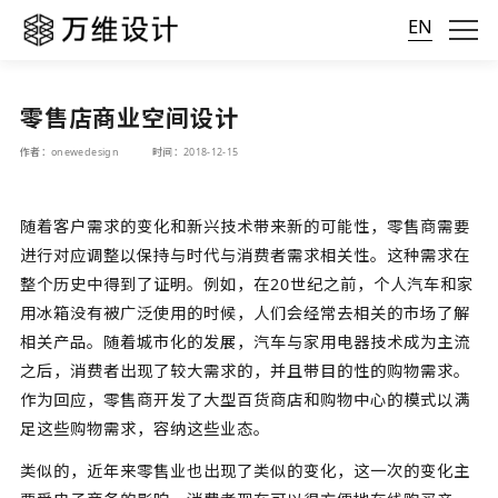
EN
零售店商业空间设计
作者：onewedesign
时间：2018-12-15
随着客户需求的变化和新兴技术带来新的可能性，零售商需要
进行对应调整以保持与时代与消费者需求相关性。这种需求在
整个历史中得到了证明。例如，在20世纪之前，个人汽车和家
用冰箱没有被广泛使用的时候，人们会经常去相关的市场了解
相关产品。随着城市化的发展，汽车与家用电器技术成为主流
之后，消费者出现了较大需求的，并且带目的性的购物需求。
作为回应，零售商开发了大型百货商店和购物中心的模式以满
足这些购物需求，容纳这些业态。
类似的，近年来零售业也出现了类似的变化，这一次的变化主