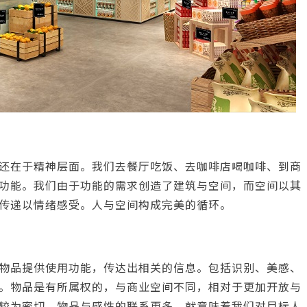
还在于精神层面。我们去餐厅吃饭、去咖啡店喝咖啡、到商
功能。我们由于功能的需求创造了建筑与空间，而空间以其
传递以情绪感受。人与空间构成完美的循环。
物品提供使用功能，传达出相关的信息。包括识别、美感、
。物品是有所属权的，与商业空间不同，相对于更加开放与
较为密切。物品与感性的联系更多，就意味着我们对目标人