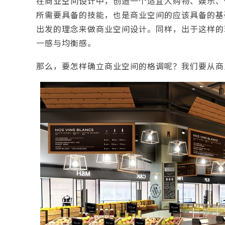
在
商业空间设计
中，创造一个适宜人购物、娱乐、
所需要具备的技能，也是商业空间的应该具备的基
出发的理念来做
商业空间设计
。同样，出于这样的
一感与均衡感。
那么，要怎样确立商业空间的格调呢？我们要从商