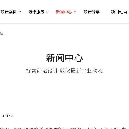
设计案例
万维服务
新闻中心
设计分享
项目动画
调
新闻中心
探索前沿设计 获取最新企业动态
13152