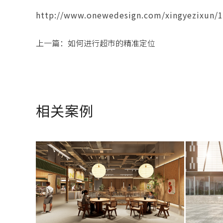
http://www.onewedesign.com/xingyezixun/1
上一篇：
如何进行超市的精准定位
相关案例