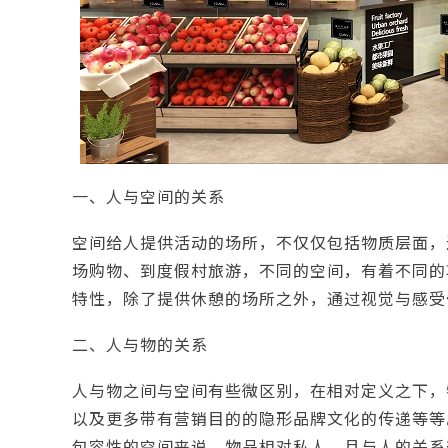
一、人与空间的关系
空间给人提供活动的场所，不仅仅包括物质层面，
场购物、到度假村旅游，不同的空间，有着不同的
特性，除了提供休憩的场所之外，通过视觉与感受
二、人与物的关系
人与物之间与空间有些微区别，在相对定义之下，
以及更多带有营销目的的隐形品牌文化的传递等等
包容性的空间来说，物品相对私人，且与人的关系