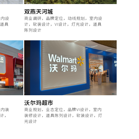
双燕天河城
室内设
商业调研，品牌定位，动线规划，室内设
，道具
计，软装设计，VI设计，灯光设计，道具
陈列设计
沃尔玛超市
室内装
商业规划，业态定位，品牌VI设计，室内
设计，
装修设计，道具陈列设计，软装设计，灯
光设计