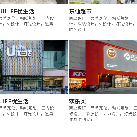
ULIFE优生活
东仙超市
品牌定位，动线规划，室内设
商业调研，品牌定位，动线规划，
计，VI设计，灯光设计，道具
计，软装设计，VI设计，灯光设计
陈列设计
LIFE优生活
欢乐买
品牌定位，动线规划，室内设
商业调研，品牌定位，动线规划，
计，VI设计，灯光设计，道具
修设计，软装设计，VI设计，灯光
道具陈列设计