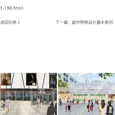
3-198.html
返回列表
下一篇：
超市照明设计基本原则