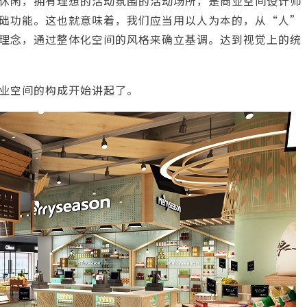
休闲，拥有理想的活动氛围的活动场所，是
商业空间设计
师
础功能。这也就意味着，我们应当用以人为本的，从“人”
理念，通过整体化空间的风格来确立基调。达到视觉上的统
业空间的构成开始讲起了。