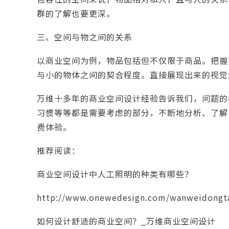
群的了解也要更深。
三、空间与物之间的关系
以商业空间为例，物品包括但不仅限于商品。把握
与小的物体之间的契合程度。直接展现出来的视觉
万维十多年的
商业空间设计
经验告诉我们，问题的
习惯等等都是需要考虑的部分，不断地分析、了解
费体验。
推荐阅读：
商业空间设计中人工照明的种类有哪些？
http://www.onewedesign.com/wanweidongta
如何设计舒适的商业空间？_万维商业空间设计