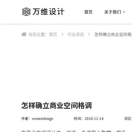
首页
关于我们
当前位置：
首页
行业资讯
怎样确立商业空间格
怎样确立商业空间格调
作者：onewedesign
时间：2018-11-14
浏览：