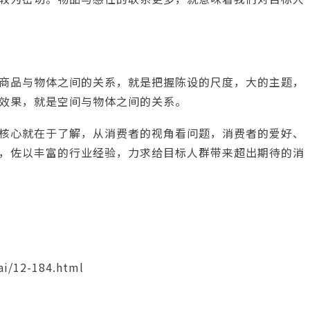
商品与物体之间的关系，就是把握陈设的尺度，大的主题，
效果，就是空间与物体之间的关系。
核心就在于了解，从消费者的视角看问题，消费者的爱好、
，佐以丰富的行业经验，力求给目标人群带来超出期待的消
i/12-184.html