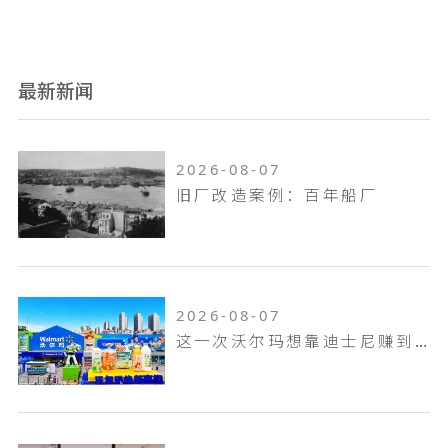
最新新闻
2026-08-07
旧厂改造案例：百年船厂
2026-08-07
这一次沃尔玛想靠迪士尼赚到山姆赚不到的钱！