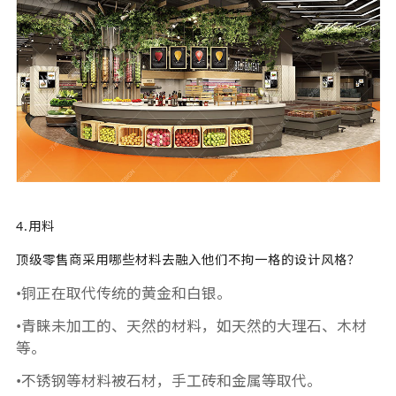
4.用料
顶级零售商采用哪些材料去融入他们不拘一格的设计风格？
•铜正在取代传统的黄金和白银。
•青睐未加工的、天然的材料，如天然的大理石、木材
等。
•不锈钢等材料被石材，手工砖和金属等取代。