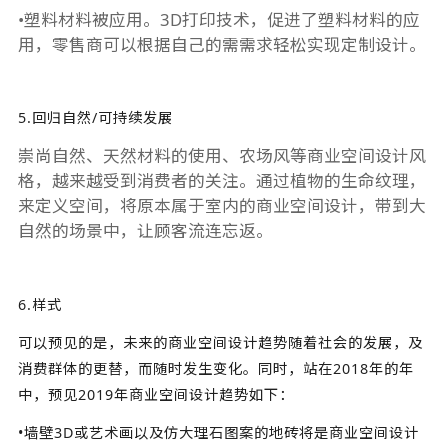
•塑料材料被应用。3D打印技术，促进了塑料材料的应
用，零售商可以根据自己的需需求轻松实现定制设计。
5.回归自然/可持续发展
崇尚自然、天然材料的使用、农场风等商业空间设计风
格，越来越受到消费者的关注。通过植物的生命纹理，
来定义空间，将原本属于室内的
商业空间设计
，带到大
自然的场景中，让顾客流连忘返。
6.样式
可以预见的是，未来的商业空间设计趋势随着社会的发展，及
消费群体的更替，而随时发生变化。同时，站在2018年的年
中，预见2019年商业空间设计趋势如下：
•墙壁3D或艺术画以及仿大理石图案的地砖将是商业空间设计