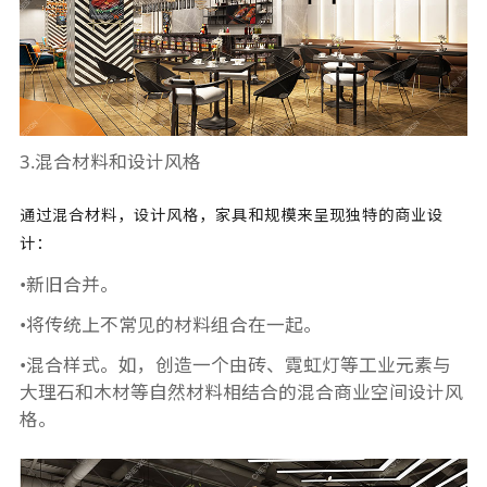
3.混合材料和设计风格
通过混合材料，设计风格，家具和规模来呈现独特的商业设
计：
•新旧合并。
•将传统上不常见的材料组合在一起。
•混合样式。如，创造一个由砖、霓虹灯等工业元素与
大理石和木材等自然材料相结合的混合商业空间设计风
格。