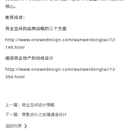
核心。
推荐阅读：
商业空间的品牌战略的三个方面
http://www.onewedesign.com/wanweidongtai/12-
149.html
细说商业地产的动线设计
http://www.onewedesign.com/wanweidongtai/12-
394.html
上一篇：
商业空间设计策略
下一篇：
零售设计之店铺通道设计
返回列表