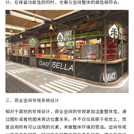
计。在保留功能性的同时，也需与空间整体的调性相符合。
三、商业空间导视系统设计
相对于其他的导视设计，商业空间的导视更加注重整体性，通
过图形或者地图来表达位置关系。并不仅仅局限于视觉上，而
是运用所有可以运用的元素，来做整体环境的营造。空间导视