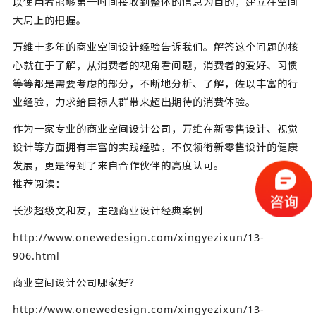
以使用者能够第一时间接收到整体的信息为目的，建立在空间
大局上的把握。
万维十多年的商业空间设计经验告诉我们。解答这个问题的核
心就在于了解，从消费者的视角看问题，消费者的爱好、习惯
等等都是需要考虑的部分，不断地分析、了解，佐以丰富的行
业经验，力求给目标人群带来超出期待的消费体验。
作为一家专业的商业空间设计公司，万维在新零售设计、视觉
设计等方面拥有丰富的实践经验，不仅领衔新零售设计的健康
发展，更是得到了来自合作伙伴的高度认可。
推荐阅读：
长沙超级文和友，主题商业设计经典案例
http://www.onewedesign.com/xingyezixun/13-
906.html
商业空间设计公司哪家好？
http://www.onewedesign.com/xingyezixun/13-