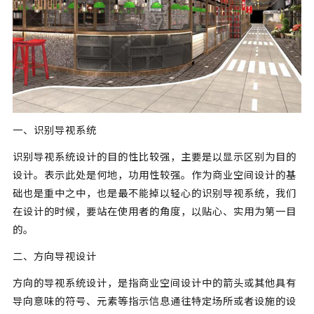
一、识别导视系统
识别导视系统设计的目的性比较强，主要是以显示区别为目的
设计。表示此处是何地，功用性较强。作为商业空间设计的基
础也是重中之中，也是最不能掉以轻心的识别导视系统，我们
在设计的时候，要站在使用者的角度，以贴心、实用为第一目
的。
二、方向导视设计
方向的导视系统设计，是指商业空间设计中的箭头或其他具有
导向意味的符号、元素等指示信息通往特定场所或者设施的设