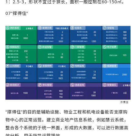
1：2.5-3，形状不宜过于狭长，面积一般控制在60‐150㎡。
07“撑得住”
“撑得住”的目的是辅助设施、物业工程和机电设备能否支撑购
物中心的正常运营。建立商业地产信息系统，例如慧云系统，
整合各个系统的于统一界面，形成的大数据，可以进行数据高
效分析，用于指导运营增效。