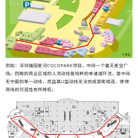
例如：深圳福田星河COCOPARK项目，中间一个露天星空广
场。四周的商业区域的人流动线是纯粹的单通道环流，是中间
无中庭的单一动线，而且其U型动线无法完成首尾相连，使得
商场的可逛性有所降低。