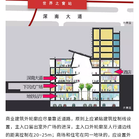
商业建筑外轮廓应尽量靠近道路，原则上应紧贴建筑控制线设
置，主入口留出室外广场的进深，主入口外轮廓至人行道边线
的距离控制在20~25m；商场和住宅在同一地块的，应设置外