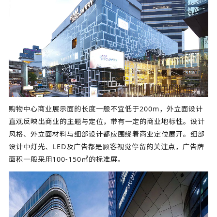
购物中心商业展示面的长度一般不宜低于200m，外立面设计
直观反映出商业的主题与定位，带有一定的商业地标性。设计
风格、外立面材料与细部设计都应围绕着商业定位展开。细部
设计中灯光、LED及广告都是顾客视觉停留的关注点，广告牌
面积一般采用100-150㎡的标准屏。