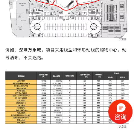
例如：深圳万象城，项目采用线型和环形动线的购物中心，动
线清晰，不会迷路。