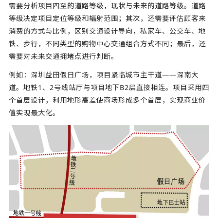
需要分析项目四至的道路等级，现状与未来的道路等级。道路
等级决定项目定位等级和辐射范围；其次，还需要评估顾客来
消费的方式与比例，区别交通设计导向，私家车、公交车、地
铁、步行，不同类型的购物中心交通组合方式不同；最后，还
需要对未来交通拥堵点进行判断。
例如：深圳益田假日广场，项目紧临城市主干道——深南大
道。地铁1、2号线站厅与项目地下B2层直接相连。项目采用四
个首层设计，利用地形高差使商场形成多个首层，实现商业价
值实现最大化。