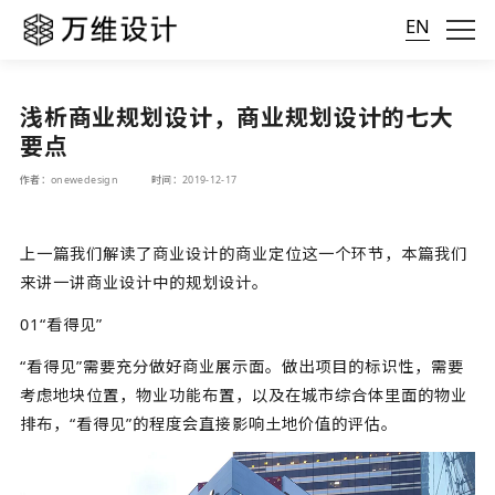
EN
浅析商业规划设计，商业规划设计的七大
要点
作者：onewedesign
时间：2019-12-17
上一篇我们解读了商业设计的商业定位这一个环节，本篇我们
来讲一讲商业设计中的规划设计。
01“看得见”
“看得见”需要充分做好商业展示面。做出项目的标识性，需要
考虑地块位置，物业功能布置，以及在城市综合体里面的物业
排布，“看得见”的程度会直接影响土地价值的评估。