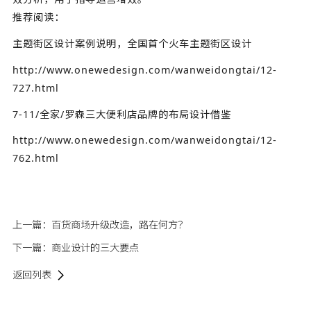
推荐阅读：
主题街区设计案例说明，全国首个火车主题街区设计
http://www.onewedesign.com/wanweidongtai/12-
727.html
7-11/全家/罗森三大便利店品牌的布局设计借鉴
http://www.onewedesign.com/wanweidongtai/12-
762.html
上一篇：
百货商场升级改造，路在何方？
下一篇：
商业设计的三大要点
返回列表