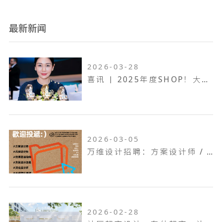
最新新闻
2026-03-28
喜讯 | 2025年度SHOP！大奖赛，万维设计斩获一金两银！
2026-03-05
万维设计招聘：方案设计师 / 方案设计助理...
2026-02-28