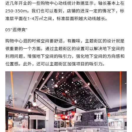
近几年开业的一些购物中心动线统计数据显示，轴长基本上在
250-350m。我们也可以看到，店铺的进深一定的情况下，标
准层平面在1-4万㎡之间，标准层面积越大动线越长。
05“逛得爽”
购物中心逛的时候空间要舒适，有趣味，主题街区的设计就是
很重要的一个方面。通过主题街区的设置可以解决地下空间的
利用问题，增强地下空间的吸引力，强化地下空间的方向感和
位置感。此外，还可以主题街区加强项目的吸引力。