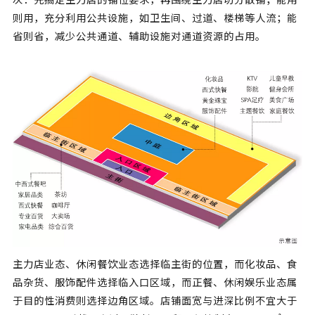
则用，充分利用公共设施，如卫生间、过道、楼梯等人流；能
省则省，减少公共通道、辅助设施对通道资源的占用。
主力店业态、休闲餐饮业态选择临主街的位置，而化妆品、食
品杂货、服饰配件选择临入口区域，而正餐、休闲娱乐业态属
于目的性消费则选择边角区域。店铺面宽与进深比例不宜大于