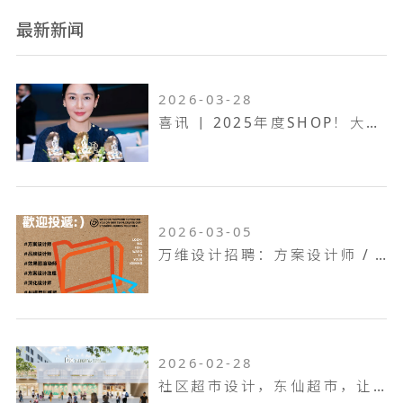
最新新闻
2026-03-28
喜讯 | 2025年度SHOP！大奖赛，万维设计斩获一金两银！
2026-03-05
万维设计招聘：方案设计师 / 方案设计助理...
2026-02-28
社区超市设计，东仙超市，让生活回归本真！