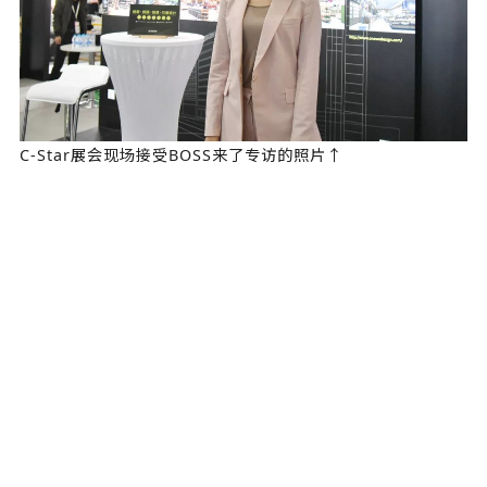
C-Star展会现场接受BOSS来了专访的照片↑