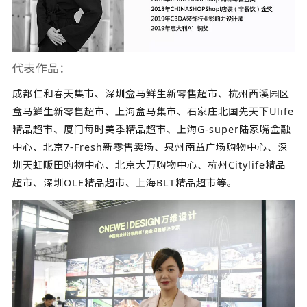
代表作品：
成都仁和春天集市、深圳盒马鲜生新零售超市、杭州西溪园区
盒马鲜生新零售超市、上海盒马集市、石家庄北国先天下Ulife
精品超市、厦门每时美季精品超市、上海G-super陆家嘴金融
中心、北京7-Fresh新零售卖场、泉州南益广场购物中心、深
圳天虹畈田购物中心、北京大万购物中心、杭州Citylife精品
超市、深圳OLE精品超市、上海BLT精品超市等。