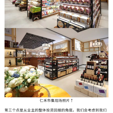
仁禾市集现场照片↑
第三个点是从业主的整体投资回报的角度。我们会考虑到我们