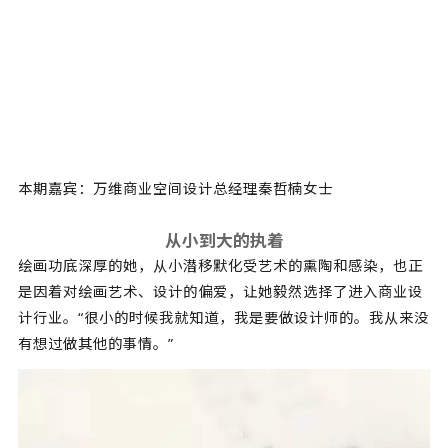
本期嘉宾：万维商业空间设计总经理秦哲楠女士
从小到大的执着
绘画功底深厚的她，从小潜移默化受艺术的熏陶和感染，也正
是因着对绘画艺术、设计的偏爱，让她毅然选择了进入商业设
计行业。“很小的时候我就知道，我是要做设计师的。我从来没
有想过做其他的事情。”