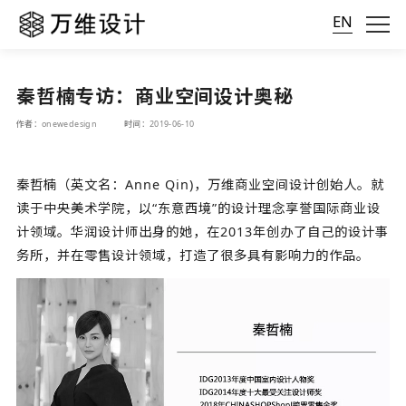
EN
秦哲楠专访：商业空间设计奥秘
作者：onewedesign
时间：2019-06-10
秦哲楠（英文名：Anne Qin)，万维商业空间设计创始人。就
读于中央美术学院，以“东意西境”的设计理念享誉国际商业设
计领域。华润设计师出身的她，在2013年创办了自己的设计事
务所，并在零售设计领域，打造了很多具有影响力的作品。