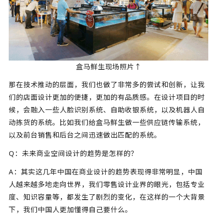
盒马鲜生现场照片↑
那在技术推动的层面，我们也做了非常多的尝试和创新，让我
们的店面设计更加的便捷，更加的有品质感。在设计项目的时
候，会融入一些人脸识别系统、自助收银系统，以及机器人自
动拣货的系统。比如我们给盒马鲜生做一些供应链传输系统，
以及前台销售和后台之间迅速做出匹配的系统。
Q：未来商业空间设计的趋势是怎样的？
A：其实这几年中国在商业设计的趋势表现得非常明显，中国
人越来越多地走向世界，我们零售设计业界的眼光，包括专业
度、知识容量等，都发生了剧烈的变化，在这样的一个大背景
下，我们中国人更加懂得自己要什么。