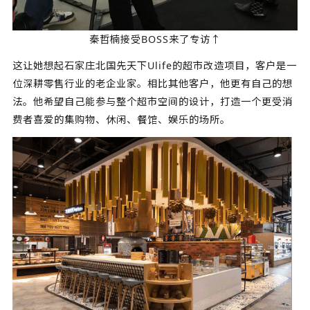
秦哲楠接受BOSS来了专访↑
这让她想起石家庄北国先天下Ulife的超市改造项目，客户是一
位深耕零售行业的老企业家。相比其他客户，他更有自己的想
法。他希望自己能参与整个超市空间的设计，打造一个更受消
费者喜爱的集购物、休闲、餐馆、娱乐的场所。