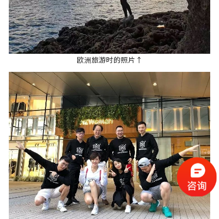
欧洲旅游时的照片↑