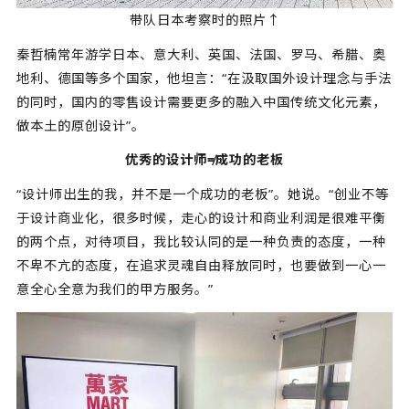
带队日本考察时的照片↑
秦哲楠常年游学日本、意大利、英国、法国、罗马、希腊、奥
地利、德国等多个国家，他坦言：“在汲取国外设计理念与手法
的同时，国内的零售设计需要更多的融入中国传统文化元素，
做本土的原创设计”。
优秀的设计师≠成功的老板
“设计师出生的我，并不是一个成功的老板”。她说。“创业不等
于设计商业化，很多时候，走心的设计和商业利润是很难平衡
的两个点，对待项目，我比较认同的是一种负责的态度，一种
不卑不亢的态度，在追求灵魂自由释放同时，也要做到一心一
意全心全意为我们的甲方服务。”