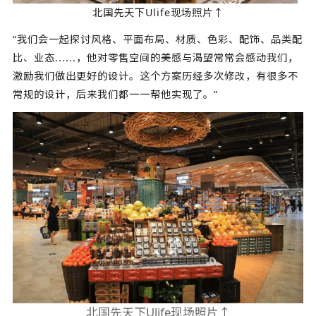
北国先天下Ulife现场照片↑
“我们会一起探讨风格、平面布局、材质、色彩、配饰、品类配
比、业态......，他对零售空间的美感与渴望常常会感动我们，
激励我们做出更好的设计。这个方案历经多次修改，有很多不
常规的设计，后来我们都一一帮他实现了。”
北国先天下Ulife现场照片↑