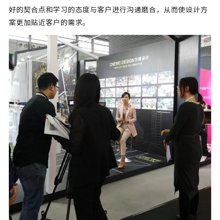
好的契合点和学习的态度与客户进行沟通磨合，从而使设计方
案更加贴近客户的需求。