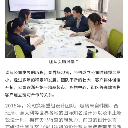
团队头脑风暴↑
谈及公司发展的历程，秦哲楠坦言，当初成立公司时规模非常
小，经过多年的积累和发展，团队不断的壮大，客户群体慢慢
开拓，公司逐渐开始与精品超市、购物中心、街区等高端零售
客户建立密切合作的关系。
2015年，公司换新重组设计团队，吸纳来自韩国、西
班牙、意大利等世界各地的国际知名设计师以及本土新
锐设计师。拥有天马行空的想象力、前卫的设计语言，
万维设计团队努力透过独特的设计想为消费者带来意想