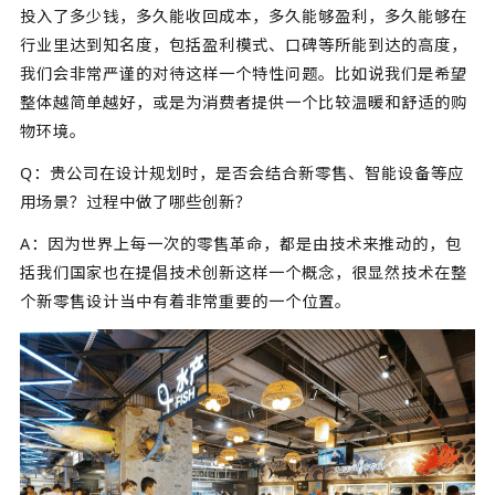
投入了多少钱，多久能收回成本，多久能够盈利，多久能够在
行业里达到知名度，包括盈利模式、口碑等所能到达的高度，
我们会非常严谨的对待这样一个特性问题。比如说我们是希望
整体越简单越好，或是为消费者提供一个比较温暖和舒适的购
物环境。
Q：贵公司在设计规划时，是否会结合新零售、智能设备等应
用场景？过程中做了哪些创新？
A：因为世界上每一次的零售革命，都是由技术来推动的，包
括我们国家也在提倡技术创新这样一个概念，很显然技术在整
个新零售设计当中有着非常重要的一个位置。