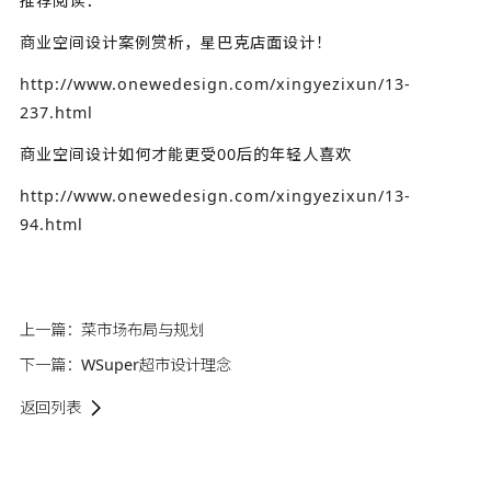
推荐阅读：
商业空间设计案例赏析，星巴克店面设计！
http://www.onewedesign.com/xingyezixun/13-
237.html
商业空间设计如何才能更受00后的年轻人喜欢
http://www.onewedesign.com/xingyezixun/13-
94.html
上一篇：
菜市场布局与规划
下一篇：
WSuper超市设计理念
返回列表