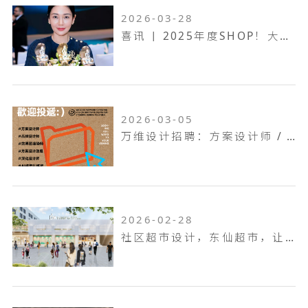
2026-03-28
喜讯 | 2025年度SHOP！大奖赛，万维设计斩获一金两银！
2026-03-05
万维设计招聘：方案设计师 / 方案设计助理...
2026-02-28
社区超市设计，东仙超市，让生活回归本真！