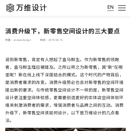
EN
消费升级下，新零售空间设计的三大要点
作者：onewedesign
时间：2019-04-15
说到新零售，肯定有人想起了盒马鲜生。作为新零售的领跑
者，盒马鲜生理应被提及。之所以称之为新零售，其”新“在哪
里呢？新在线上线下深度结合的模式。这个时代的产物背后，
是消费者需求的改变。消费升级势必也会对新零售的空间环境
提出新的要求。与传统零售空间设计不一样的是，新零售空间
设计更注重空间体验感，更需要创造更好的实体店空间体验环
境来刺激消费者的需求，增强消费者与品牌之间的互动。消费
升级下，新零售空间该如何设计，以下是万维设计的几点看
法。