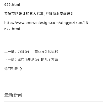
655.html
农贸市场设计的五大标准_万维商业空间设计
http://www.onewedesign.com/xingyezixun/13-
672.html
上一篇：
万维设计：商业设计师招聘
下一篇：
菜市场规划设计的几个方面
返回列表
最新新闻