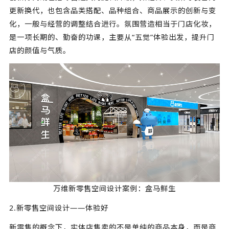
更新换代，也包含品类搭配、品种组合、商品展示的创新与变
化，一般与经营的调整结合进行。氛围营造相当于门店化妆，
是一项长期的、勤奋的功课，主要从“五觉”体验出发，提升门
店的颜值与气质。
万维新零售空间设计案例：盒马鲜生
2.新零售空间设计——体验好
新零售的概念下，实体店售卖的不是单纯的商品本身，而是商