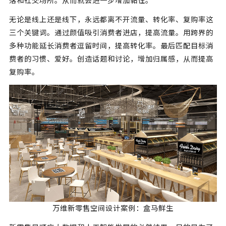
落和社交场所。从而就会进一步增加黏性。
无论是线上还是线下，永远都离不开流量、转化率、复购率这
三个关键词。通过颜值吸引消费者进店，提高流量。用跨界的
多种功能延长消费者逗留时间，提高转化率。最后匹配目标消
费者的习惯、爱好。创造话题和讨论，增加归属感，从而提高
复购率。
万维新零售空间设计案例：盒马鲜生