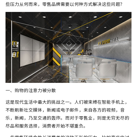
些压力从何而来，零售品牌需要以何种方式解决这些问题？
一、购物的注意力被分散
这是现代生活中最大的挑战之一。人们被束缚在智能手机上，
不断刷新社交媒体，新闻或电子邮件，来自各方的视频，音
乐，新闻，乃至交通的轰炸。而对于零售业，则是无穷无尽的
尽品和服务选择，消费者开始不堪重负。