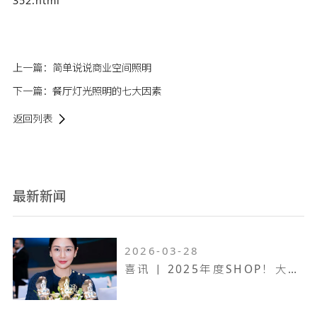
352.html
上一篇：
简单说说商业空间照明
下一篇：
餐厅灯光照明的七大因素
返回列表
最新新闻
2026-03-28
喜讯 | 2025年度SHOP！大奖赛，万维设计斩获一金两银！