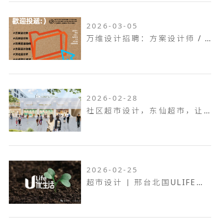
2026-03-05
万维设计招聘：方案设计师 / 方案设计助理...
2026-02-28
社区超市设计，东仙超市，让生活回归本真！
2026-02-25
超市设计 | 邢台北国ULIFE，共生共融，工业底色的烟火叙事！