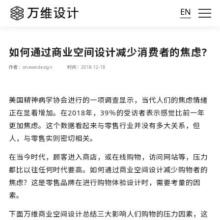
EN
如何通过商业空间设计减少消费者的焦虑?
作者：onewedesign
时间：2018-12-18
美国精神病学协会进行的一项调查显示，当代人们的焦虑情绪
正在显着增加。在2018年，39％的受访者表示感觉比前一年
更加焦虑。这个数据看起来与零售行业并没有多大关系，但
人，与零售实则密切相关。
在当今时代，顾客进入商店，或在线购物，访问网站等，压力
都比以往任何时代要高。如何通过商业空间设计减少购物者的
焦虑？这是零售品牌在进行购物体验设计时，需要考量的因
素。
下面万维商业空间设计总结三大影响人们购物的压力因素，这