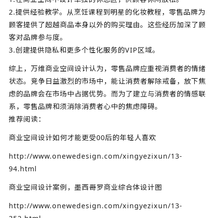
2.提供经验教学。从烹饪课程到明星的化妆教程，零售品牌为
顾客提供了超越商品本身以外的购买理由。这些经历加深了顾
客对品牌参与度。
3.创建提供隐私和更多个性化服务的VIP区域。
综上，万维商业空间设计认为，零售品牌应重视消费者的情绪
状态。竞争日益激烈的市场中，能让消费者解除戒备，放下焦
虑的品牌会在市场中占据优势。而为了建立与消费者的情感联
系，零售品牌和须消除消费者心中的焦虑障碍。
推荐阅读：
商业空间设计如何才能更受00后的年轻人喜欢
http://www.onewedesign.com/xingyezixun/13-
94.html
商业空间设计案例，墨西哥罗商业综合体设计图
http://www.onewedesign.com/xingyezixun/13-