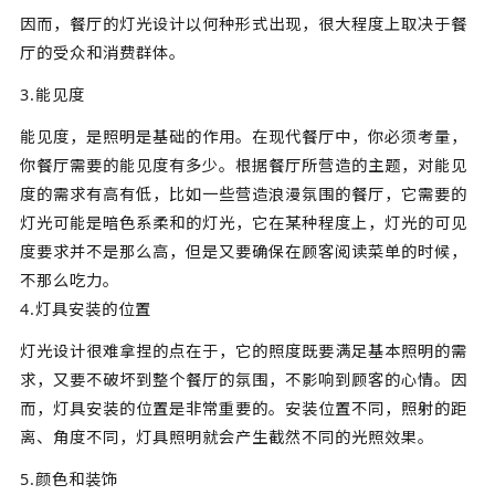
因而，餐厅的灯光设计以何种形式出现，很大程度上取决于餐
厅的受众和消费群体。
3.能见度
能见度，是照明是基础的作用。在现代餐厅中，你必须考量，
你餐厅需要的能见度有多少。根据餐厅所营造的主题，对能见
度的需求有高有低，比如一些营造浪漫氛围的餐厅，它需要的
灯光可能是暗色系柔和的灯光，它在某种程度上，灯光的可见
度要求并不是那么高，但是又要确保在顾客阅读菜单的时候，
不那么吃力。
4.灯具安装的位置
灯光设计很难拿捏的点在于，它的照度既要满足基本照明的需
求，又要不破坏到整个餐厅的氛围，不影响到顾客的心情。因
而，灯具安装的位置是非常重要的。安装位置不同，照射的距
离、角度不同，灯具照明就会产生截然不同的光照效果。
5.颜色和装饰