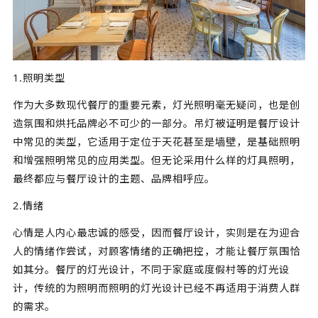
1.照明类型
作为大多数现代餐厅的重要元素，灯光照明毫无疑问，也是创
造氛围和烘托品牌必不可少的一部分。吊灯被证明是餐厅设计
中常见的类型，它适用于定位于天花甚至是墙壁，是基础照明
和增强照明常见的应用类型。但无论采用什么样的灯具照明，
最终都应与餐厅设计的主题、品牌相呼应。
2.情绪
心情是人内心最忠诚的感受，因而餐厅设计，实则是在为迎合
人的情绪作尝试，对顾客情绪的正确把控，才能让餐厅氛围恰
如其分。餐厅的灯光设计，不同于家庭或度假村等的灯光设
计，传统的为照明而照明的灯光设计已经不再适用于消费人群
的需求。