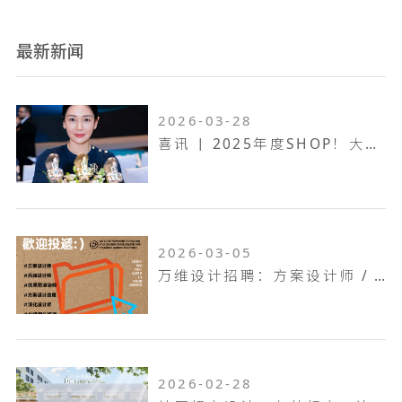
最新新闻
2026-03-28
喜讯 | 2025年度SHOP！大奖赛，万维设计斩获一金两银！
2026-03-05
万维设计招聘：方案设计师 / 方案设计助理...
2026-02-28