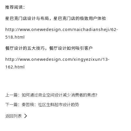
推荐阅读：
星巴克门店设计与布局，星巴克门店的极致用户体验
http://www.onewedesign.com/naichadiansheji/62-
518.html
餐厅设计的五大技巧，餐厅设计如何吸引客户
http://www.onewedesign.com/xingyezixun/13-
162.html
上一篇：
如何通过商业空间设计减少消费者的焦虑?
下一篇：
秦哲楠：社区生鲜超市设计趋势
返回列表