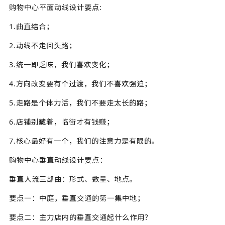
购物中心平面动线设计要点:
1.曲直结合；
2.动线不走回头路；
3.统一即乏味，我们喜欢变化；
4.方向改变要有个过渡，我们不喜欢强迫；
5.走路是个体力活，我们不要走太长的路；
6.店铺别藏着，临街才有钱赚；
7.核心最好有一个，我们的注意力是有限的。
购物中心垂直动线设计要点：
垂直人流三部曲：形式、数量、地点。
要点一：中庭，垂直交通的第一集中地；
要点二：主力店内的垂直交通起什么作用？