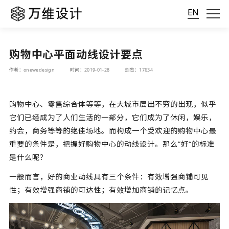
EN
购物中心平面动线设计要点
作者：onewedesign
时间：2019-01-28
浏览：17634
购物中心、零售综合体等等，在大城市层出不穷的出现，似乎
它们已经成为了人们生活的一部分，它们成为了休闲，娱乐，
约会，商务等等的绝佳场地。而构成一个受欢迎的购物中心最
重要的条件是，把握好购物中心的动线设计。那么”好“的标准
是什么呢？
一般而言，好的商业动线具有三个条件：有效增强商铺可见
性；有效增强商铺的可达性；有效增加商铺的记忆点。