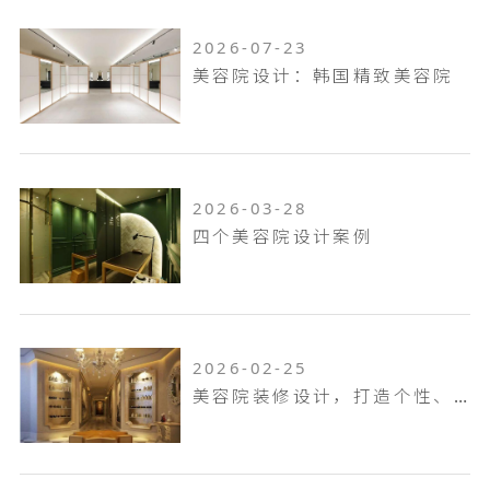
2026-07-23
美容院设计：韩国精致美容院
2026-03-28
四个美容院设计案例
2026-02-25
美容院装修设计，打造个性、有人气的美容中心！