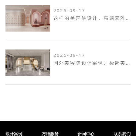
2025-09-17
这样的美容院设计，高端素雅有张力！
2025-09-17
国外美容院设计案例：极简美容院设计
设计案例
万维服务
新闻中心
联系我们