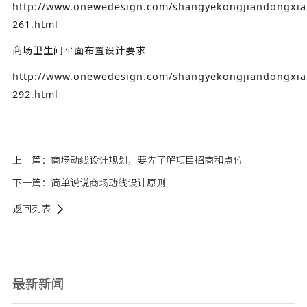
http://www.onewedesign.com/shangyekongjiandongxian
261.html
商场卫生间平面布置设计要求
http://www.onewedesign.com/shangyekongjiandongxian
292.html
上一篇：
商场动线设计规划，要先了解项目招商和点位
下一篇：
简单说说商场动线设计原则
返回列表
最新新闻