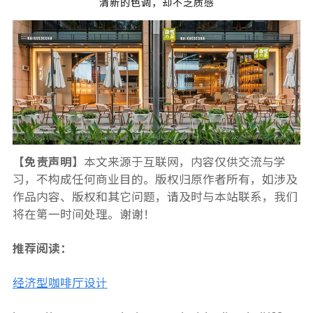
清新的色调，却不乏质感
【免责声明】
本文来源于互联网，内容仅供交流与学
习，不构成任何商业目的。版权归原作者所有，如涉及
作品内容、版权和其它问题，请及时与本站联系，我们
将在第一时间处理。谢谢！
推荐阅读：
经济型咖啡厅设计