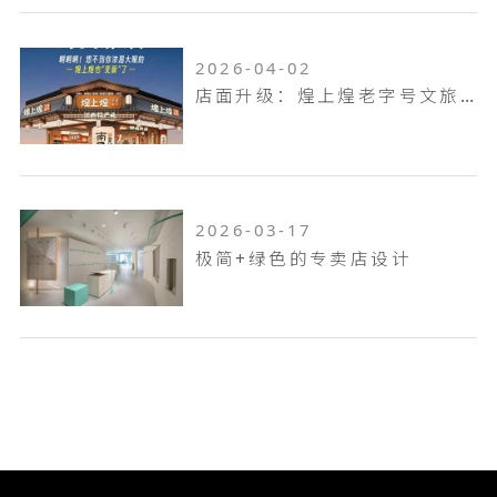
2026-04-02
店面升级：煌上煌老字号文旅店
2026-03-17
极简+绿色的专卖店设计