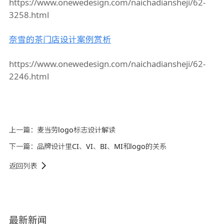
https://www.onewedesign.com/naichadiansheji/62-
3258.html
奈雪的茶门店设计案例赏析
https://www.onewedesign.com/naichadiansheji/62-
2246.html
上一篇：
麦当劳logo标志设计解读
下一篇：
品牌设计里CI、VI、BI、MI和logo的关系
返回列表
最新新闻