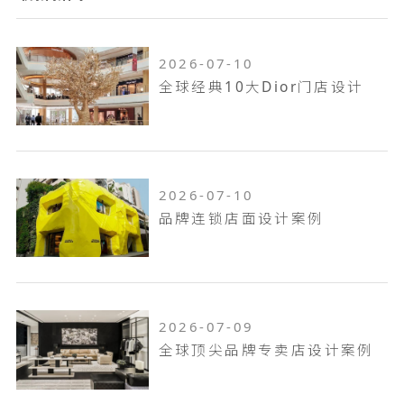
2026-07-10
全球经典10大Dior门店设计
2026-07-10
品牌连锁店面设计案例
2026-07-09
全球顶尖品牌专卖店设计案例