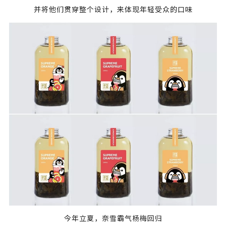
并将他们贯穿整个设计，来体现年轻受众的口味
今年立夏，奈雪霸气杨梅回归