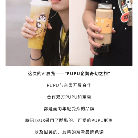
这次的VI展览——
“PUPU企鹅奇幻之旅”
PUPU与奈雪开展合作
合作双方PUPU和奈雪
都是面向年轻受众的品牌
腾讯ISUX采用了酷酷的、可爱的PUPU形象
以及甜美的、友善的奈雪品牌色调