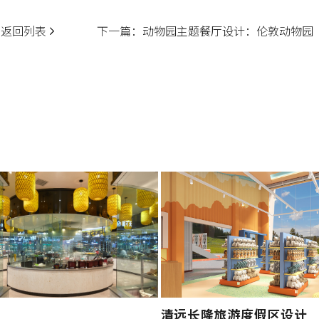
返回列表
下一篇：
动物园主题餐厅设计：伦敦动物园
清远长隆旅游度假区设计