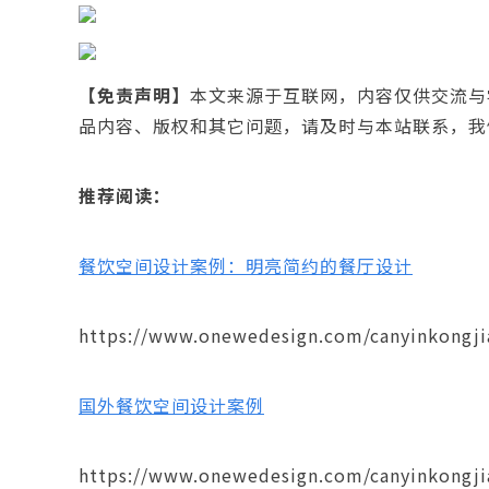
【免责声明】
本文来源于互联网，内容仅供交流与
品内容、版权和其它问题，请及时与本站联系，我
推荐阅读：
餐饮空间设计案例：明亮简约的餐厅设计
https://www.onewedesign.com/canyinkongji
国外餐饮空间设计案例
https://www.onewedesign.com/canyinkongji