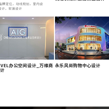
品牌定位，动线规划，室内设
I设计，软装设计
RAVEL办公空间设计_万维商
永乐风尚购物中心设计
计