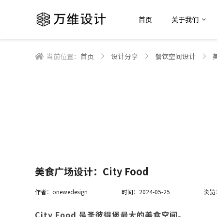
首页
关于我们
当前位置：
首页
设计分享
餐饮空间设计
美食广场设计：City Food
作者：onewedesign
时间：2024-05-25
浏览
City Food 是圣彼得堡最大的美食空间。