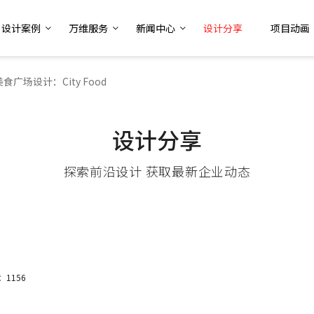
设计案例
万维服务
新闻中心
设计分享
项目动画
美食广场设计：City Food
设计分享
探索前沿设计 获取最新企业动态
：1156