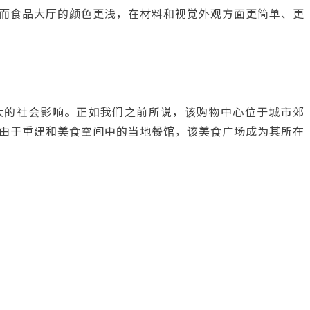
而食品大厅的颜色更浅，在材料和视觉外观方面更简单、更
大的社会影响。正如我们之前所说，该购物中心位于城市郊
由于重建和美食空间中的当地餐馆，该美食广场成为其所在