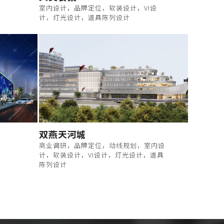
室内设计，品牌定位，软装设计，VI设
计，灯光设计，道具陈列设计
双燕天河城
商业调研，品牌定位，动线规划，室内设
计，软装设计，VI设计，灯光设计，道具
陈列设计