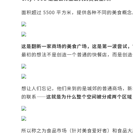
面积超过 5500 平方米，提供各种不同的美食概念
这是翻新一家商场的美食广场，这是第一波尝试，
最初的想法不是创造一个普通的快餐店，而是创造
想让人们忘记，他们来到的是城郊的普通商场，新
的联系——
这就是为什么整个空间被分成两个区域
所以称之为食品市场（针对美食爱好者）和食品大