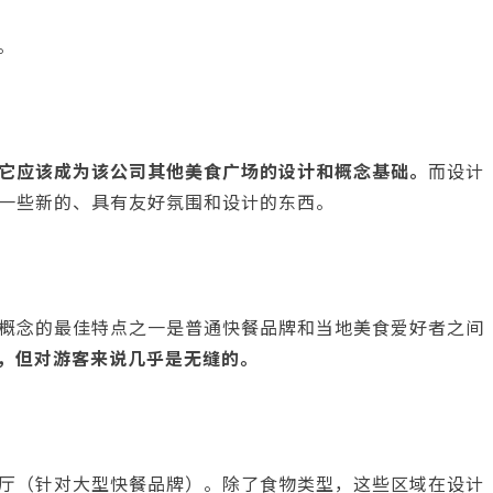
。
它应该成为该公司其他美食广场的设计和概念基础。
而设计
一些新的、具有友好氛围和设计的东西。
概念的最佳特点之一是普通快餐品牌和当地美食爱好者之间
，但对游客来说几乎是无缝的。
厅（针对大型快餐品牌）。除了食物类型，这些区域在设计