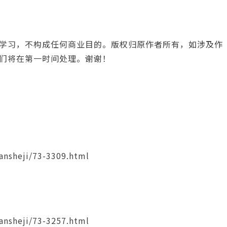
学习，不构成任何商业目的。版权归原作者所有，如涉及作
们将在第一时间处理。谢谢！
ansheji/73-3309.html
ansheji/73-3257.html