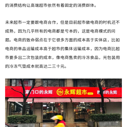
的消费结构让高端超市依然有着固定的消费群体。
未来超市一定要跟电商合作，但是目前超市做电商的时机还不
成熟，因为几乎所有的电商都是亏本的，这是电商模式的问
题。电商的致命弱点在于它很多方面的成本高于实体店，比如
电商的单品运输成本高于超市的集体运输成本，因为电商比超
市要多出二次包装的成本，像电商售卖的冷冻食品，光包装用
的冷冻气垫成本就高达二三十元。