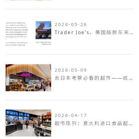
2026-05-26
Trader Joe’s，美国版胖东来，如何成为了坪效之王
2026-05-09
去日本考察必看的超市——成城石井
2026-04-17
超市陈列：意大利进口食品超市Pusateri's