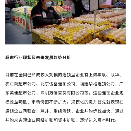
超市行业现状及未来发展趋势分析
目前在全国已形成较大规模的连锁型企业有上海华联、联华、
农亡商超市公司、北京伍富连锁公司、福建华榕连锁公司，广
东美佳超市公司，深圳万佳百货有限公司等。这些连锁企业规
模效益明显，市场份额不断扩大。规模化的提升首先就表现在
连锁企业间联合、兼并、重组活跃，企业并购步伐加快，通过
并购来实现企业网络扩张和资本扩张，逐渐进入资本时代。