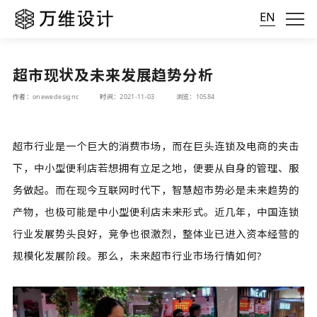
EN
超市现状及未来发展趋势分析
作者：onewedesignc
时间：2021-11-03
浏览：10584
超市行业是一个巨大的消费市场，而在巨头连锁及电商的夹击
下，中小型便利店若想拥有立足之地，便要从自身的管理、服
务做起。而在现今互联网时代下，智慧超市势必是未来趋势的
产物，也极可能是中小型便利店未来形式。近几年，中国连锁
行业发展势头良好，竞争也很激烈，整体业已进入资本经营的
规模化发展阶段。那么，未来超市行业市场行情如何?