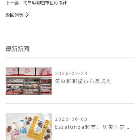
下一篇：
简单聊聊超市色彩设计
返回列表
最新新闻
2026-07-28
简单聊聊超市布局规划
2026-06-03
Esselunga超市：从美国梦到意大利第三大零售巨头