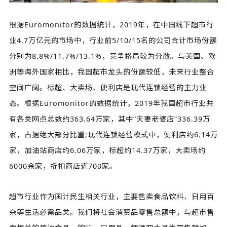
根据Euromonitor的数据统计，2019年，在中国线下超市行
业4.7万亿元的市场中，行业前5/10/15名的公司合计市场份额
分别为8.8%/11.7%/13.1%，竞争格局较为分散。与美国、欧
洲等海外国家相比，我国超市龙头的份额较低，未来行业整合
空间广阔。标超、大卖场、便利店是现代连锁经营的主力业
态。根据Euromonitor的数据统计，2019年我国超市行业共
有各类网点总数约363.64万家，其中“夫妻老婆店”336.39万
家，占据绝大部分比重;现代连锁经营模式中，便利店约6.14万
家，加油站商店约6.06万家，标超约14.37万家，大卖场约
6000余家，折扣商店近700家。
超市行业作为国计民生相关行业，主要售卖食品饮料、日用百
杂等生活必需品类。我们将社会消费品零售总额中，与超市售