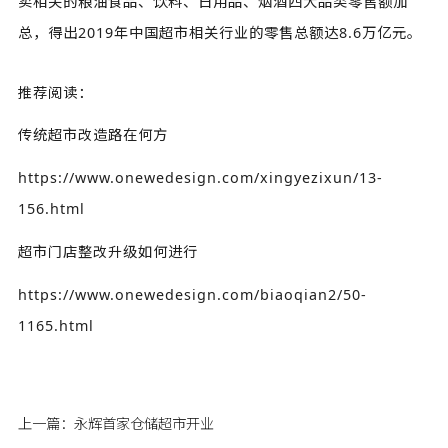
卖相关的粮油食品、饮料、日用品、烟酒四大品类零售额加
总，得出2019年中国超市相关行业的零售总额达8.6万亿元。
推荐阅读：
传统超市改造路在何方
https://www.onewedesign.com/xingyezixun/13-
156.html
超市门店整改升级如何进行
https://www.onewedesign.com/biaoqian2/50-
1165.html
上一篇：
永辉首家仓储超市开业